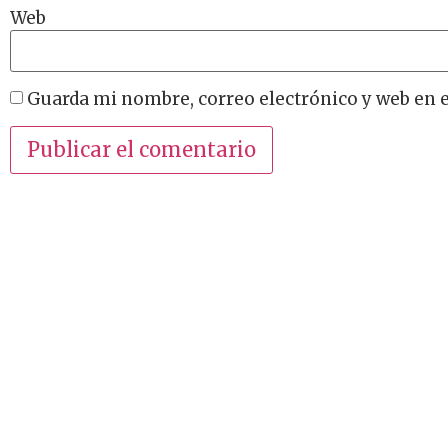
Web
Guarda mi nombre, correo electrónico y web en 