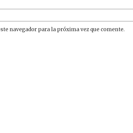
este navegador para la próxima vez que comente.