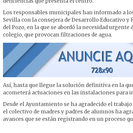
deficiencias que presenta el centro.
Los responsables municipales han informado a los
Sevilla con la consejera de Desarrollo Educativo y 
del Pozo, en la que se abordó la necesidad urgente 
colegio, que provocan filtraciones de agua.
Así, hasta que llegue la solución definitiva en la 
acometerá actuaciones en las instalaciones para in
Desde el Ayuntamiento se ha agradecido el trabajo
el colectivo de madres y padres de alumnos ha agr
avances que se están registrando en un proceso qu