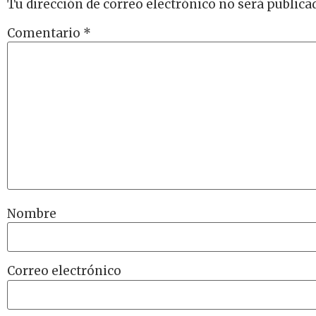
Tu dirección de correo electrónico no será publica
Comentario
*
Nombre
Correo electrónico