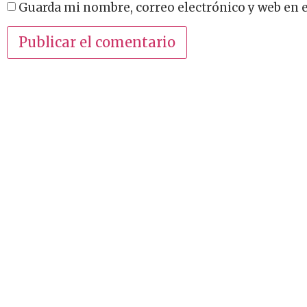
Guarda mi nombre, correo electrónico y web en 