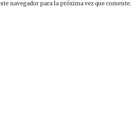
este navegador para la próxima vez que comente.