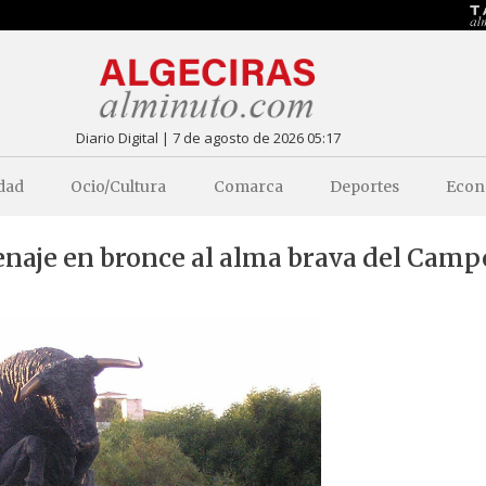
Diario Digital | 7 de agosto de 2026 05:17
dad
Ocio/Cultura
Comarca
Deportes
Econ
enaje en bronce al alma brava del Camp