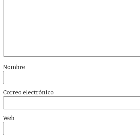
Nombre
Correo electrónico
Web