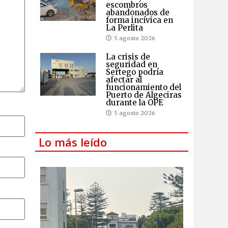
escombros
abandonados de
forma incívica en
La Perlita
5 agosto 2026
La crisis de
seguridad en
Sertego podría
afectar al
funcionamiento del
Puerto de Algeciras
durante la OPE
5 agosto 2026
Lo más leído