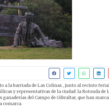
 a la barriada de Las Colinas , junto al recinto feria
licas y representativas de la ciudad: la Rotonda de l
s ganaderías del Campo de Gibraltar, que han marca
ta comarca.