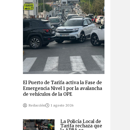
El Puerto de Tarifa activa la Fase de
Emergencia Nivel 1 por la avalancha
de vehículos de la OPE
Redacción
1 agosto 2026
La Policía Local de
Tarifa rechaza que