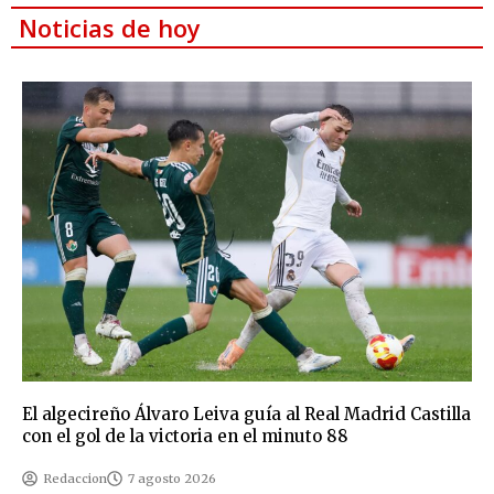
Noticias de hoy
El algecireño Álvaro Leiva guía al Real Madrid Castilla
con el gol de la victoria en el minuto 88
Redaccion
7 agosto 2026