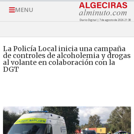
MENU
Diario Digital | 7 de agosto de 2026 21:30
La Policía Local inicia una campaña
de controles de alcoholemia y drogas
al volante en colaboración con la
DGT