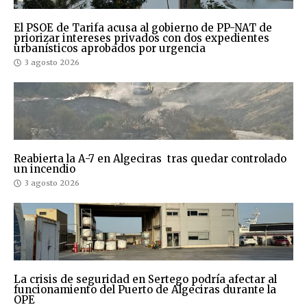
El PSOE de Tarifa acusa al gobierno de PP-NAT de
priorizar intereses privados con dos expedientes
urbanísticos aprobados por urgencia
3 agosto 2026
Reabierta la A-7 en Algeciras tras quedar controlado
un incendio
3 agosto 2026
La crisis de seguridad en Sertego podría afectar al
funcionamiento del Puerto de Algeciras durante la
OPE