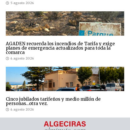
5 agosto 2026
AGADEN recuerda los incendios de Tarifa y exige
planes de emergencia actualizados para toda la
comarca
4 agosto 2026
Cinco jubilados tarifeños y medio millón de
personas…otra vez.
4 agosto 2026