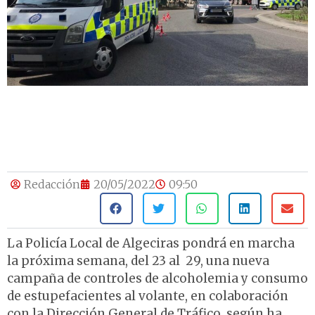
Redacción
20/05/2022
09:50
La Policía Local de Algeciras pondrá en marcha
la próxima semana, del 23 al 29, una nueva
campaña de controles de alcoholemia y consumo
de estupefacientes al volante, en colaboración
con la Dirección General de Tráfico, según ha