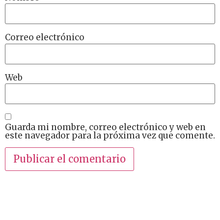
Correo electrónico
Web
Guarda mi nombre, correo electrónico y web en
este navegador para la próxima vez que comente.