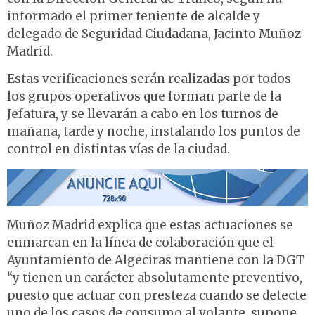
informado el primer teniente de alcalde y
delegado de Seguridad Ciudadana, Jacinto Muñoz
Madrid.
Estas verificaciones serán realizadas por todos
los grupos operativos que forman parte de la
Jefatura, y se llevarán a cabo en los turnos de
mañana, tarde y noche, instalando los puntos de
control en distintas vías de la ciudad.
Muñoz Madrid explica que estas actuaciones se
enmarcan en la línea de colaboración que el
Ayuntamiento de Algeciras mantiene con la DGT
“y tienen un carácter absolutamente preventivo,
puesto que actuar con presteza cuando se detecte
uno de los casos de consumo al volante, supone