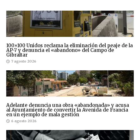
100×100 Unidos reclama la eliminación del peaje de la
AP-7 y denuncia el «abandono» del Campo de
Gibraltar
7 agosto 2026
Adelante denuncia una obra «abandonada» y acusa
al Ayuntamiento de convertir la Avenida de Francia
en un ejemplo de mala gestión
6 agosto 2026