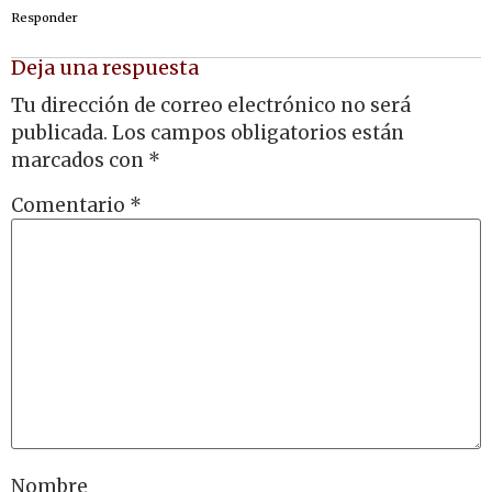
Responder
Deja una respuesta
Tu dirección de correo electrónico no será
publicada.
Los campos obligatorios están
marcados con
*
Comentario
*
Nombre