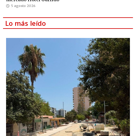
5 agosto 2026
Lo más leído