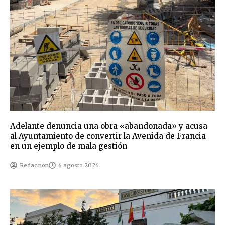
Adelante denuncia una obra «abandonada» y acusa
al Ayuntamiento de convertir la Avenida de Francia
en un ejemplo de mala gestión
Redaccion
6 agosto 2026