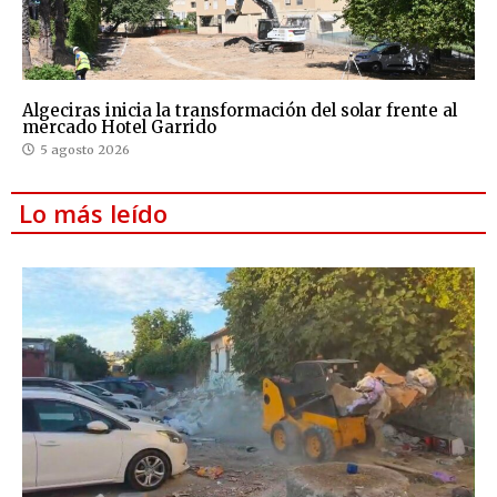
Algeciras inicia la transformación del solar frente al
mercado Hotel Garrido
5 agosto 2026
Lo más leído