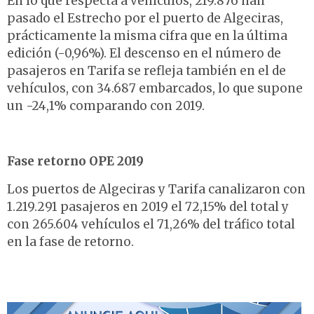
En lo que respecta a vehículos, 219.876 han
pasado el Estrecho por el puerto de Algeciras,
prácticamente la misma cifra que en la última
edición (-0,96%). El descenso en el número de
pasajeros en Tarifa se refleja también en el de
vehículos, con 34.687 embarcados, lo que supone
un -24,1% comparando con 2019.
Fase retorno OPE 2019
Los puertos de Algeciras y Tarifa canalizaron con
1.219.291 pasajeros en 2019 el 72,15% del total y
con 265.604 vehículos el 71,26% del tráfico total
en la fase de retorno.