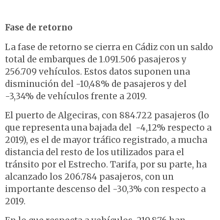
Fase de retorno
La fase de retorno se cierra en Cádiz con un saldo
total de embarques de 1.091.506 pasajeros y
256.709 vehículos. Estos datos suponen una
disminución del -10,48% de pasajeros y del
-3,34% de vehículos frente a 2019.
El puerto de Algeciras, con 884.722 pasajeros (lo
que representa una bajada del -4,12% respecto a
2019), es el de mayor tráfico registrado, a mucha
distancia del resto de los utilizados para el
tránsito por el Estrecho. Tarifa, por su parte, ha
alcanzado los 206.784 pasajeros, con un
importante descenso del -30,3% con respecto a
2019.