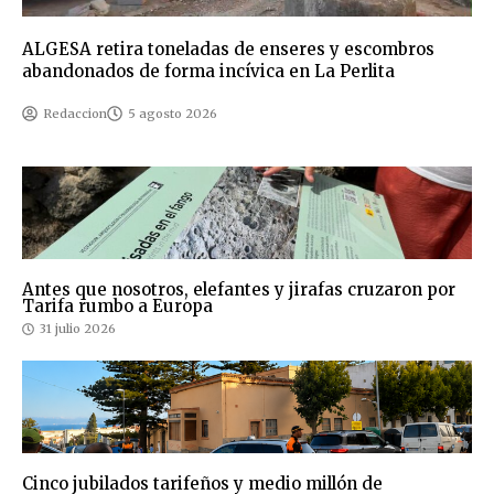
ALGESA retira toneladas de enseres y escombros
abandonados de forma incívica en La Perlita
Redaccion
5 agosto 2026
Antes que nosotros, elefantes y jirafas cruzaron por
Tarifa rumbo a Europa
31 julio 2026
Cinco jubilados tarifeños y medio millón de