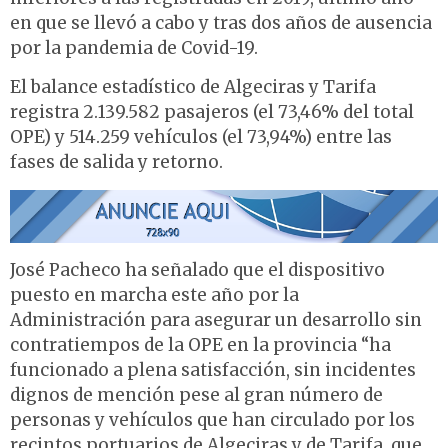
en que se llevó a cabo y tras dos años de ausencia
por la pandemia de Covid-19.
El balance estadístico de Algeciras y Tarifa
registra 2.139.582 pasajeros (el 73,46% del total
OPE) y 514.259 vehículos (el 73,94%) entre las
fases de salida y retorno.
José Pacheco ha señalado que el dispositivo
puesto en marcha este año por la
Administración para asegurar un desarrollo sin
contratiempos de la OPE en la provincia “ha
funcionado a plena satisfacción, sin incidentes
dignos de mención pese al gran número de
personas y vehículos que han circulado por los
recintos portuarios de Algeciras y de Tarifa, que