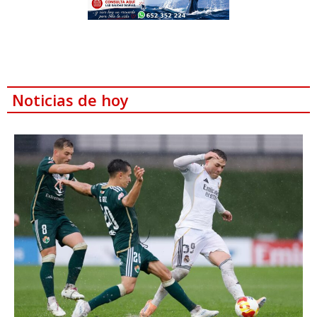
Noticias de hoy