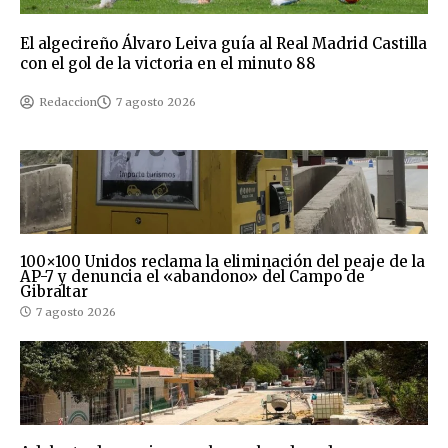
El algecireño Álvaro Leiva guía al Real Madrid Castilla
con el gol de la victoria en el minuto 88
Redaccion
7 agosto 2026
100×100 Unidos reclama la eliminación del peaje de la
AP-7 y denuncia el «abandono» del Campo de
Gibraltar
7 agosto 2026