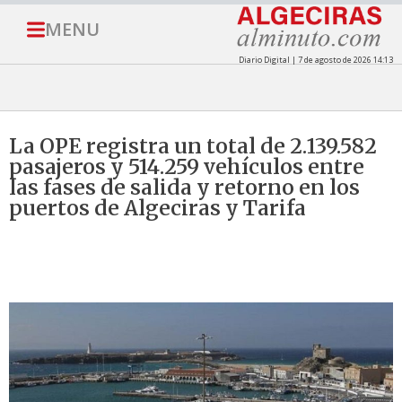
MENU
Diario Digital | 7 de agosto de 2026 14:13
La OPE registra un total de 2.139.582
pasajeros y 514.259 vehículos entre
las fases de salida y retorno en los
puertos de Algeciras y Tarifa