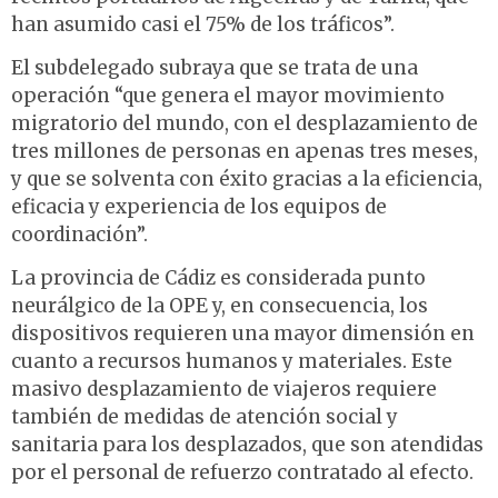
han asumido casi el 75% de los tráficos”.
El subdelegado subraya que se trata de una
operación “que genera el mayor movimiento
migratorio del mundo, con el desplazamiento de
tres millones de personas en apenas tres meses,
y que se solventa con éxito gracias a la eficiencia,
eficacia y experiencia de los equipos de
coordinación”.
La provincia de Cádiz es considerada punto
neurálgico de la OPE y, en consecuencia, los
dispositivos requieren una mayor dimensión en
cuanto a recursos humanos y materiales. Este
masivo desplazamiento de viajeros requiere
también de medidas de atención social y
sanitaria para los desplazados, que son atendidas
por el personal de refuerzo contratado al efecto.