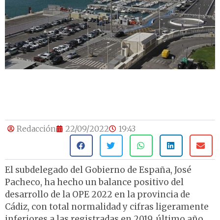
Redacción
22/09/2022
19:43
El subdelegado del Gobierno de España, José
Pacheco, ha hecho un balance positivo del
desarrollo de la OPE 2022 en la provincia de
Cádiz, con total normalidad y cifras ligeramente
inferiores a las registradas en 2019, último año