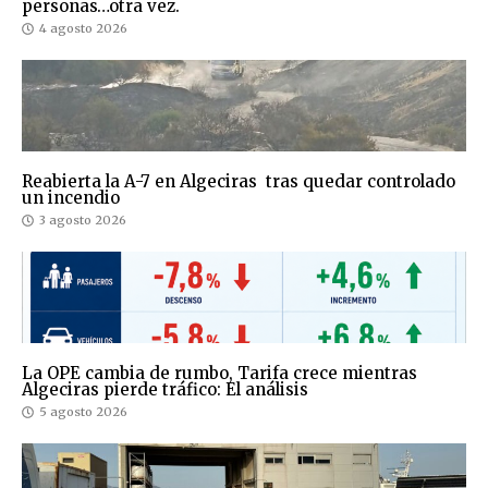
personas…otra vez.
4 agosto 2026
Reabierta la A-7 en Algeciras tras quedar controlado
un incendio
3 agosto 2026
La OPE cambia de rumbo, Tarifa crece mientras
Algeciras pierde tráfico: El análisis
5 agosto 2026