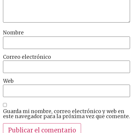
Nombre
Correo electrónico
Web
Guarda mi nombre, correo electrónico y web en
este navegador para la próxima vez que comente.