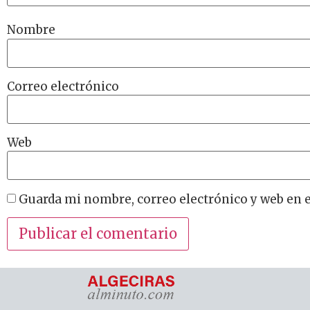
Nombre
Correo electrónico
Web
Guarda mi nombre, correo electrónico y web en 