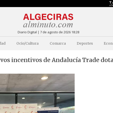
Diario Digital | 7 de agosto de 2026 18:28
dad
Ocio/Cultura
Comarca
Deportes
Econ
evos incentivos de Andalucía Trade dot