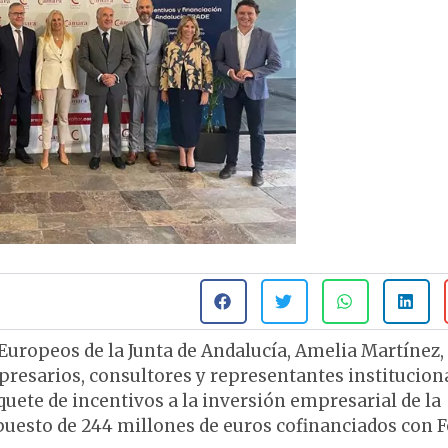
uropeos de la Junta de Andalucía, Amelia Martínez,
presarios, consultores y representantes institucion
uete de incentivos a la inversión empresarial de la
uesto de 244 millones de euros cofinanciados con F