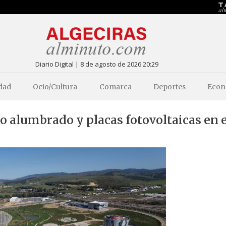
Diario Digital | 8 de agosto de 2026 20:29
dad
Ocio/Cultura
Comarca
Deportes
Econ
vo alumbrado y placas fotovoltaicas en e