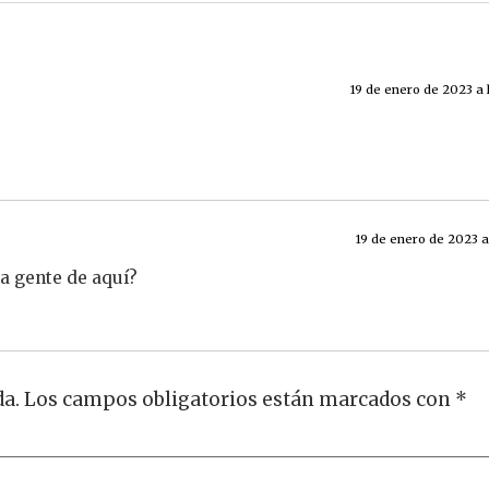
19 de enero de 2023 a 
19 de enero de 2023 a 
la gente de aquí?
da.
Los campos obligatorios están marcados con
*