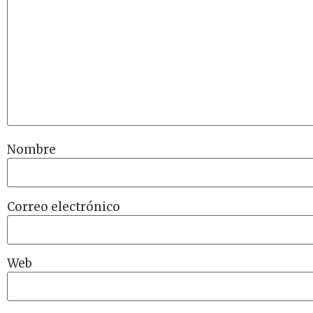
Nombre
Correo electrónico
Web