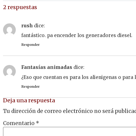
2 respuestas
rush
dice:
fantástico. pa encender los generadores diesel.
Responder
Fantasías animadas
dice:
¿Eso que cuentan es para los alienigenas o para 
Responder
Deja una respuesta
Tu dirección de correo electrónico no será publica
Comentario
*