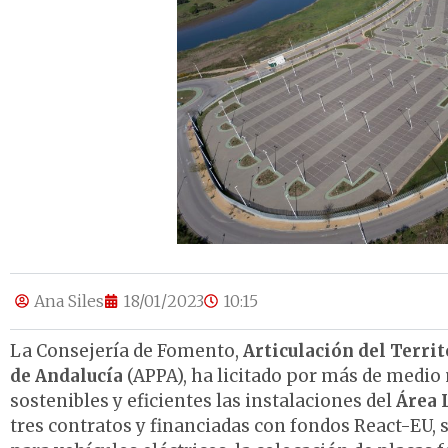
Ana Siles
18/01/2023
10:15
La Consejería de Fomento,
Articulación del Territ
de Andalucía
(APPA), ha licitado por más de medio 
sostenibles y eficientes las instalaciones del
Área 
tres contratos y financiadas con fondos React-EU, 