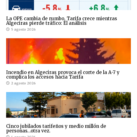
La OPE cambia de rumbo, Tarifa crece mientras
Algeciras pierde tráfico: El análisis
5 agosto 2026
Incendio en Algeciras provoca el corte de la A-7 y
complica los accesos hacia Tarifa
2 agosto 2026
Cinco jubilados tarifeños y medio millón de
personas…otra vez.
4 agosto 2026