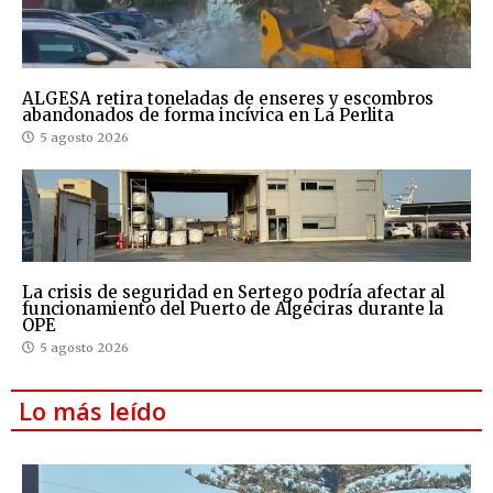
ALGESA retira toneladas de enseres y escombros
abandonados de forma incívica en La Perlita
5 agosto 2026
La crisis de seguridad en Sertego podría afectar al
funcionamiento del Puerto de Algeciras durante la
OPE
5 agosto 2026
Lo más leído