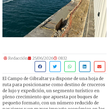
Redacción
25/06/2026
08:32
El Campo de Gibraltar ya dispone de una hoja de
ruta para posicionarse como destino de cruceros
de lujo y expedición, un segmento turístico en
pleno crecimiento que apuesta por buques de
pequeño formato, con un número reducido de