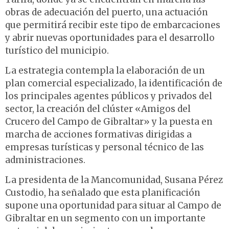
obras de adecuación del puerto, una actuación
que permitirá recibir este tipo de embarcaciones
y abrir nuevas oportunidades para el desarrollo
turístico del municipio.
La estrategia contempla la elaboración de un
plan comercial especializado, la identificación de
los principales agentes públicos y privados del
sector, la creación del clúster «Amigos del
Crucero del Campo de Gibraltar» y la puesta en
marcha de acciones formativas dirigidas a
empresas turísticas y personal técnico de las
administraciones.
La presidenta de la Mancomunidad, Susana Pérez
Custodio, ha señalado que esta planificación
supone una oportunidad para situar al Campo de
Gibraltar en un segmento con un importante