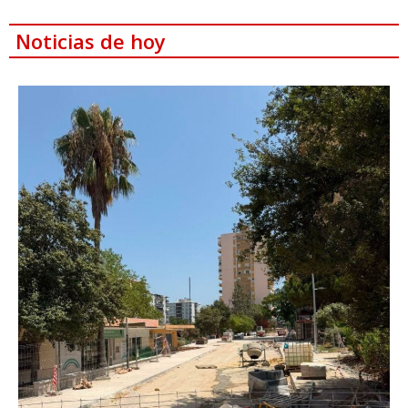
Noticias de hoy