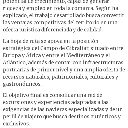
potencial de crecimiento, capaz de generar
riqueza y empleo en toda la comarca. Según ha
explicado, el trabajo desarrollado busca convertir
las ventajas competitivas del territorio en una
oferta turística diferenciada y de calidad.
La hoja de ruta se apoya en la posición
estratégica del Campo de Gibraltar, situado entre
Europa y África y entre el Mediterráneo y el
Atlántico, además de contar con infraestructuras
portuarias de primer nivel y una amplia oferta de
recursos naturales, patrimoniales, culturales y
gastronómicos.
El objetivo final es consolidar una red de
excursiones y experiencias adaptadas a las
exigencias de las navieras especializadas y de un
perfil de viajero que busca destinos auténticos y
exclusivos.