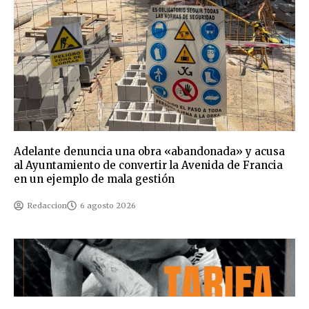
Adelante denuncia una obra «abandonada» y acusa
al Ayuntamiento de convertir la Avenida de Francia
en un ejemplo de mala gestión
Redaccion
6 agosto 2026