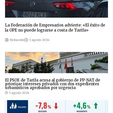
La Federación de Empresarios advierte: «El éxito de
la OPE no puede lograrse a costa de Tarifa»
Redacción
3 agosto 2026
El PSOE de Tarifa acusa al gobierno de PP-NAT de
priorizar intereses privados con dos expedientes
urbanísticos aprobados por urgencia
3 agosto 2026