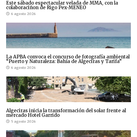
Este sábado espectacular velada de MMA, con la
colaboraciñon de Rigo Pex-MENEO
6 agosto 2026
La APBA convoca el concurso de fotografía ambiental
“Puerto y Naturaleza: Bahía de Algeciras y Tarifa”
6 agosto 2026
Algeciras inicia la transformación del solar frente al
mercado Hotel Garrido
5 agosto 2026