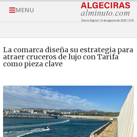
MENU
Diario Digital | 6 de agosto de 2026 13:10
La comarca diseña su estrategia para
atraer cruceros de lujo con Tarifa
como pieza clave