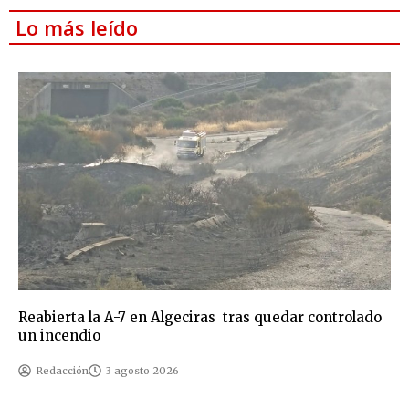
Lo más leído
Reabierta la A-7 en Algeciras tras quedar controlado
un incendio
Redacción
3 agosto 2026