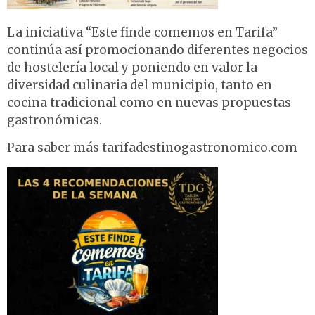
La iniciativa “Este finde comemos en Tarifa”
continúa así promocionando diferentes negocios
de hostelería local y poniendo en valor la
diversidad culinaria del municipio, tanto en
cocina tradicional como en nuevas propuestas
gastronómicas.
Para saber más tarifadestinogastronomico.com