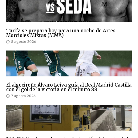
Tarifa se prepara hoy para una noche de Artes
Marciales Mixtas (MMA)
8 agosto 2026
El algecireño Álvaro Leiva guía al Real Madrid Castilla
con el gol de la victoria en el minuto 88
7 agosto 2026