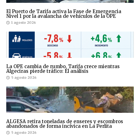
El Puerto de Tarifa activa la Fase de Emergencia
Nivel 1 por la avalancha de vehículos de la OPE
1 agosto 2026
La OPE cambia de rumbo, Tarifa crece mientras
Algeciras pierde tráfico: El análisis
5 agosto 2026
ALGESA retira toneladas de enseres y escombros
abandonados de forma incívica en La Perlita
5 agosto 2026