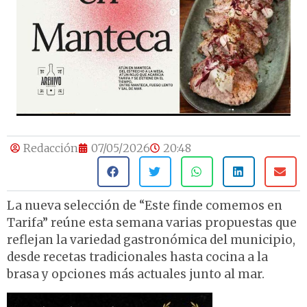
Redacción
07/05/2026
20:48
La nueva selección de “Este finde comemos en
Tarifa” reúne esta semana varias propuestas que
reflejan la variedad gastronómica del municipio,
desde recetas tradicionales hasta cocina a la
brasa y opciones más actuales junto al mar.