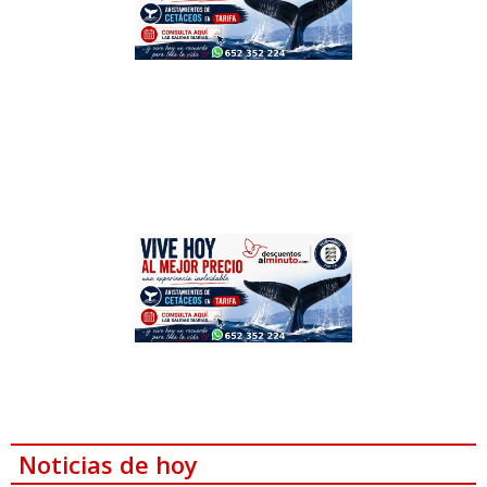
Noticias de hoy