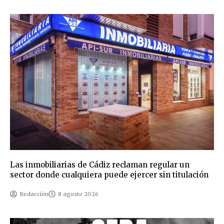
Las inmobiliarias de Cádiz reclaman regular un
sector donde cualquiera puede ejercer sin titulación
Redacción
8 agosto 2026