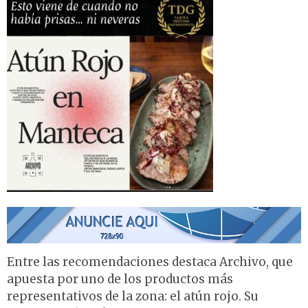
Entre las recomendaciones destaca Archivo, que
apuesta por uno de los productos más
representativos de la zona: el atún rojo. Su