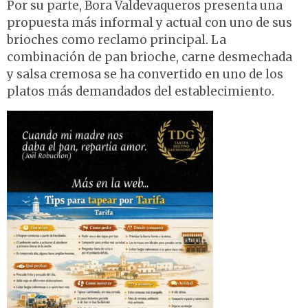
Por su parte, Bora Valdevaqueros presenta una
propuesta más informal y actual con uno de sus
brioches como reclamo principal. La
combinación de pan brioche, carne desmechada
y salsa cremosa se ha convertido en uno de los
platos más demandados del establecimiento.