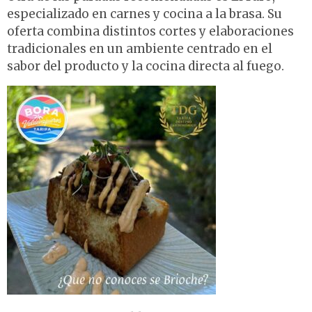
especializado en carnes y cocina a la brasa. Su
oferta combina distintos cortes y elaboraciones
tradicionales en un ambiente centrado en el
sabor del producto y la cocina directa al fuego.