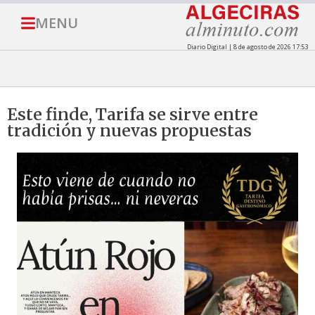
MENU
Diario Digital | 8 de agosto de 2026 17:53
Este finde, Tarifa se sirve entre
tradición y nuevas propuestas