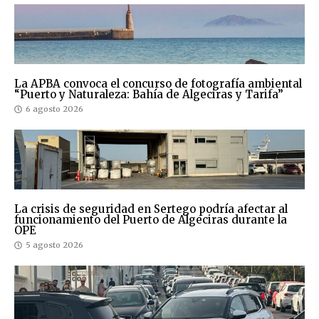
La APBA convoca el concurso de fotografía ambiental
“Puerto y Naturaleza: Bahía de Algeciras y Tarifa”
6 agosto 2026
La crisis de seguridad en Sertego podría afectar al
funcionamiento del Puerto de Algeciras durante la
OPE
5 agosto 2026