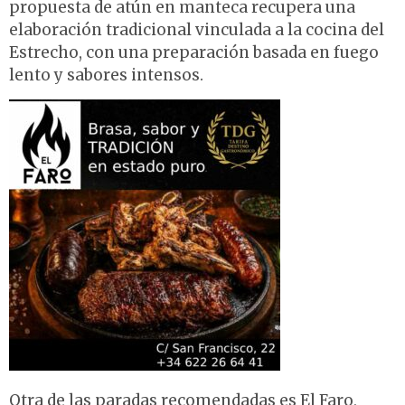
propuesta de atún en manteca recupera una
elaboración tradicional vinculada a la cocina del
Estrecho, con una preparación basada en fuego
lento y sabores intensos.
Otra de las paradas recomendadas es El Faro,