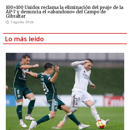
100×100 Unidos reclama la eliminación del peaje de la
AP-7 y denuncia el «abandono» del Campo de
Gibraltar
7 agosto 2026
Lo más leído