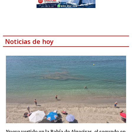
Noticias de hoy
Nuevo vertido en la Bahía de Algeciras, el segundo en