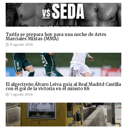
Tarifa se prepara hoy para una noche de Artes
Marciales Mixtas (MMA)
8 agosto 2026
El algecireño Álvaro Leiva guía al Real Madrid Castilla
con el gol de la victoria en el minuto 88
7 agosto 2026