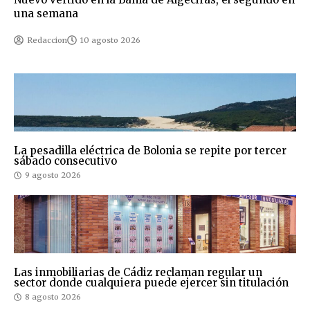
una semana
Redaccion
10 agosto 2026
La pesadilla eléctrica de Bolonia se repite por tercer
sábado consecutivo
9 agosto 2026
Las inmobiliarias de Cádiz reclaman regular un
sector donde cualquiera puede ejercer sin titulación
8 agosto 2026