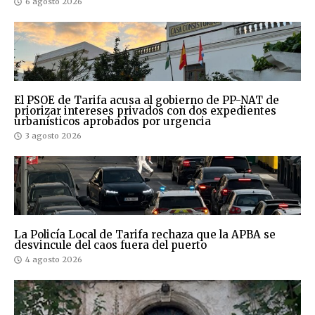
6 agosto 2026
El PSOE de Tarifa acusa al gobierno de PP-NAT de
priorizar intereses privados con dos expedientes
urbanísticos aprobados por urgencia
3 agosto 2026
La Policía Local de Tarifa rechaza que la APBA se
desvincule del caos fuera del puerto
4 agosto 2026