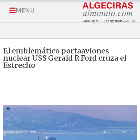
MENU
Diario Digital | 10 de agosto de 2026 13:41
El emblemático portaaviones
nuclear USS Gerald R.Ford cruza el
Estrecho