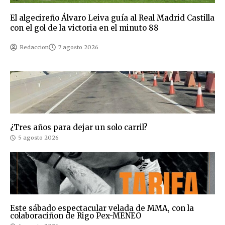
El algecireño Álvaro Leiva guía al Real Madrid Castilla
con el gol de la victoria en el minuto 88
Redaccion
7 agosto 2026
¿Tres años para dejar un solo carril?
5 agosto 2026
Este sábado espectacular velada de MMA, con la
colaboraciñon de Rigo Pex-MENEO