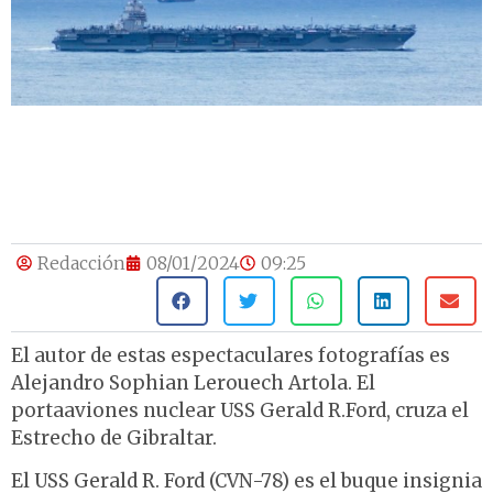
Redacción
08/01/2024
09:25
El autor de estas espectaculares fotografías es
Alejandro Sophian Lerouech Artola. El
portaaviones nuclear USS Gerald R.Ford, cruza el
Estrecho de Gibraltar.
El USS Gerald R. Ford (CVN-78) es el buque insignia