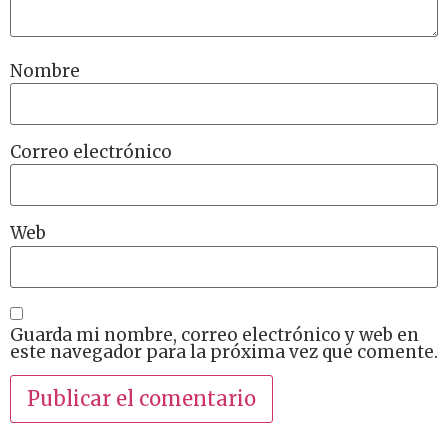
Nombre
Correo electrónico
Web
Guarda mi nombre, correo electrónico y web en
este navegador para la próxima vez que comente.