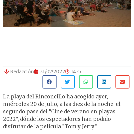
Redacción
21/07/2022
14:35
La playa del Rinconcillo ha acogido ayer,
miércoles 20 de julio, a las diez de la noche, el
segundo pase del “Cine de verano en playas
2022”, dónde los espectadores han podido
disfrutar de la película “Tom y Jerry”.