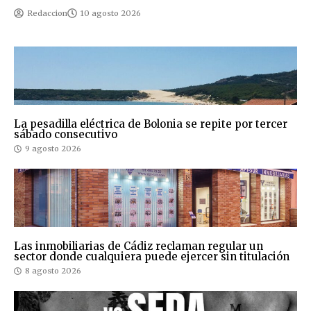
Redaccion
10 agosto 2026
La pesadilla eléctrica de Bolonia se repite por tercer
sábado consecutivo
9 agosto 2026
Las inmobiliarias de Cádiz reclaman regular un
sector donde cualquiera puede ejercer sin titulación
8 agosto 2026