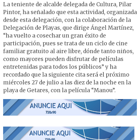
La teniente de alcalde delegada de Cultura, Pilar
Pintor, ha señalado que esta actividad, organizada
desde esta delegación, con la colaboración de la
Delegación de Playas, que dirige Ángel Martínez,
“ha vuelto a cosechar un gran éxito de
participación, pues se trata de un ciclo de cine
familiar gratuito al aire libre, dónde tanto niños,
como mayores pueden disfrutar de películas
entretenidas para todos los públicos” y ha
recordado que la siguiente cita será el próximo
miércoles 27 de julio a las diez de la noche en la
playa de Getares, con la película “Manou”.