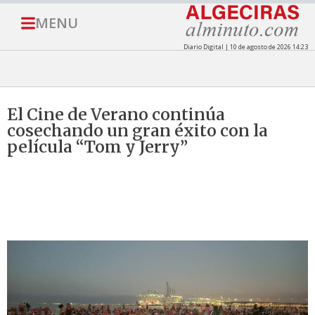
MENU
Diario Digital | 10 de agosto de 2026 14:23
El Cine de Verano continúa
cosechando un gran éxito con la
película “Tom y Jerry”