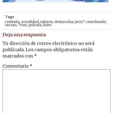
Tags
continúa
,
actualidad
,
inferior
,
destacadas
,
jerry”
,
cosechando
,
verano
,
“tom
,
película
,
Éxito
Deja una respuesta
Tu dirección de correo electrónico no será
publicada.
Los campos obligatorios están
marcados con
*
Comentario
*