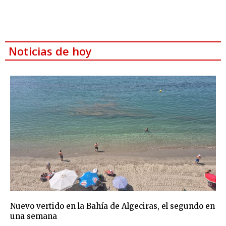
Noticias de hoy
Nuevo vertido en la Bahía de Algeciras, el segundo en
una semana