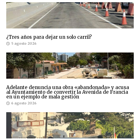
¿Tres años para dejar un solo carril?
5 agosto 2026
Adelante denuncia una obra «abandonada» y acusa
al Ayuntamiento de convertir la Avenida de Francia
en un ejemplo de mala gestión
6 agosto 2026