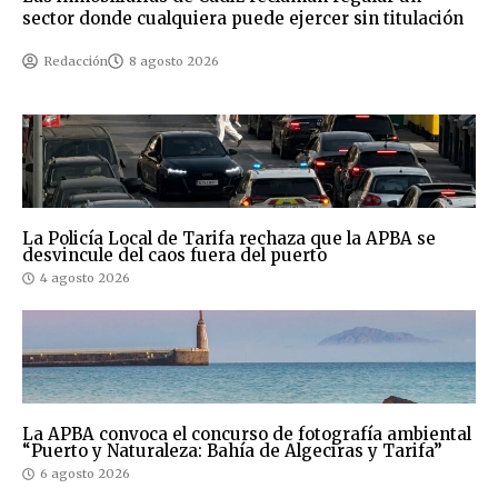
sector donde cualquiera puede ejercer sin titulación
Redacción
8 agosto 2026
La Policía Local de Tarifa rechaza que la APBA se
desvincule del caos fuera del puerto
4 agosto 2026
La APBA convoca el concurso de fotografía ambiental
“Puerto y Naturaleza: Bahía de Algeciras y Tarifa”
6 agosto 2026