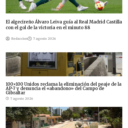
El algecireño Álvaro Leiva guía al Real Madrid Castilla
con el gol de la victoria en el minuto 88
Redaccion
7 agosto 2026
100×100 Unidos reclama la eliminación del peaje de la
AP-7 y denuncia el «abandono» del Campo de
Gibraltar
7 agosto 2026