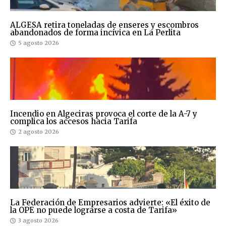
ALGESA retira toneladas de enseres y escombros
abandonados de forma incívica en La Perlita
5 agosto 2026
Incendio en Algeciras provoca el corte de la A-7 y
complica los accesos hacia Tarifa
2 agosto 2026
La Federación de Empresarios advierte: «El éxito de
la OPE no puede lograrse a costa de Tarifa»
3 agosto 2026