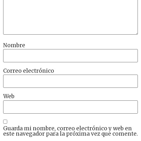
Nombre
Correo electrónico
Web
Guarda mi nombre, correo electrónico y web en
este navegador para la próxima vez que comente.