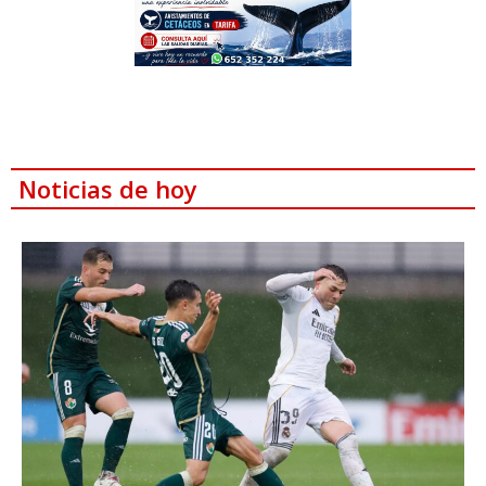
Noticias de hoy