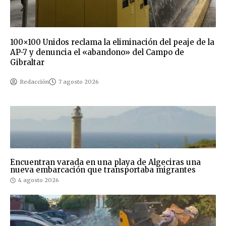
100×100 Unidos reclama la eliminación del peaje de la
AP-7 y denuncia el «abandono» del Campo de
Gibraltar
Redacción
7 agosto 2026
Encuentran varada en una playa de Algeciras una
nueva embarcación que transportaba migrantes
4 agosto 2026