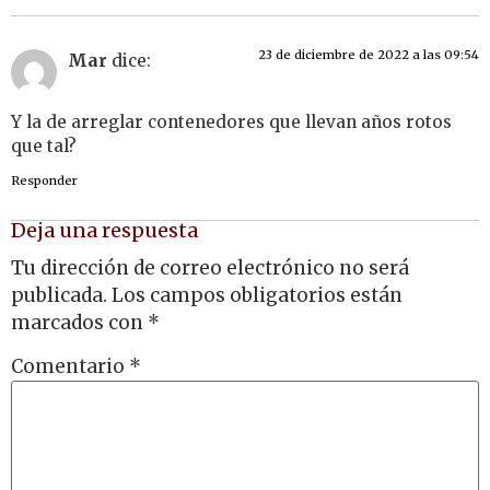
23 de diciembre de 2022 a las 09:54
Mar
dice:
Y la de arreglar contenedores que llevan años rotos
que tal?
Responder
Deja una respuesta
Tu dirección de correo electrónico no será
publicada.
Los campos obligatorios están
marcados con
*
Comentario
*