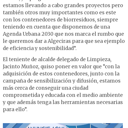
estamos llevando a cabo grandes proyectos pero
también otros muy importantes como es este
con los contenedores de biorresiduos, siempre
teniendo en cuenta que disponemos de una
Agenda Urbana 2030 que nos marca el rumbo que
le queremos dar a Algeciras para que sea ejemplo
de eficiencia y sostenibilidad”.
El teniente de alcalde delegado de Limpieza,
Jacinto Muñoz, quiso poner en valor que “con la
adquisición de estos contenedores, junto con la
campaña de sensibilización y difusión, estamos
más cerca de conseguir una ciudad
comprometida y educada con el medio ambiente
y que además tenga las herramientas necesarias
para ello”.