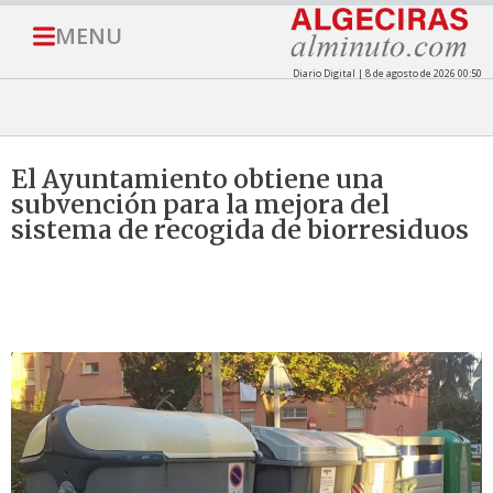
MENU
Diario Digital | 8 de agosto de 2026 00:50
El Ayuntamiento obtiene una
subvención para la mejora del
sistema de recogida de biorresiduos