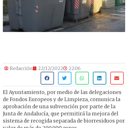
Redacción
22/12/2022
22:06
El Ayuntamiento, por medio de las delegaciones
de Fondos Europeos y de Limpieza, comunica la
aprobación de una subvención por parte de la
Junta de Andalucía, que permitirá la mejora del
sistema de recogida separada de biorresiduos por