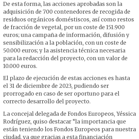
De esta forma, las acciones aprobadas son la
adquisición de 700 contenedores de recogida de
residuos orgánicos doméstiscos, así como restos
de fracción de vegetal, por un coste de 151.900
euros; una campaña de información, difusión y
sensibilización a la población, con un coste de
50.000 euros; y la asistencia técnica necesaria
para la redacción del proyecto, con un valor de
10.000 euros.
El plazo de ejecución de estas acciones es hasta
el 31 de diciembre de 2023, pudiendo ser
prorrogado en caso de ser oportuno para el
correcto desarrollo del proyecto.
La concejal delegada de Fondos Europeos, Yéssica
Rodríguez, quiso destacar “la importancia que
están teniendo los Fondos Europeos para nuestra
ciudad, ya que gracias a esta financiación