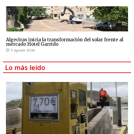
Algeciras inicia la transformación del solar frente al
mercado Hotel Garrido
5 agosto 2026
Lo más leído