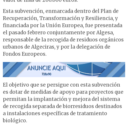
valor de más de 200.000 euros.
Esta subvención, enmarcada dentro del Plan de
Recuperación, Transformación y Resiliencia, y
financiada por la Unión Europea, fue presentada
el pasado febrero conjuntamente por Algesa,
responsable de la recogida de residuos orgánicos
urbanos de Algeciras, y por la delegación de
Fondos Europeos.
El objetivo que se persigue con esta subvención
es dotar de medidas de apoyo para proyectos que
permitan la implantación y mejora del sistema
de recogida separada de biorresiduos destinados
a instalaciones específicas de tratamiento
biológico.