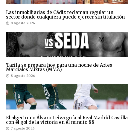
Las inmobiliarias de Cádiz reclaman regular un
sector donde cualquiera puede ejercer sin titulación
8 agosto 2026
Tarifa se prepara hoy para una noche de Artes
Marciales Mixtas (MMA)
8 agosto 2026
El algecireño Álvaro Leiva guía al Real Madrid Castilla
con el gol de la victoria en el minuto 88
7 agosto 2026