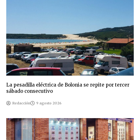
La pesadilla eléctrica de Bolonia se repite por tercer
sábado consecutivo
Redacción
9 agosto 2026