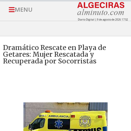
MENU
Diario Digital | 9 de agosto de 2026 17:52
Dramático Rescate en Playa de
Getares: Mujer Rescatada y
Recuperada por Socorristas