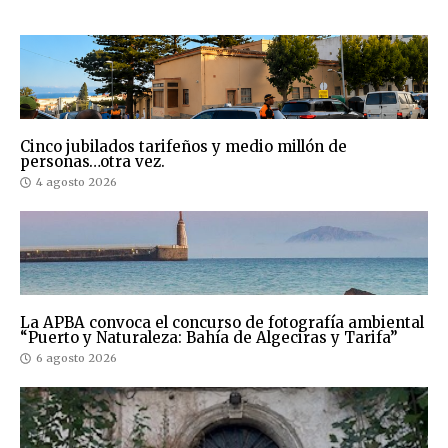
Cinco jubilados tarifeños y medio millón de
personas…otra vez.
4 agosto 2026
La APBA convoca el concurso de fotografía ambiental
“Puerto y Naturaleza: Bahía de Algeciras y Tarifa”
6 agosto 2026