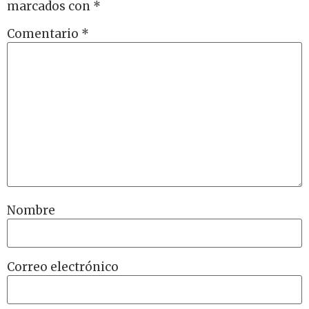
marcados con
*
Comentario
*
Nombre
Correo electrónico