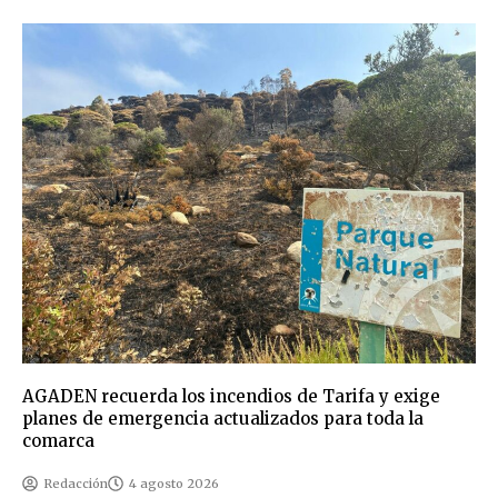
AGADEN recuerda los incendios de Tarifa y exige
planes de emergencia actualizados para toda la
comarca
Redacción
4 agosto 2026