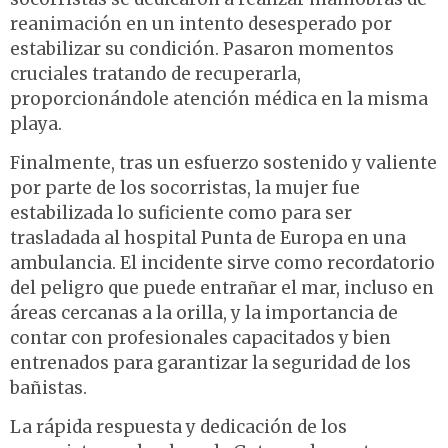
reanimación en un intento desesperado por
estabilizar su condición. Pasaron momentos
cruciales tratando de recuperarla,
proporcionándole atención médica en la misma
playa.
Finalmente, tras un esfuerzo sostenido y valiente
por parte de los socorristas, la mujer fue
estabilizada lo suficiente como para ser
trasladada al hospital Punta de Europa en una
ambulancia. El incidente sirve como recordatorio
del peligro que puede entrañar el mar, incluso en
áreas cercanas a la orilla, y la importancia de
contar con profesionales capacitados y bien
entrenados para garantizar la seguridad de los
bañistas.
La rápida respuesta y dedicación de los