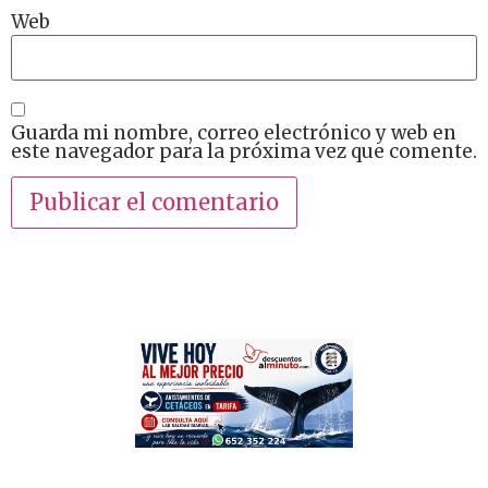
Web
Guarda mi nombre, correo electrónico y web en
este navegador para la próxima vez que comente.