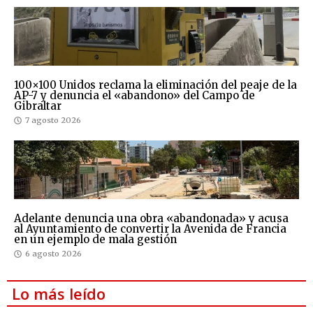
100×100 Unidos reclama la eliminación del peaje de la
AP-7 y denuncia el «abandono» del Campo de
Gibraltar
7 agosto 2026
Adelante denuncia una obra «abandonada» y acusa
al Ayuntamiento de convertir la Avenida de Francia
en un ejemplo de mala gestión
6 agosto 2026
Lo más leído