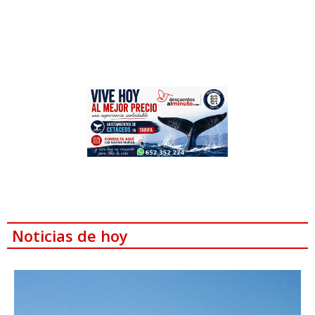
Noticias de hoy