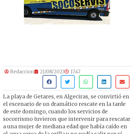
Redaccion
21/08/2023
17:47
La playa de Getares, en Algeciras, se convirtió en
el escenario de un dramático rescate en la tarde
de este domingo, cuando los servicios de
socorrismo tuvieron que intervenir para rescatar
a una mujer de mediana edad que había caído en