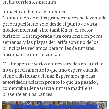
en las corrientes marinas.
Impacto ambiental y turístico
La aparición de estos grandes peces ha levantado
preocupación no solo desde el punto de vista
medioambiental, sino también en el sector
turístico. La temporada alta comienza en pocas
semanas, y las playas de Tarifa son uno de los
principales reclamos para miles de turistas
nacionales e internacionales.
“La imagen de varios atunes varados en la orilla
no es precisamente lo que uno espera cuando
viene a disfrutar del mar. Esperamos que las
autoridades aclaren pronto lo que ha pasado”,
comentaba Elena García, turista madrileña
presente en Los Lances.