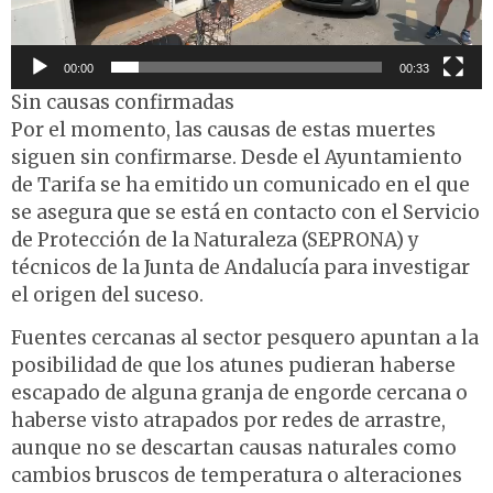
00:00
00:33
Sin causas confirmadas
Por el momento, las causas de estas muertes
siguen sin confirmarse. Desde el Ayuntamiento
de Tarifa se ha emitido un comunicado en el que
se asegura que se está en contacto con el Servicio
de Protección de la Naturaleza (SEPRONA) y
técnicos de la Junta de Andalucía para investigar
el origen del suceso.
Fuentes cercanas al sector pesquero apuntan a la
posibilidad de que los atunes pudieran haberse
escapado de alguna granja de engorde cercana o
haberse visto atrapados por redes de arrastre,
aunque no se descartan causas naturales como
cambios bruscos de temperatura o alteraciones