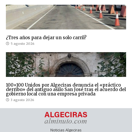
¿Tres años para dejar un solo carril?
5 agosto 2026
100×100 Unidos por Algeciras denuncia el «práctico
derribo» del antiguo asilo San José tras el acuerdo del
gobierno local con una empresa privada
3 agosto 2026
Noticias Algeciras