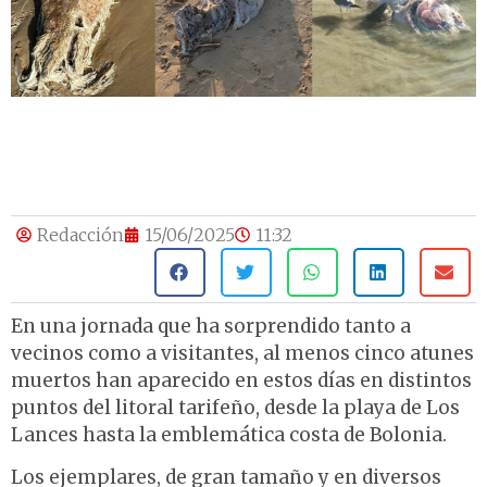
Redacción
15/06/2025
11:32
En una jornada que ha sorprendido tanto a
vecinos como a visitantes, al menos cinco atunes
muertos han aparecido en estos días en distintos
puntos del litoral tarifeño, desde la playa de Los
Lances hasta la emblemática costa de Bolonia.
Los ejemplares, de gran tamaño y en diversos