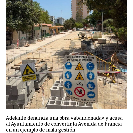
Adelante denuncia una obra «abandonada» y acusa
al Ayuntamiento de convertir la Avenida de Francia
en un ejemplo de mala gestión