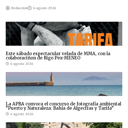
Redaccion
6 agosto 2026
Este sábado espectacular velada de MMA, con la
colaboraciñon de Rigo Pex-MENEO
6 agosto 2026
La APBA convoca el concurso de fotografía ambiental
“Puerto y Naturaleza: Bahía de Algeciras y Tarifa”
6 agosto 2026