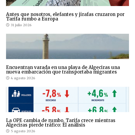
Antes que nosotros, elefantes y jirafas cruzaron por
Tarifa rumbo a Europa
31 julio 2026
Encuentran varada en una playa de Algeciras una
nueva embarcación que transportaba migrantes
4 agosto 2026
La OPE cambia de rumbo, Tarifa crece mientras
Algeciras pierde tráfico: El análisis
5 agosto 2026