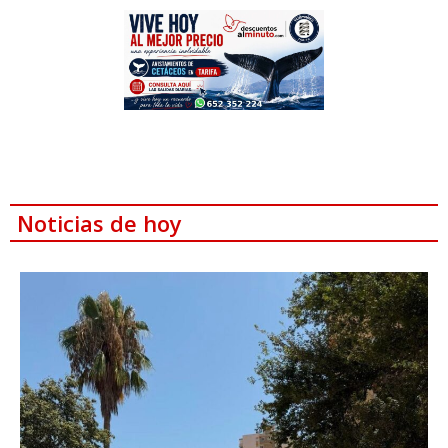
Noticias de hoy