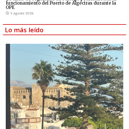
funcionamiento del Puerto de Algeciras durante la
OPE
5 agosto 2026
Lo más leído