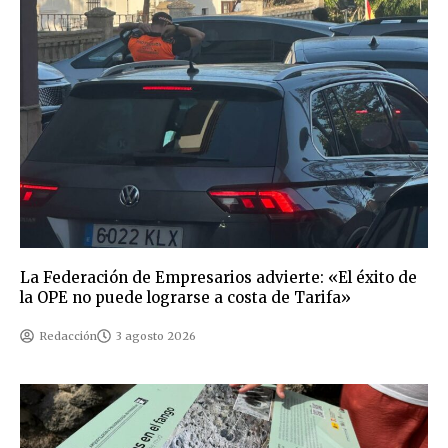
La Federación de Empresarios advierte: «El éxito de
la OPE no puede lograrse a costa de Tarifa»
Redacción
3 agosto 2026