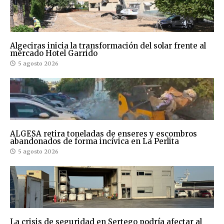
Algeciras inicia la transformación del solar frente al
mercado Hotel Garrido
5 agosto 2026
ALGESA retira toneladas de enseres y escombros
abandonados de forma incívica en La Perlita
5 agosto 2026
La crisis de seguridad en Sertego podría afectar al