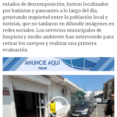
estados de descomposición, fueron localizados
por bañistas y paseantes a lo largo del día,
generando inquietud entre la población local y
turistas, que no tardaron en difundir imágenes en
redes sociales. Los servicios municipales de
limpieza y medio ambiente han intervenido para
retirar los cuerpos y realizar una primera
evaluación.
Reproductor
de
vídeo