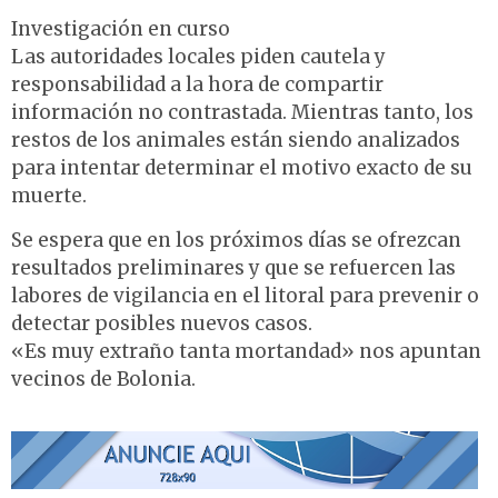
Investigación en curso
Las autoridades locales piden cautela y
responsabilidad a la hora de compartir
información no contrastada. Mientras tanto, los
restos de los animales están siendo analizados
para intentar determinar el motivo exacto de su
muerte.
Se espera que en los próximos días se ofrezcan
resultados preliminares y que se refuercen las
labores de vigilancia en el litoral para prevenir o
detectar posibles nuevos casos.
«Es muy extraño tanta mortandad» nos apuntan
vecinos de Bolonia.