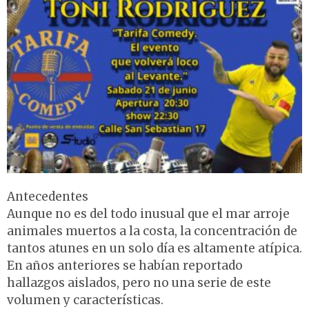
Antecedentes
Aunque no es del todo inusual que el mar arroje
animales muertos a la costa, la concentración de
tantos atunes en un solo día es altamente atípica.
En años anteriores se habían reportado
hallazgos aislados, pero no una serie de este
volumen y características.