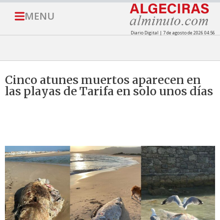
MENU
Diario Digital | 7 de agosto de 2026 04:56
Cinco atunes muertos aparecen en
las playas de Tarifa en solo unos días