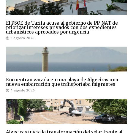
El PSOE de Tarifa acusa al gobierno de PP-NAT de
priorizar intereses privados con dos expedientes
urbanísticos aprobados por urgencia
3 agosto 2026
Encuentran varada en una playa de Algeciras una
nueva embarcación que transportaba migrantes
4 agosto 2026
Algeciras inicia la transformación del solar frente al