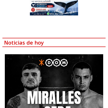
Noticias de hoy