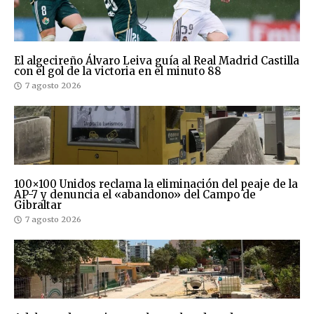
El algecireño Álvaro Leiva guía al Real Madrid Castilla
con el gol de la victoria en el minuto 88
7 agosto 2026
100×100 Unidos reclama la eliminación del peaje de la
AP-7 y denuncia el «abandono» del Campo de
Gibraltar
7 agosto 2026