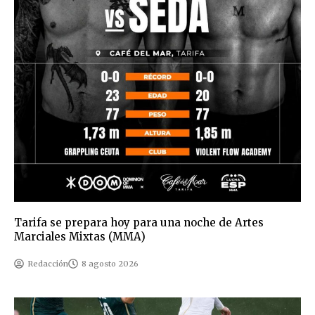
Tarifa se prepara hoy para una noche de Artes
Marciales Mixtas (MMA)
Redacción
8 agosto 2026