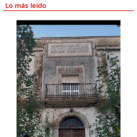
Lo más leído