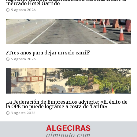
mercado Hotel Garrido
5 agosto 2026
¿Tres años para dejar un solo carril?
5 agosto 2026
La Federación de Empresarios advierte: «El éxito de
la OPE no puede lograrse a costa de Tarifa»
3 agosto 2026