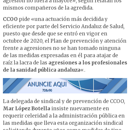
agresión no fuera a mayore», según relatan los
mismos compañeros de la agredida.
CCOO
pide «una actuación más decidida y
eficiente por parte del Servicio Andaluz de Salud,
puesto que desde que se entró en vigor en
octubre de 2020, el Plan de prevención y atención
frente a agresiones no se han tomado ninguna
de las medidas expresadas en él para atajar de
raíz la lacra de las
agresiones a los profesionales
de la sanidad pública andaluza
«.
La delegada de sindical y de prevención de CCOO,
Mar López Botella
insiste nuevamente en
requerir celeridad a la administración pública en
las medidas que lleva esta organización sindical