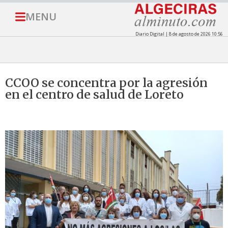
MENU
Diario Digital | 8 de agosto de 2026 10:56
CCOO se concentra por la agresión
en el centro de salud de Loreto