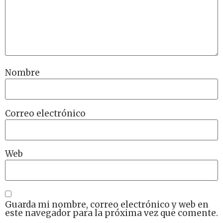
Nombre
Correo electrónico
Web
Guarda mi nombre, correo electrónico y web en
este navegador para la próxima vez que comente.