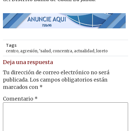
Tags
centro
,
agresión
,
‘salud
,
concentra
,
actualidad
,
loreto
Deja una respuesta
Tu dirección de correo electrónico no será
publicada.
Los campos obligatorios están
marcados con
*
Comentario
*