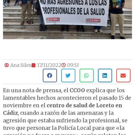
Ana Siles
17/11/2022
09:53
En una nota de prensa, el
CCOO
explica que los
lamentables hechos acontecieron el pasado 15 de
noviembre en el
centro de salud de Loreto en
Cádiz
, cuando a razón de las amenazas y la
agresión que estaba sufriendo la profesional, se
tuvo que personar la Policía Local para que «la