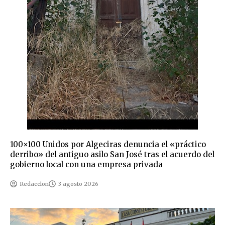
100×100 Unidos por Algeciras denuncia el «práctico
derribo» del antiguo asilo San José tras el acuerdo del
gobierno local con una empresa privada
Redaccion
3 agosto 2026