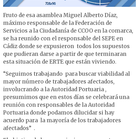
Fruto de esa asamblea Miguel Alberto Díaz,
máximo responsable de la Federación de
Servicios a la Ciudadanía de CCOO en la comarca,
se ha reunido con el responsable del SEPE en
Cádiz donde se expusieron todos los supuestos
que pudieran darse a partir de que terminaran
esta situación de ERTE que están viviendo.
“Seguimos trabajando para buscar viabilidad al
mayor número de trabajadores afectados,
involucrando a la Autoridad Portuaria ,
presumimos que en estos días se celebrará una
reunión con responsables de la Autoridad
Portuaria donde podamos dilucidar si hay
acuerdo para la mayoría de los trabajadores
afectados” .