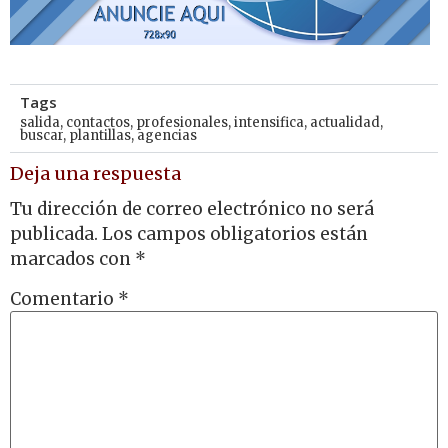
Tags
salida
,
contactos
,
profesionales
,
intensifica
,
actualidad
,
buscar
,
plantillas
,
agencias
Deja una respuesta
Tu dirección de correo electrónico no será
publicada.
Los campos obligatorios están
marcados con
*
Comentario
*