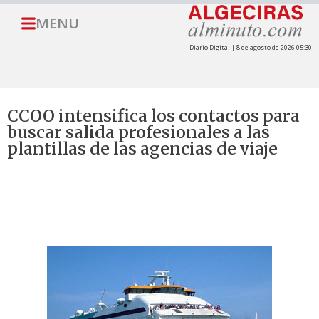
MENU
Diario Digital | 8 de agosto de 2026 05:30
CCOO intensifica los contactos para
buscar salida profesionales a las
plantillas de las agencias de viaje