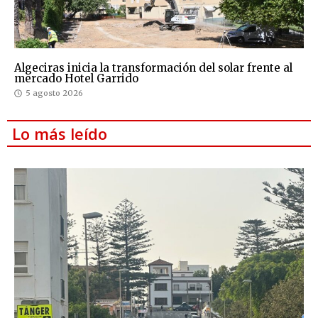
Algeciras inicia la transformación del solar frente al
mercado Hotel Garrido
5 agosto 2026
Lo más leído