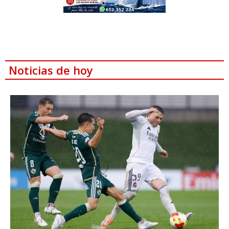
Noticias de hoy