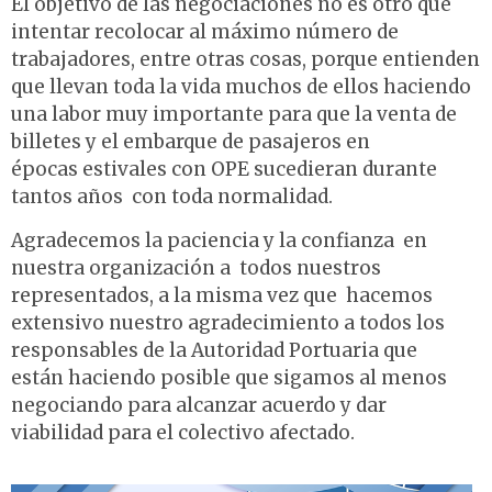
El objetivo de las negociaciones no es otro que
intentar recolocar al máximo número de
trabajadores, entre otras cosas, porque entienden
que llevan toda la vida muchos de ellos haciendo
una labor muy importante para que la venta de
billetes y el embarque de pasajeros en
épocas estivales con OPE sucedieran durante
tantos años con toda normalidad.
Agradecemos la paciencia y la confianza en
nuestra organización a todos nuestros
representados, a la misma vez que hacemos
extensivo nuestro agradecimiento a todos los
responsables de la Autoridad Portuaria que
están haciendo posible que sigamos al menos
negociando para alcanzar acuerdo y dar
viabilidad para el colectivo afectado.