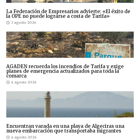
La Federación de Empresarios advierte: «El éxito de
la OPE no puede lograrse a costa de Tarifa»
3 agosto 2026
AGADEN recuerda los incendios de Tarifa y exige
planes de emergencia actualizados para toda la
comarca
4 agosto 2026
Encuentran varada en una playa de Algeciras una
nueva embarcación que transportaba migrantes
4 agosto 2026