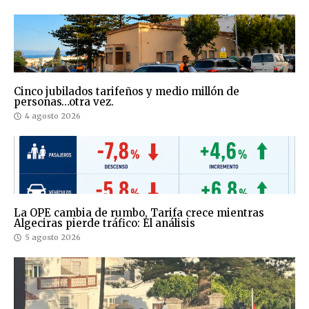
Cinco jubilados tarifeños y medio millón de
personas…otra vez.
4 agosto 2026
La OPE cambia de rumbo, Tarifa crece mientras
Algeciras pierde tráfico: El análisis
5 agosto 2026