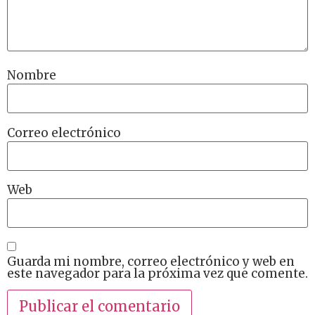
Nombre
Correo electrónico
Web
Guarda mi nombre, correo electrónico y web en
este navegador para la próxima vez que comente.