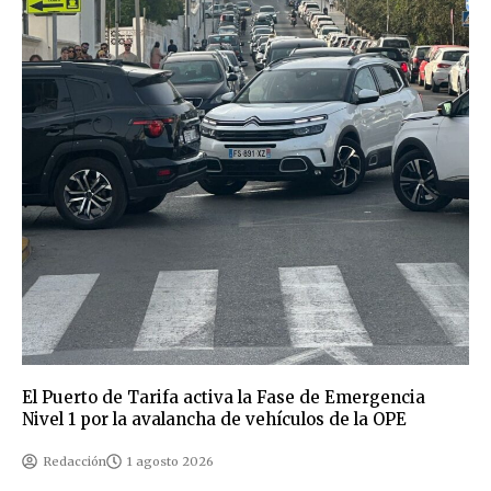
El Puerto de Tarifa activa la Fase de Emergencia
Nivel 1 por la avalancha de vehículos de la OPE
Redacción
1 agosto 2026