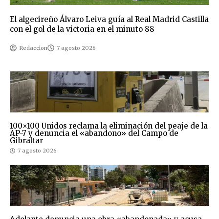
El algecireño Álvaro Leiva guía al Real Madrid Castilla
con el gol de la victoria en el minuto 88
Redaccion
7 agosto 2026
100×100 Unidos reclama la eliminación del peaje de la
AP-7 y denuncia el «abandono» del Campo de
Gibraltar
7 agosto 2026