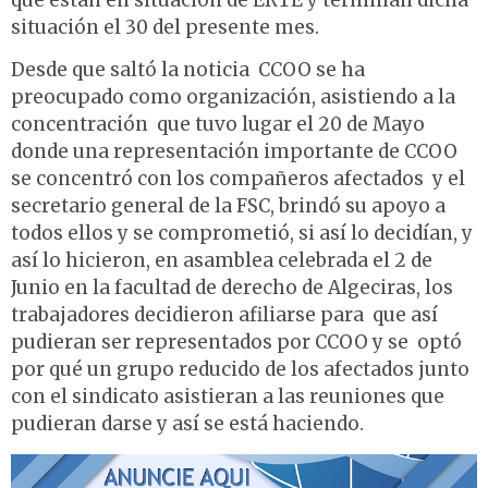
que están en situación de ERTE y terminan dicha
situación el 30 del presente mes.
Desde que saltó la noticia CCOO se ha
preocupado como organización, asistiendo a la
concentración que tuvo lugar el 20 de Mayo
donde una representación importante de CCOO
se concentró con los compañeros afectados y el
secretario general de la FSC, brindó su apoyo a
todos ellos y se comprometió, si así lo decidían, y
así lo hicieron, en asamblea celebrada el 2 de
Junio en la facultad de derecho de Algeciras, los
trabajadores decidieron afiliarse para que así
pudieran ser representados por CCOO y se optó
por qué un grupo reducido de los afectados junto
con el sindicato asistieran a las reuniones que
pudieran darse y así se está haciendo.