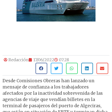
Redacción
17/06/2022
07:28
Desde Comisiones Obreras han lanzado un
mensaje de confianza a los trabajadores
afectados por la inactividad sobrevenida de las
agencias de viaje que vendían billetes en la
terminal de pasajeros del puerto de Algeciras,