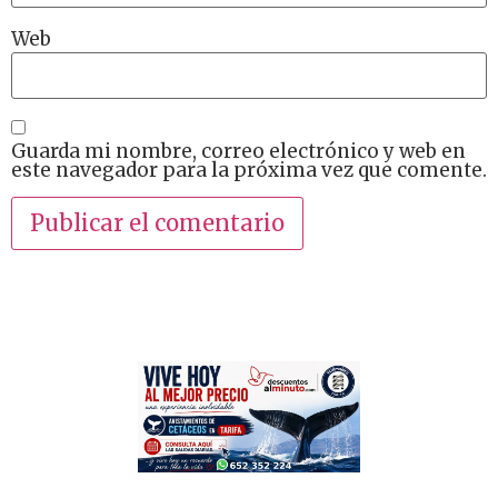
Web
Guarda mi nombre, correo electrónico y web en
este navegador para la próxima vez que comente.