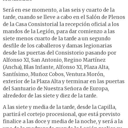
Será en ese momento, a las seis y cuarto de la
tarde, cuando se lleve a cabo en el Salón de Plenos
de la Casa Consistorial la recepción oficial a los
mandos de la Legión, para dar comienzo a las
siete menos cuarto de la tarde a un segundo
desfile de los caballeros y damas legionarias
desde las puertas del Consistorio pasando por
Alfonso XI, San Antonio, Regino Martínez
(Ancha), Blas Infante, Alfonso XI, Plaza Alta,
Santísimo, Muñoz Cobos, Ventura Morón,
exterior de la Plaza Alta y terminar en las puertas
del Santuario de Nuestra Señora de Europa,
alrededor de las siete y diez de la tarde.
A las siete y media de la tarde, desde la Capilla,
partirá el cortejo procesional, que está previsto
finalice a las doce y media de la noche, y será a la