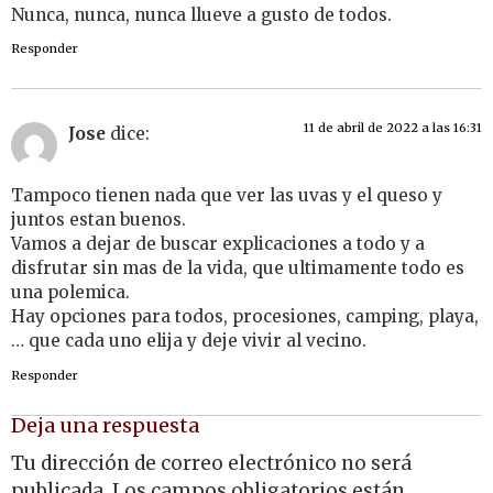
Nunca, nunca, nunca llueve a gusto de todos.
Responder
11 de abril de 2022 a las 16:31
Jose
dice:
Tampoco tienen nada que ver las uvas y el queso y
juntos estan buenos.
Vamos a dejar de buscar explicaciones a todo y a
disfrutar sin mas de la vida, que ultimamente todo es
una polemica.
Hay opciones para todos, procesiones, camping, playa,
… que cada uno elija y deje vivir al vecino.
Responder
Deja una respuesta
Tu dirección de correo electrónico no será
publicada.
Los campos obligatorios están