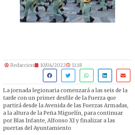
Redaccion
10/04/2022
11:18
La jornada legionaria comenzará a las seis de la
tarde con un primer desfile de la Fuerza que
partirá desde la Avenida de las Fuerzas Armadas,
a la altura de la Peña Miguelín, para continuar
por Blas Infante, Alfonso XI y finalizar a las
puertas del Ayuntamiento