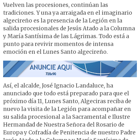
Vuelven las procesiones, continúan las
tradiciones. Y una ya arraigada en el imaginario
algecireño es la presencia de la Legión en la
salida procesionales de Jesús Atado a la Columna
y María Santísima de las Lágrimas. Todo está a
punto para revivir momentos de intensa
emoción en el Lunes Santo algecireño.
Así, el alcalde, José Ignacio Landaluce, ha
anunciado que todo está preparado para que el
próximo día 11, Lunes Santo, Algeciras reciba de
nuevo la visita de la Legión para acompañar en
su salida procesional a la Sacramental e Ilustre
Hermandad de Nuestra Señora del Rosario de
Europa y Cofradía de Penitencia de nuestro Padre