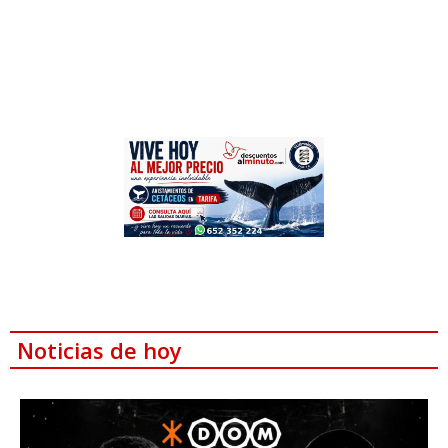
Noticias de hoy