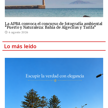
La APBA convoca el concurso de fotografía ambiental
“Puerto y Naturaleza: Bahía de Algeciras y Tarifa”
6 agosto 2026
Lo más leído