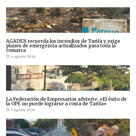
AGADEN recuerda los incendios de Tarifa y exige
planes de emergencia actualizados para toda la
comarca
4 agosto 2026
La Federación de Empresarios advierte: «El éxito de
la OPE no puede lograrse a costa de Tarifa»
3 agosto 2026