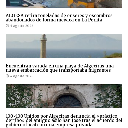
ALGESA retira toneladas de enseres y escombros
abandonados de forma incívica en La Perlita
5 agosto 2026
Encuentran varada en una playa de Algeciras una
nueva embarcación que transportaba migrantes
4 agosto 2026
100×100 Unidos por Algeciras denuncia el «práctico
derribo» del antiguo asilo San José tras el acuerdo del
gobierno local con una empresa privada