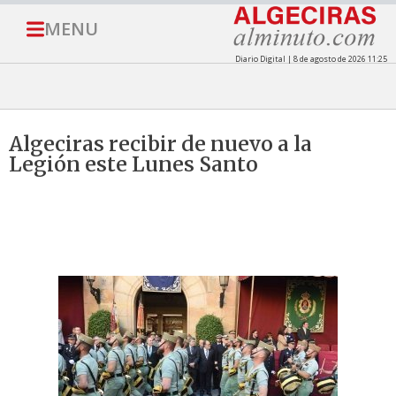
MENU
Diario Digital | 8 de agosto de 2026 11:25
Algeciras recibir de nuevo a la
Legión este Lunes Santo