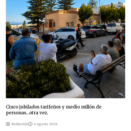
Cinco jubilados tarifeños y medio millón de
personas…otra vez.
Redacción
4 agosto 2026