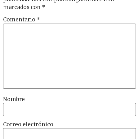
marcados con
*
Comentario
*
Nombre
Correo electrónico