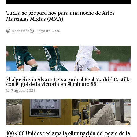
Tarifa se prepara hoy para una noche de Artes
Marciales Mixtas (MMA)
Redacción
8 agosto 2026
El algecireño Álvaro Leiva guía al Real Madrid Castilla
con el gol de la victoria en el minuto 88
7 agosto 2026
100×100 Unidos reclama la eliminación del peaje de la