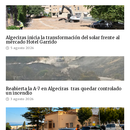
Algeciras inicia la transformación del solar frente al
mercado Hotel Garrido
5 agosto 2026
Reabierta la A-7 en Algeciras tras quedar controlado
un incendio
3 agosto 2026