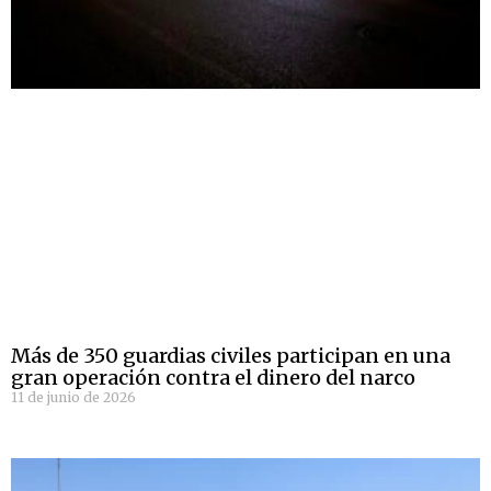
Más de 350 guardias civiles participan en una
gran operación contra el dinero del narco
11 de junio de 2026