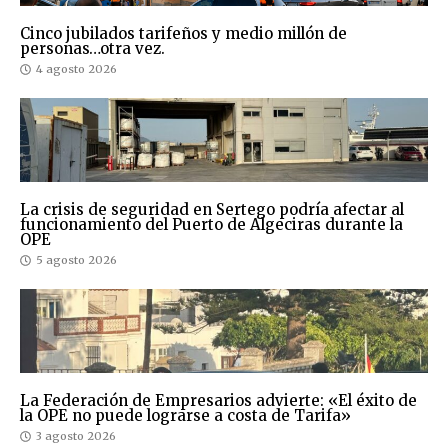
Cinco jubilados tarifeños y medio millón de
personas…otra vez.
4 agosto 2026
La crisis de seguridad en Sertego podría afectar al
funcionamiento del Puerto de Algeciras durante la
OPE
5 agosto 2026
La Federación de Empresarios advierte: «El éxito de
la OPE no puede lograrse a costa de Tarifa»
3 agosto 2026