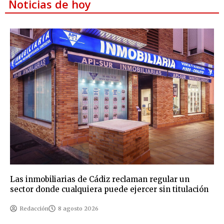
Noticias de hoy
Las inmobiliarias de Cádiz reclaman regular un
sector donde cualquiera puede ejercer sin titulación
Redacción
8 agosto 2026