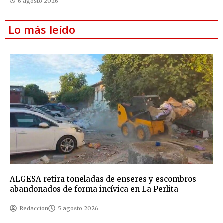
6 agosto 2026
Lo más leído
ALGESA retira toneladas de enseres y escombros
abandonados de forma incívica en La Perlita
Redaccion
5 agosto 2026