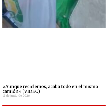
«Aunque reciclemos, acaba todo en el mismo
camión» (VIDEO)
11 de junio de 2026