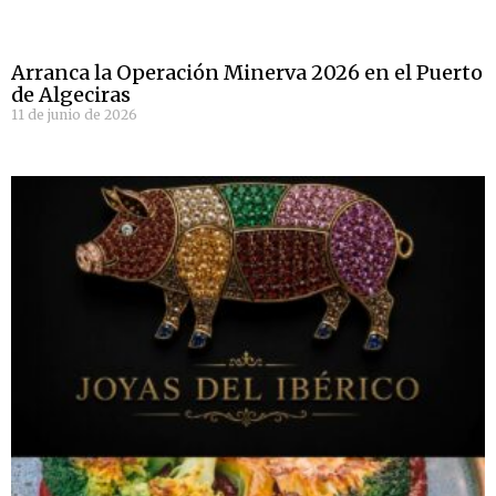
Arranca la Operación Minerva 2026 en el Puerto
de Algeciras
11 de junio de 2026