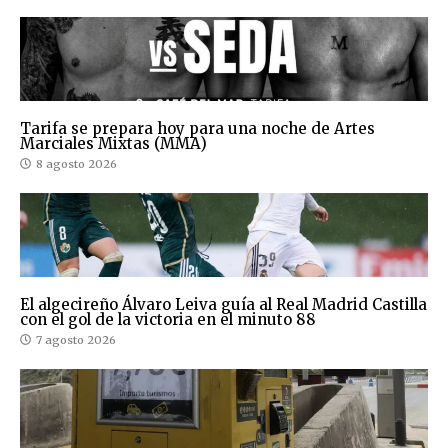
Tarifa se prepara hoy para una noche de Artes
Marciales Mixtas (MMA)
8 agosto 2026
El algecireño Álvaro Leiva guía al Real Madrid Castilla
con el gol de la victoria en el minuto 88
7 agosto 2026