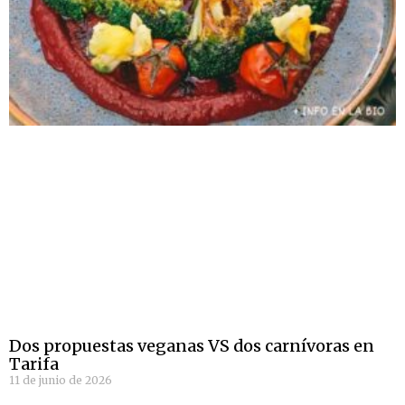
Dos propuestas veganas VS dos carnívoras en
Tarifa
11 de junio de 2026