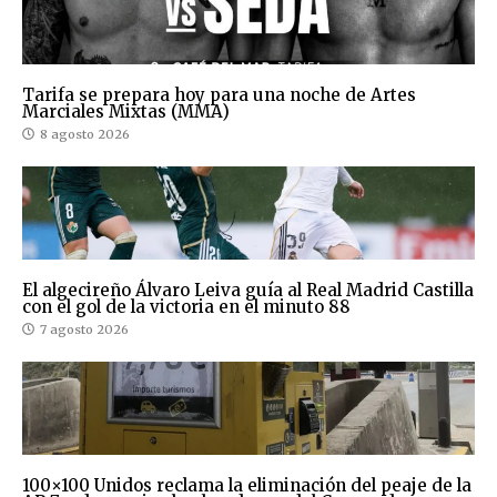
Tarifa se prepara hoy para una noche de Artes
Marciales Mixtas (MMA)
8 agosto 2026
El algecireño Álvaro Leiva guía al Real Madrid Castilla
con el gol de la victoria en el minuto 88
7 agosto 2026
100×100 Unidos reclama la eliminación del peaje de la