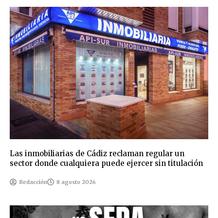
Las inmobiliarias de Cádiz reclaman regular un
sector donde cualquiera puede ejercer sin titulación
Redacción
8 agosto 2026