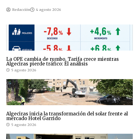
Redacción
4 agosto 2026
La OPE cambia de rumbo, Tarifa crece mientras
Algeciras pierde tráfico: El análisis
5 agosto 2026
Algeciras inicia la transformación del solar frente al
mercado Hotel Garrido
5 agosto 2026