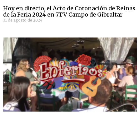
Hoy en directo, el Acto de Coronación de Reinas
de la Feria 2024 en 7TV Campo de Gibraltar
31 de agosto de 2024