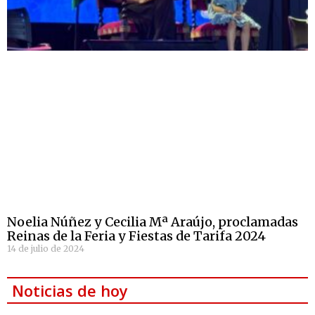
Noelia Núñez y Cecilia Mª Araújo, proclamadas
Reinas de la Feria y Fiestas de Tarifa 2024
14 de julio de 2024
Noticias de hoy