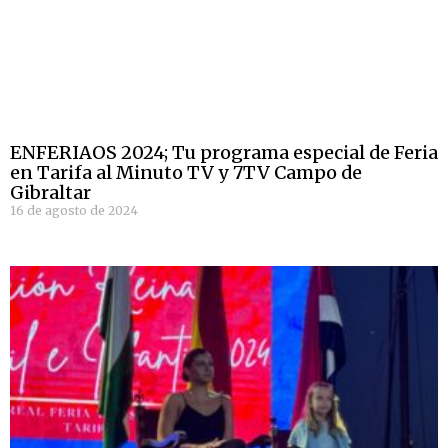
ENFERIAOS 2024; Tu programa especial de Feria
en Tarifa al Minuto TV y 7TV Campo de
Gibraltar
16 de agosto de 2024