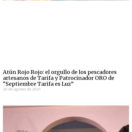
Atún Rojo Rojo: el orgullo de los pescadores
artesanos de Tarifa y Patrocinador ORO de
“Septiembre Tarifa es Luz”
20 de agosto de 2025