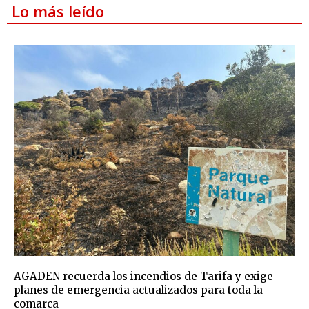
Lo más leído
AGADEN recuerda los incendios de Tarifa y exige
planes de emergencia actualizados para toda la
comarca