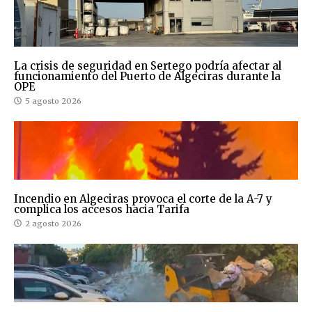
La crisis de seguridad en Sertego podría afectar al
funcionamiento del Puerto de Algeciras durante la
OPE
5 agosto 2026
Incendio en Algeciras provoca el corte de la A-7 y
complica los accesos hacia Tarifa
2 agosto 2026