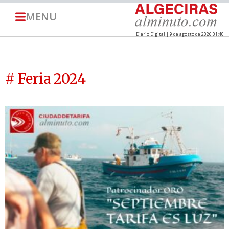
MENU
Diario Digital | 9 de agosto de 2026 01:40
# Feria 2024