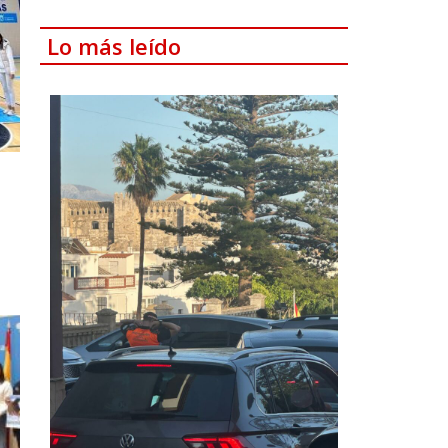
Lo más leído