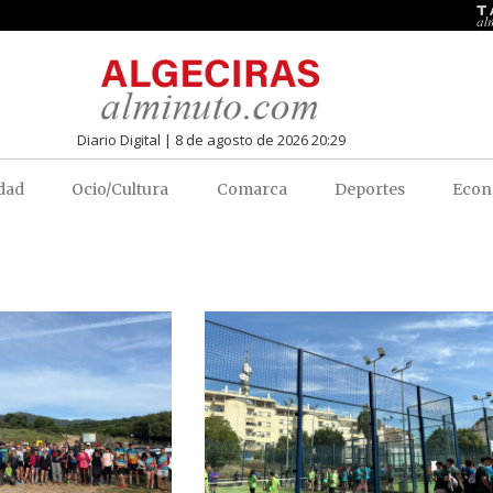
Diario Digital | 8 de agosto de 2026 20:29
dad
Ocio/Cultura
Comarca
Deportes
Econ