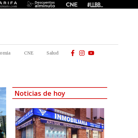
omia
CNE
Salud
Noticias de hoy