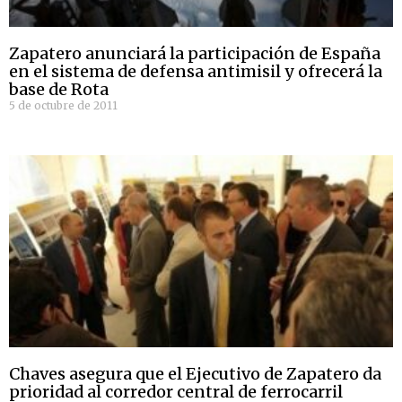
Zapatero anunciará la participación de España
en el sistema de defensa antimisil y ofrecerá la
base de Rota
5 de octubre de 2011
Chaves asegura que el Ejecutivo de Zapatero da
prioridad al corredor central de ferrocarril