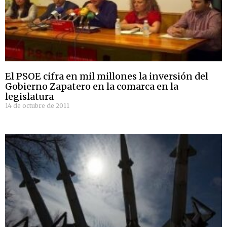
El PSOE cifra en mil millones la inversión del
Gobierno Zapatero en la comarca en la
legislatura
14 de octubre de 2011