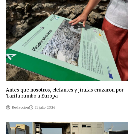
Antes que nosotros, elefantes y jirafas cruzaron por
Tarifa rumbo a Europa
Redacción
31 julio 2026