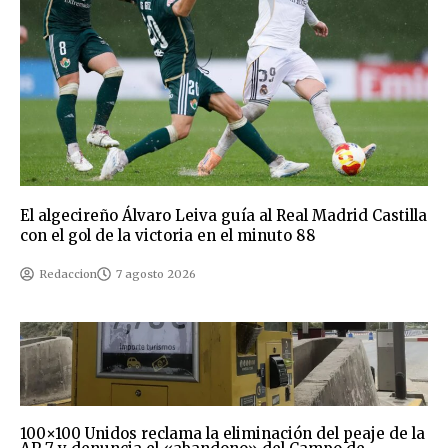
El algecireño Álvaro Leiva guía al Real Madrid Castilla
con el gol de la victoria en el minuto 88
Redaccion
7 agosto 2026
100×100 Unidos reclama la eliminación del peaje de la