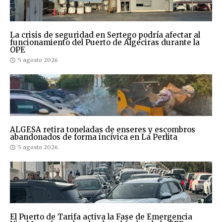
La crisis de seguridad en Sertego podría afectar al
funcionamiento del Puerto de Algeciras durante la
OPE
5 agosto 2026
ALGESA retira toneladas de enseres y escombros
abandonados de forma incívica en La Perlita
5 agosto 2026
El Puerto de Tarifa activa la Fase de Emergencia