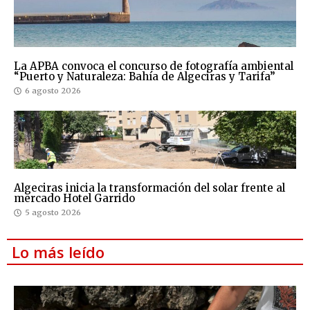
La APBA convoca el concurso de fotografía ambiental
“Puerto y Naturaleza: Bahía de Algeciras y Tarifa”
6 agosto 2026
Algeciras inicia la transformación del solar frente al
mercado Hotel Garrido
5 agosto 2026
Lo más leído