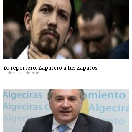
Yo reportero: Zapatero a tus zapatos
10 de marzo de 2016