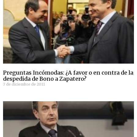
Preguntas Incómodas: ¿A favor o en contra de la
despedida de Bono a Zapatero?
7 de diciembre de 2011