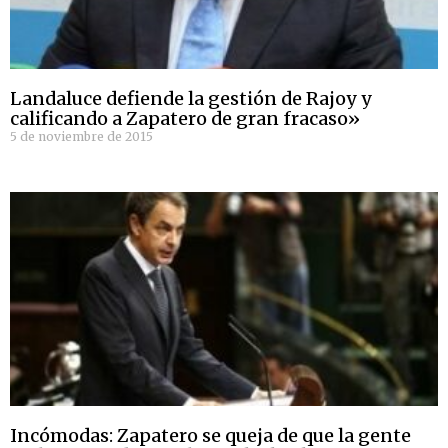
Landaluce defiende la gestión de Rajoy y
calificando a Zapatero de gran fracaso»
5 de noviembre de 2015
Incómodas: Zapatero se queja de que la gente