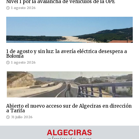
Nivel 1 por la avalancha de vehículos de la OPE
1 agosto 2026
1 de agosto y sin luz: la avería eléctrica desespera a
Bolonia
1 agosto 2026
Abierto el nuevo acceso sur de Algeciras en dirección
a Tarifa
31 julio 2026