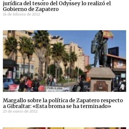
jurídica del tesoro del Odyssey lo realizó el
Gobierno de Zapatero
14 de febrero de 2012
Margallo sobre la política de Zapatero respecto
a Gibraltar: «Esta broma se ha terminado»
25 de enero de 2012