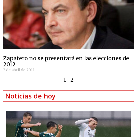
Zapatero no se presentará en las elecciones de
2012
2 de abril de 2011
1
2
Noticias de hoy