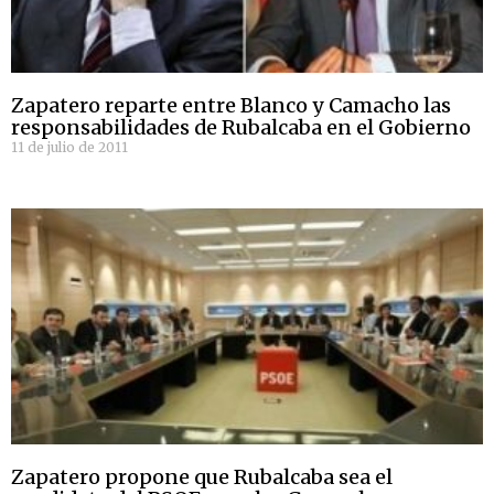
Zapatero reparte entre Blanco y Camacho las
responsabilidades de Rubalcaba en el Gobierno
11 de julio de 2011
Zapatero propone que Rubalcaba sea el