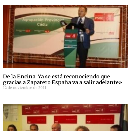
De la Encina: Ya se está reconociendo que
gracias a Zapatero España va a salir adelante»
12 de noviembre de 2011