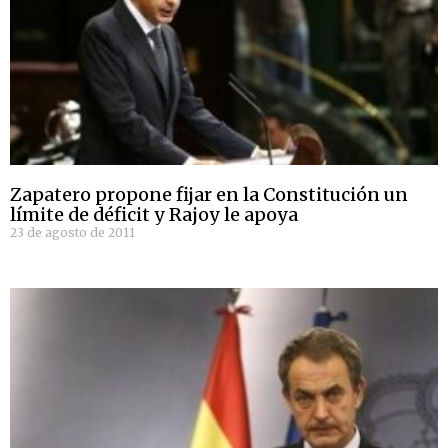
Zapatero propone fijar en la Constitución un
límite de déficit y Rajoy le apoya
23 de agosto de 2011