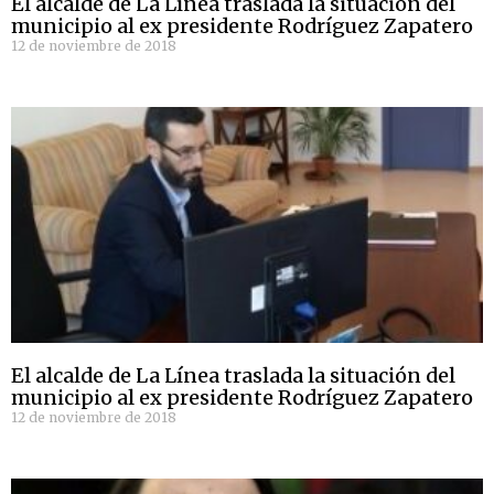
El alcalde de La Línea traslada la situación del
municipio al ex presidente Rodríguez Zapatero
12 de noviembre de 2018
El alcalde de La Línea traslada la situación del
municipio al ex presidente Rodríguez Zapatero
12 de noviembre de 2018