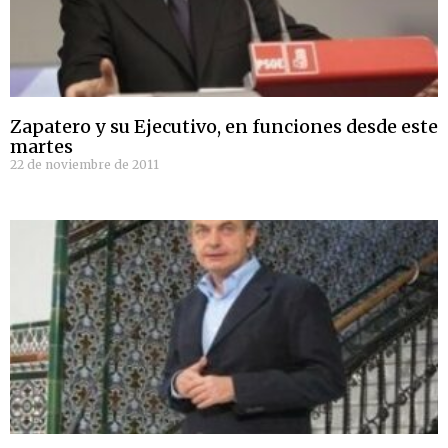
Zapatero y su Ejecutivo, en funciones desde este
martes
22 de noviembre de 2011