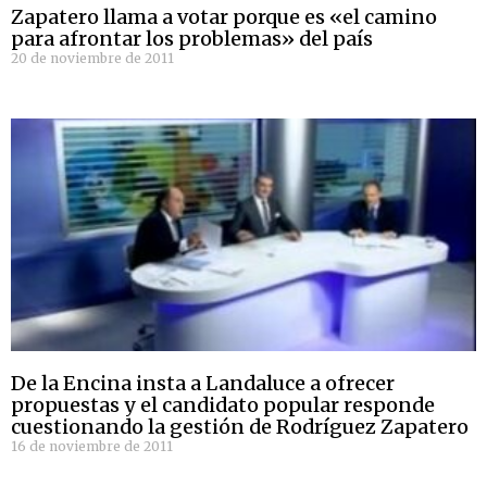
Zapatero llama a votar porque es «el camino
para afrontar los problemas» del país
20 de noviembre de 2011
De la Encina insta a Landaluce a ofrecer
propuestas y el candidato popular responde
cuestionando la gestión de Rodríguez Zapatero
16 de noviembre de 2011