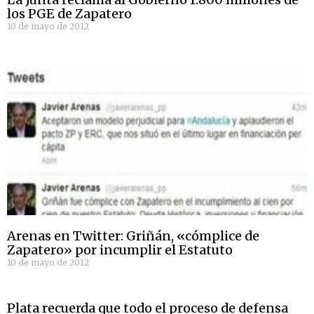
los PGE de Zapatero
10 de mayo de 2012
Arenas en Twitter: Griñán, «cómplice de
Zapatero» por incumplir el Estatuto
10 de mayo de 2012
Plata recuerda que todo el proceso de defensa