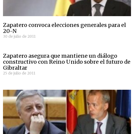
Zapatero convoca elecciones generales para el
20-N
30 de julio de 2011
Zapatero asegura que mantiene un diálogo
constructivo con Reino Unido sobre el futuro de
Gibraltar
25 de julio de 2011