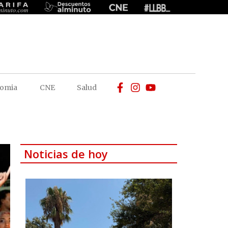
omia
CNE
Salud
Noticias de hoy