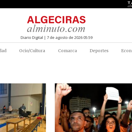
Diario Digital | 7 de agosto de 2026 05:59
dad
Ocio/Cultura
Comarca
Deportes
Econ