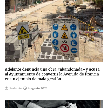
Adelante denuncia una obra «abandonada» y acusa
al Ayuntamiento de convertir la Avenida de Francia
en un ejemplo de mala gestión
Redaccion
6 agosto 2026