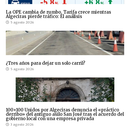
La OPE cambia de rumbo, Tarifa crece mientras
Algeciras pierde tráfico: El análisis
5 agosto 2026
¿Tres años para dejar un solo carril?
5 agosto 2026
100×100 Unidos por Algeciras denuncia el «práctico
derribo» del antiguo asilo San José tras el acuerdo del
gobierno local con una empresa privada
3 agosto 2026