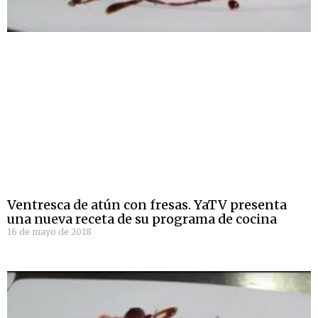
Ventresca de atún con fresas. YaTV presenta
una nueva receta de su programa de cocina
16 de mayo de 2018