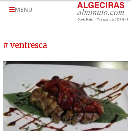
MENU
Diario Digital | 7 de agosto de 2026 06:48
# ventresca