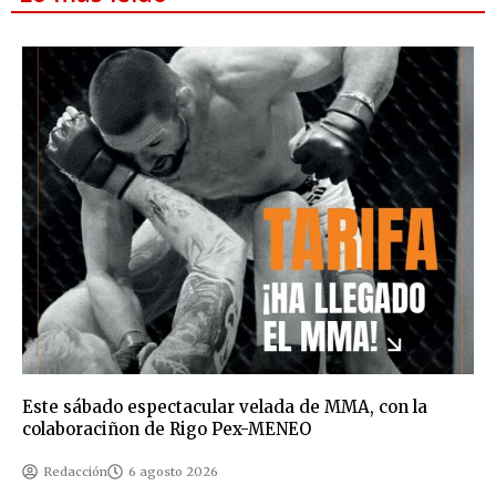
Este sábado espectacular velada de MMA, con la
colaboraciñon de Rigo Pex-MENEO
Redacción
6 agosto 2026