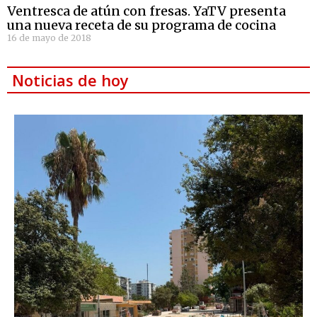
Ventresca de atún con fresas. YaTV presenta
una nueva receta de su programa de cocina
16 de mayo de 2018
Noticias de hoy