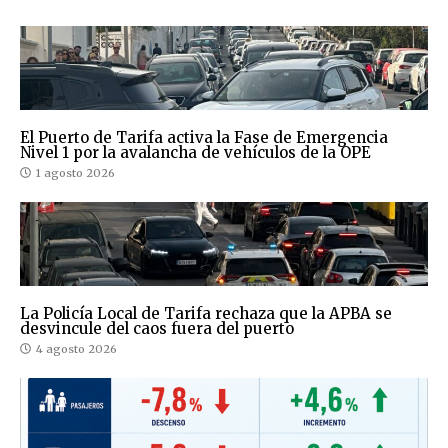
El Puerto de Tarifa activa la Fase de Emergencia
Nivel 1 por la avalancha de vehículos de la OPE
1 agosto 2026
La Policía Local de Tarifa rechaza que la APBA se
desvincule del caos fuera del puerto
4 agosto 2026