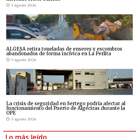
5 agosto 2026
ALGESA retira toneladas de enseres y escombros
abandonados de forma incívica en La Perlita
5 agosto 2026
La crisis de seguridad en Sertego podría afectar al
funcionamiento del Puerto de Algeciras durante la
OPE
5 agosto 2026
Lo más leído