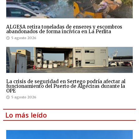
ALGESA retira toneladas de enseres y escombros
abandonados de forma incívica en La Perlita
5 agosto 2026
La crisis de seguridad en Sertego podría afectar al
funcionamiento del Puerto de Algeciras durante la
OPE
5 agosto 2026
Lo más leído