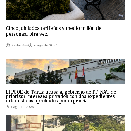
Cinco jubilados tarifeños y medio millón de
personas…otra vez.
Redacción
4 agosto 2026
El PSOE de Tarifa acusa al gobierno de PP-NAT de
priorizar intereses privados con dos expedientes
urbanísticos aprobados por urgencia
3 agosto 2026