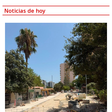
Noticias de hoy