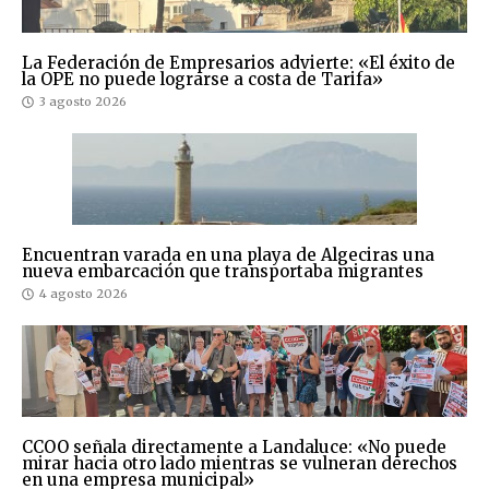
La Federación de Empresarios advierte: «El éxito de
la OPE no puede lograrse a costa de Tarifa»
3 agosto 2026
Encuentran varada en una playa de Algeciras una
nueva embarcación que transportaba migrantes
4 agosto 2026
CCOO señala directamente a Landaluce: «No puede
mirar hacia otro lado mientras se vulneran derechos
en una empresa municipal»