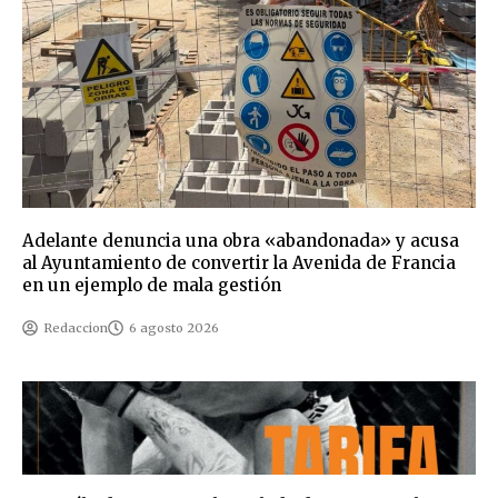
Adelante denuncia una obra «abandonada» y acusa
al Ayuntamiento de convertir la Avenida de Francia
en un ejemplo de mala gestión
Redaccion
6 agosto 2026