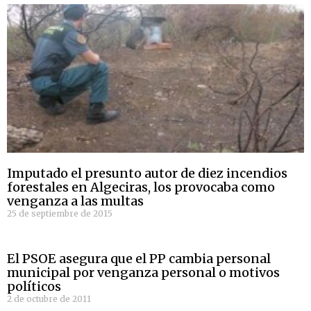
Imputado el presunto autor de diez incendios
forestales en Algeciras, los provocaba como
venganza a las multas
25 de septiembre de 2015
El PSOE asegura que el PP cambia personal
municipal por venganza personal o motivos
políticos
2 de octubre de 2011