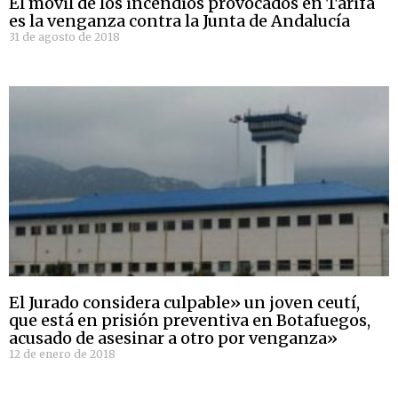
El móvil de los incendios provocados en Tarifa
es la venganza contra la Junta de Andalucía
31 de agosto de 2018
El Jurado considera culpable» un joven ceutí,
que está en prisión preventiva en Botafuegos,
acusado de asesinar a otro por venganza»
12 de enero de 2018