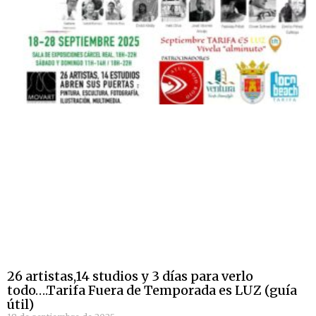
26 artistas,14 studios y 3 días para verlo
todo….Tarifa Fuera de Temporada es LUZ (guía
útil)