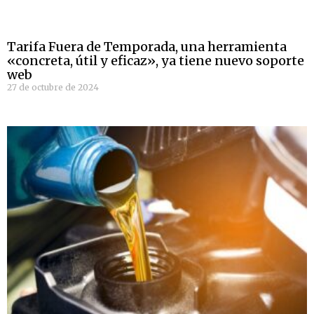
Tarifa Fuera de Temporada, una herramienta
«concreta, útil y eficaz», ya tiene nuevo soporte
web
27 de octubre de 2024