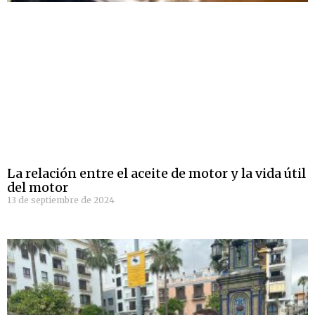
La relación entre el aceite de motor y la vida útil
del motor
13 de septiembre de 2024