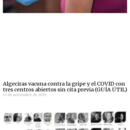
Algeciras vacuna contra la gripe y el COVID con
tres centros abiertos sin cita previa (GUÍA ÚTIL)
13 de noviembre de 2025