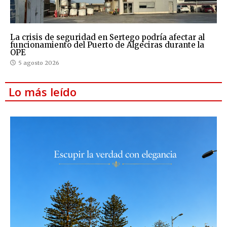
La crisis de seguridad en Sertego podría afectar al
funcionamiento del Puerto de Algeciras durante la
OPE
5 agosto 2026
Lo más leído