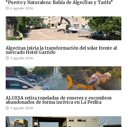
“Puerto y Naturaleza: Bahía de Algeciras y Tarifa”
6 agosto 2026
Algeciras inicia la transformación del solar frente al
mercado Hotel Garrido
5 agosto 2026
ALGESA retira toneladas de enseres y escombros
abandonados de forma incívica en La Perlita
5 agosto 2026