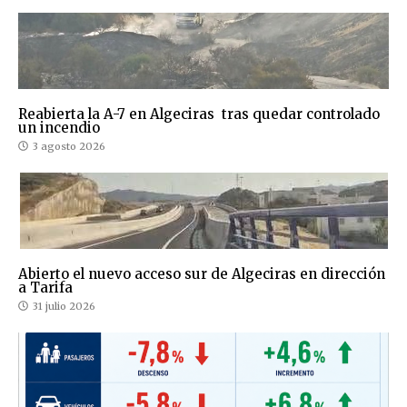
Reabierta la A-7 en Algeciras tras quedar controlado
un incendio
3 agosto 2026
Abierto el nuevo acceso sur de Algeciras en dirección
a Tarifa
31 julio 2026