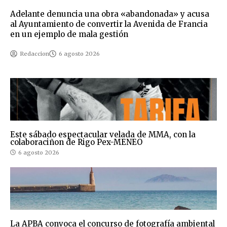
Adelante denuncia una obra «abandonada» y acusa
al Ayuntamiento de convertir la Avenida de Francia
en un ejemplo de mala gestión
Redaccion
6 agosto 2026
Este sábado espectacular velada de MMA, con la
colaboraciñon de Rigo Pex-MENEO
6 agosto 2026
La APBA convoca el concurso de fotografía ambiental