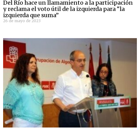
Del Río hace un llamamiento a la participación
y reclama el voto útil de la izquierda para “la
izquierda que suma”
26 de mayo de 2023