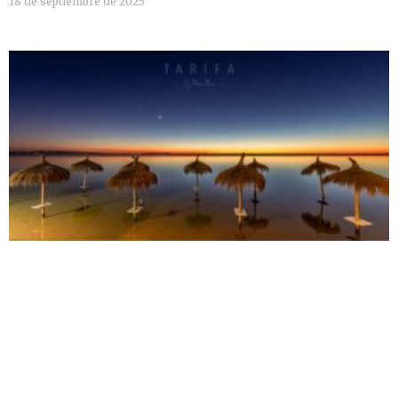
18 de septiembre de 2025