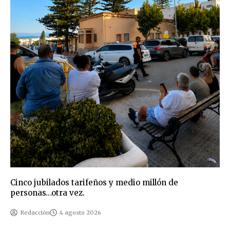
Cinco jubilados tarifeños y medio millón de
personas…otra vez.
Redacción
4 agosto 2026