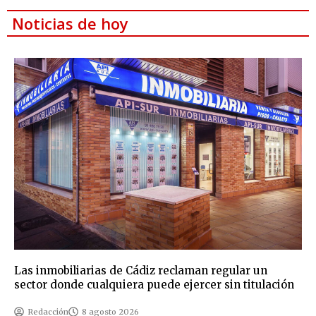
Noticias de hoy
Las inmobiliarias de Cádiz reclaman regular un
sector donde cualquiera puede ejercer sin titulación
Redacción
8 agosto 2026