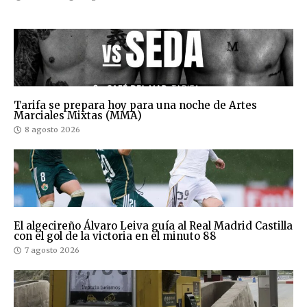
Tarifa se prepara hoy para una noche de Artes
Marciales Mixtas (MMA)
8 agosto 2026
El algecireño Álvaro Leiva guía al Real Madrid Castilla
con el gol de la victoria en el minuto 88
7 agosto 2026