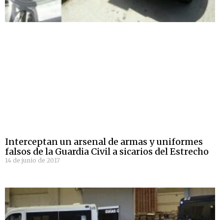
Interceptan un arsenal de armas y uniformes
falsos de la Guardia Civil a sicarios del Estrecho
14 de junio de 2017