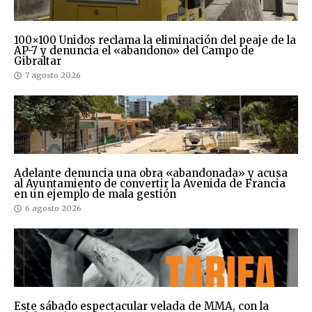
100×100 Unidos reclama la eliminación del peaje de la
AP-7 y denuncia el «abandono» del Campo de
Gibraltar
7 agosto 2026
Adelante denuncia una obra «abandonada» y acusa
al Ayuntamiento de convertir la Avenida de Francia
en un ejemplo de mala gestión
6 agosto 2026
Este sábado espectacular velada de MMA, con la