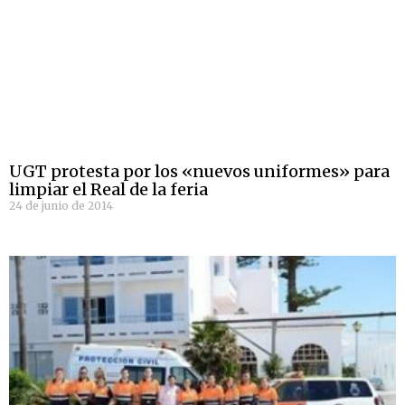
UGT protesta por los «nuevos uniformes» para
limpiar el Real de la feria
24 de junio de 2014