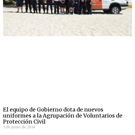
El equipo de Gobierno dota de nuevos
uniformes a la Agrupación de Voluntarios de
Protección Civil
3 de junio de 2014