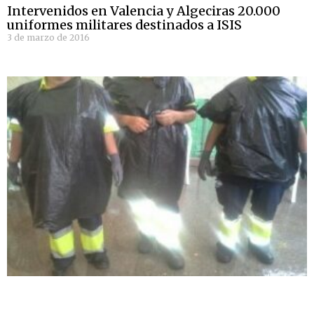
Intervenidos en Valencia y Algeciras 20.000
uniformes militares destinados a ISIS
3 de marzo de 2016