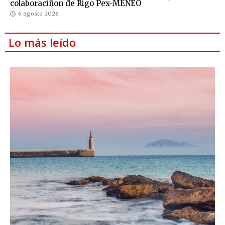
colaboraciñon de Rigo Pex-MENEO
6 agosto 2026
Lo más leído