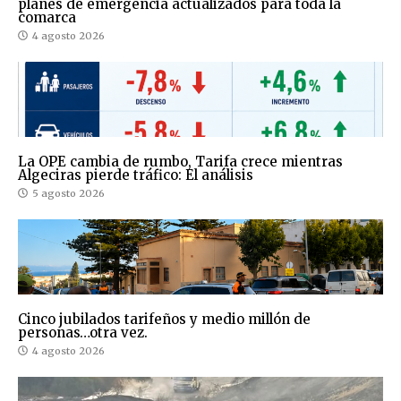
planes de emergencia actualizados para toda la
comarca
4 agosto 2026
La OPE cambia de rumbo, Tarifa crece mientras
Algeciras pierde tráfico: El análisis
5 agosto 2026
Cinco jubilados tarifeños y medio millón de
personas…otra vez.
4 agosto 2026