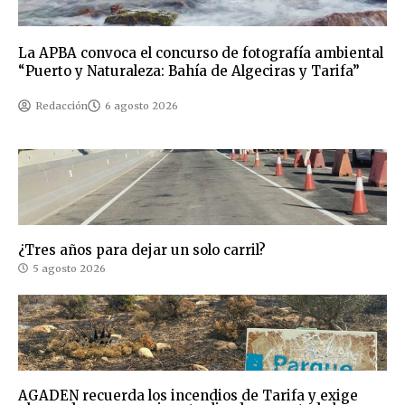
La APBA convoca el concurso de fotografía ambiental
“Puerto y Naturaleza: Bahía de Algeciras y Tarifa”
Redacción
6 agosto 2026
¿Tres años para dejar un solo carril?
5 agosto 2026
AGADEN recuerda los incendios de Tarifa y exige