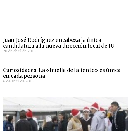
Juan José Rodríguez encabeza la única
candidatura a la nueva dirección local de IU
28 de abril de 2013
Curiosidades: La «huella del aliento» es única
en cada persona
6 de abril de 2013