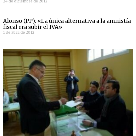
24 de diciembre de 2012
Alonso (PP): «La única alternativa a la amnistía
fiscal era subir el IVA»
1 de abril de 2012