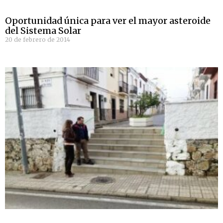
Oportunidad única para ver el mayor asteroide
del Sistema Solar
20 de febrero de 2014