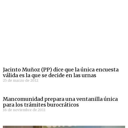
Jacinto Muñoz (PP) dice que la única encuesta
válida es la que se decide en las urnas
25 de marzo de 2012
Mancomunidad prepara una ventanilla única
para los trámites burocráticos
16 de noviembre de 2011