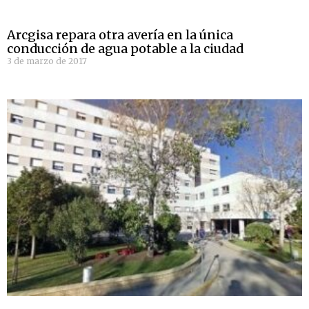
Arcgisa repara otra avería en la única
conducción de agua potable a la ciudad
3 de marzo de 2017