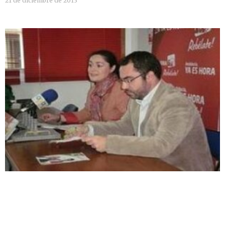
21 de diciembre de 2013