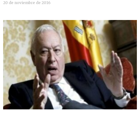
20 de noviembre de 2016