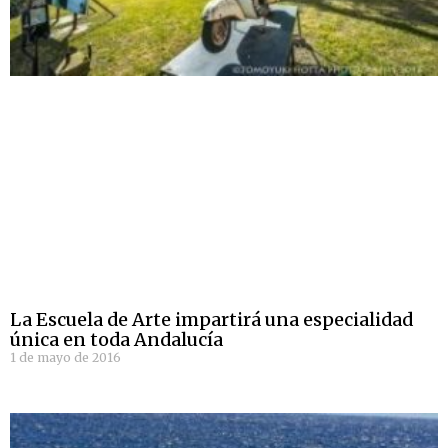
La Escuela de Arte impartirá una especialidad
única en toda Andalucía
1 de mayo de 2016