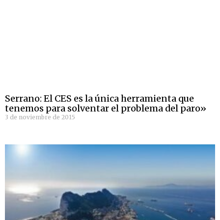
Serrano: El CES es la única herramienta que
tenemos para solventar el problema del paro»
3 de noviembre de 2015