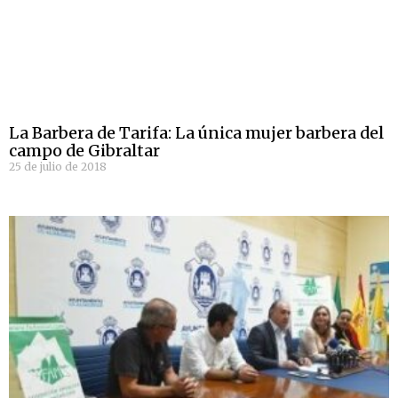
La Barbera de Tarifa: La única mujer barbera del
campo de Gibraltar
25 de julio de 2018