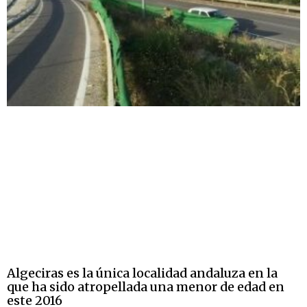
Algeciras es la única localidad andaluza en la
que ha sido atropellada una menor de edad en
este 2016