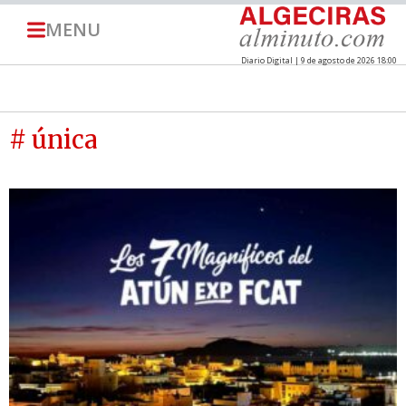
MENU
Diario Digital | 9 de agosto de 2026 18:00
# única