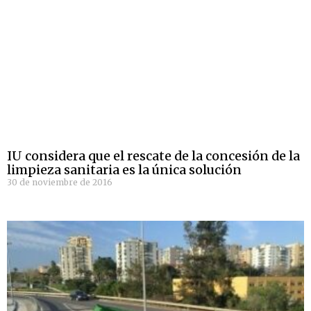
IU considera que el rescate de la concesión de la
limpieza sanitaria es la única solución
30 de noviembre de 2016