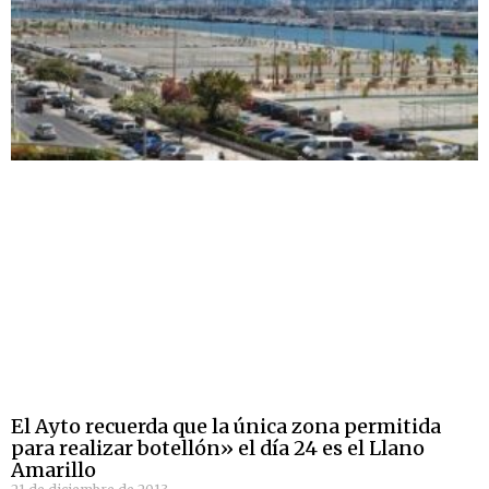
El Ayto recuerda que la única zona permitida
para realizar botellón» el día 24 es el Llano
Amarillo