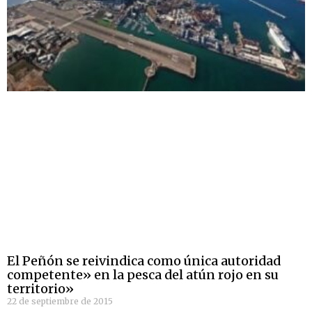
El Peñón se reivindica como única autoridad
competente» en la pesca del atún rojo en su
territorio»
22 de septiembre de 2015