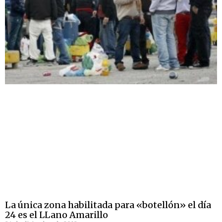
La única zona habilitada para «botellón» el día
24 es el LLano Amarillo