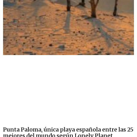
Punta Paloma, única playa española entre las 25
mejores del mundo según Lonely Planet