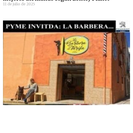
11 de julio de 2025