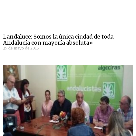
Landaluce: Somos la única ciudad de toda
Andalucía con mayoría absoluta»
25 de mayo de 2015