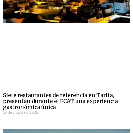
Siete restaurantes de referencia en Tarifa,
presentan durante el FCAT una experiencia
gastronómica única
19 de mayo de 2026