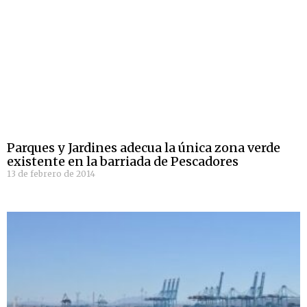
Parques y Jardines adecua la única zona verde
existente en la barriada de Pescadores
13 de febrero de 2014