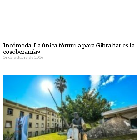
Incómoda: La única fórmula para Gibraltar es la
cosoberanía»
14 de octubre de 2016