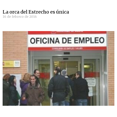
La orca del Estrecho es única
16 de febrero de 2016