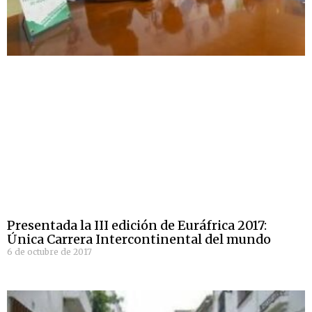
Presentada la III edición de Euráfrica 2017:
Única Carrera Intercontinental del mundo
6 de octubre de 2017