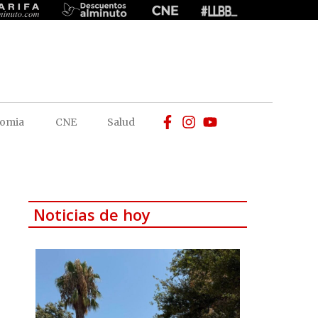
omia
CNE
Salud
Noticias de hoy