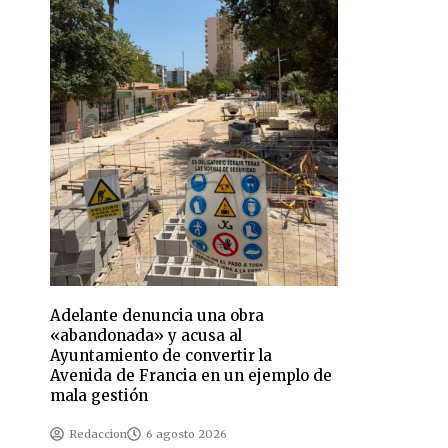
Adelante denuncia una obra
«abandonada» y acusa al
Ayuntamiento de convertir la
Avenida de Francia en un ejemplo de
mala gestión
Redaccion
6 agosto 2026