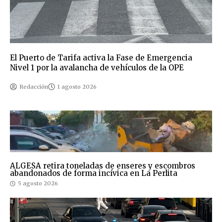
El Puerto de Tarifa activa la Fase de Emergencia
Nivel 1 por la avalancha de vehículos de la OPE
Redacción
1 agosto 2026
ALGESA retira toneladas de enseres y escombros
abandonados de forma incívica en La Perlita
5 agosto 2026