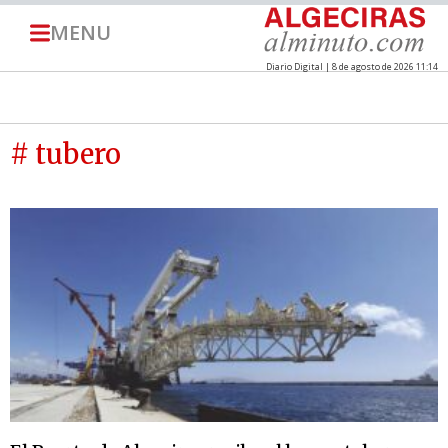
MENU
Diario Digital | 8 de agosto de 2026 11:14
# tubero