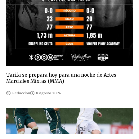
Tarifa se prepara hoy para una noche de Artes
Marciales Mixtas (MMA)
Redacción
8 agosto 2026