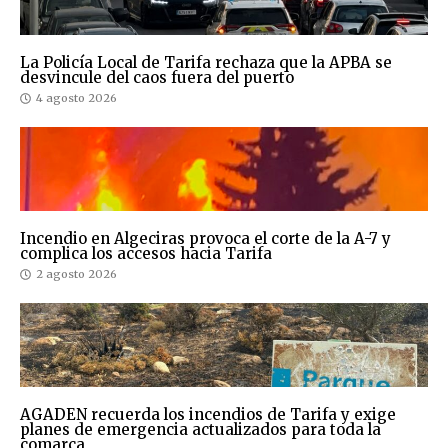
La Policía Local de Tarifa rechaza que la APBA se
desvincule del caos fuera del puerto
4 agosto 2026
Incendio en Algeciras provoca el corte de la A-7 y
complica los accesos hacia Tarifa
2 agosto 2026
AGADEN recuerda los incendios de Tarifa y exige
planes de emergencia actualizados para toda la
comarca