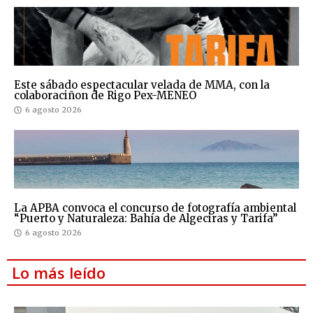
Este sábado espectacular velada de MMA, con la
colaboraciñon de Rigo Pex-MENEO
6 agosto 2026
La APBA convoca el concurso de fotografía ambiental
“Puerto y Naturaleza: Bahía de Algeciras y Tarifa”
6 agosto 2026
Lo más leído