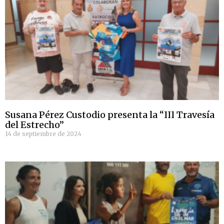
Susana Pérez Custodio presenta la “III Travesía
del Estrecho”
14 de septiembre de 2024