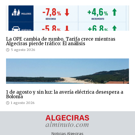
La OPE cambia de rumbo, Tarifa crece mientras
Algeciras pierde tráfico: El análisis
5 agosto 2026
1 de agosto y sin luz: la avería eléctrica desespera a
Bolonia
1 agosto 2026
Noticias Algeciras