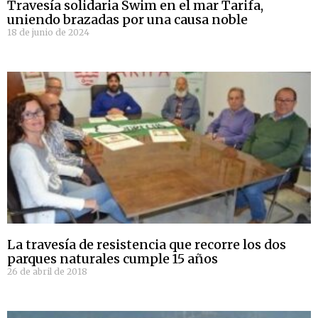
Travesía solidaria Swim en el mar Tarifa,
uniendo brazadas por una causa noble
18 de junio de 2024
La travesía de resistencia que recorre los dos
parques naturales cumple 15 años
26 de abril de 2018