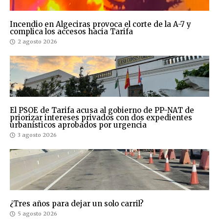
Incendio en Algeciras provoca el corte de la A-7 y
complica los accesos hacia Tarifa
2 agosto 2026
El PSOE de Tarifa acusa al gobierno de PP-NAT de
priorizar intereses privados con dos expedientes
urbanísticos aprobados por urgencia
3 agosto 2026
¿Tres años para dejar un solo carril?
5 agosto 2026