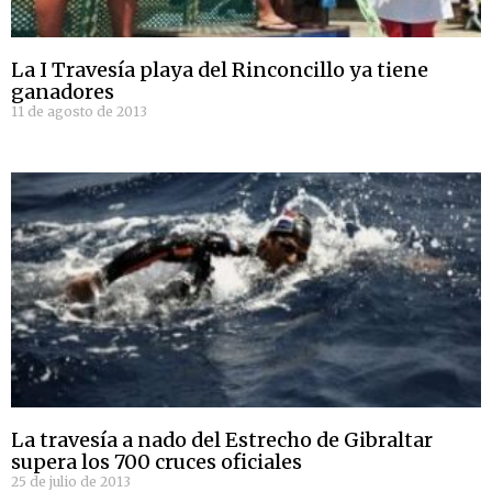
La I Travesía playa del Rinconcillo ya tiene
ganadores
11 de agosto de 2013
La travesía a nado del Estrecho de Gibraltar
supera los 700 cruces oficiales
25 de julio de 2013