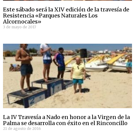
Este sábado será la XIV edición de la travesía de
Resistencia «Parques Naturales Los
Alcornocales»
3 de mayo de 2017
La IV Travesía a Nado en honor a la Virgen de la
Palma se desarrolla con éxito en el Rinconcillo
21 de agosto de 2016