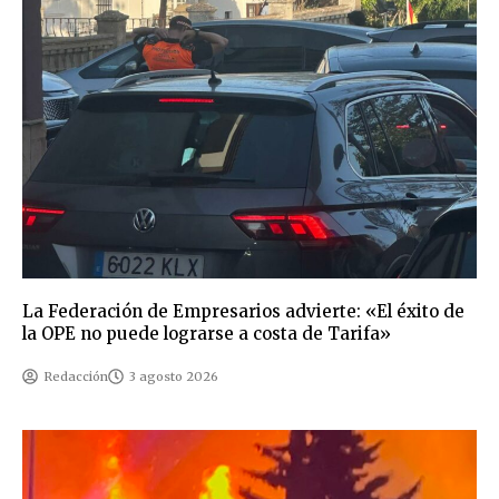
La Federación de Empresarios advierte: «El éxito de
la OPE no puede lograrse a costa de Tarifa»
Redacción
3 agosto 2026