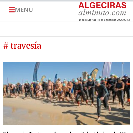
MENU
Diario Digital | 8 de agosto de 2026 00:42
# travesía