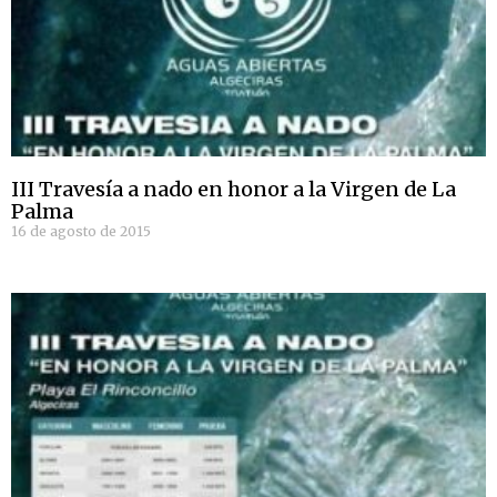
III Travesía a nado en honor a la Virgen de La
Palma
16 de agosto de 2015