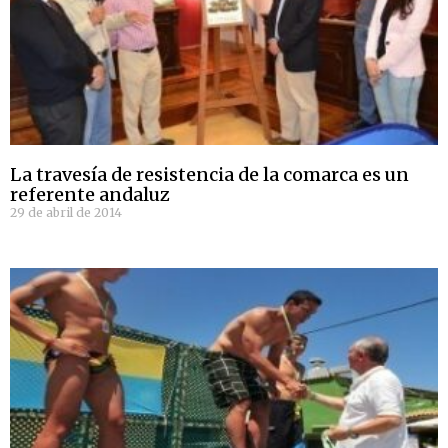
La travesía de resistencia de la comarca es un
referente andaluz
29 de abril de 2014