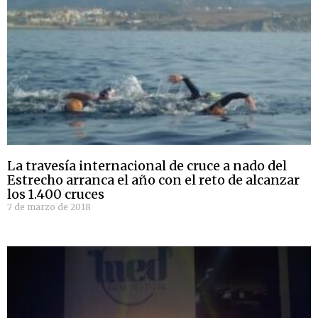
La travesía internacional de cruce a nado del
Estrecho arranca el año con el reto de alcanzar
los 1.400 cruces
7 de marzo de 2018