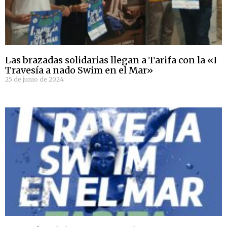
Las brazadas solidarias llegan a Tarifa con la «I
Travesía a nado Swim en el Mar»
25 de junio de 2024