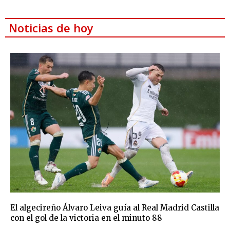
Noticias de hoy
El algecireño Álvaro Leiva guía al Real Madrid Castilla
con el gol de la victoria en el minuto 88