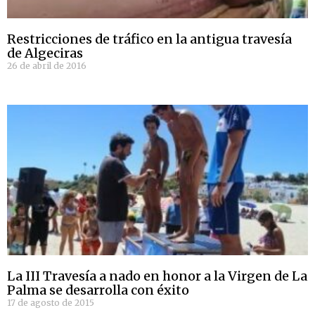
Restricciones de tráfico en la antigua travesía
de Algeciras
26 de abril de 2016
La III Travesía a nado en honor a la Virgen de La
Palma se desarrolla con éxito
17 de agosto de 2015