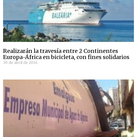
Realizarán la travesía entre 2 Continentes
Europa-África en bicicleta, con fines solidarios
30 de abril de 2016