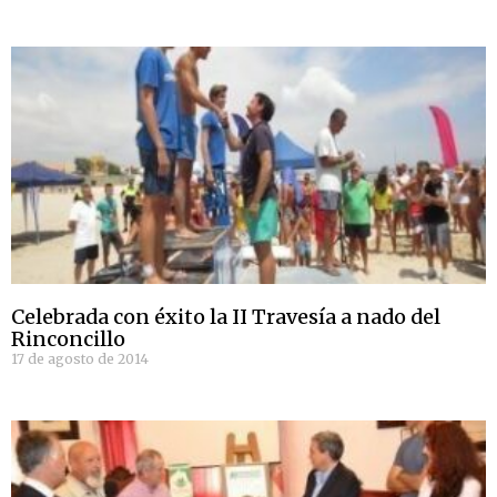
Celebrada con éxito la II Travesía a nado del
Rinconcillo
17 de agosto de 2014