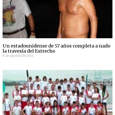
Un estadounidense de 57 años completa a nado
la travesía del Estrecho
8 de agosto de 2011