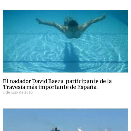
El nadador David Baeza, participante de la
Travesía más importante de España.
1 de julio de 2016