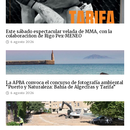
Este sábado espectacular velada de MMA, con la
colaboraciñon de Rigo Pex-MENEO
6 agosto 2026
La APBA convoca el concurso de fotografía ambiental
“Puerto y Naturaleza: Bahía de Algeciras y Tarifa”
6 agosto 2026