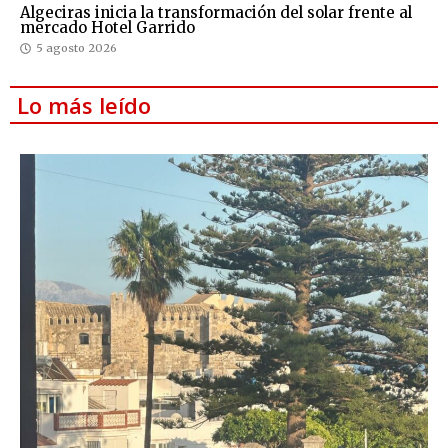
Algeciras inicia la transformación del solar frente al
mercado Hotel Garrido
5 agosto 2026
Lo más leído