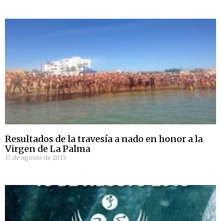
Resultados de la travesía a nado en honor a la
Virgen de La Palma
17 de agosto de 2015