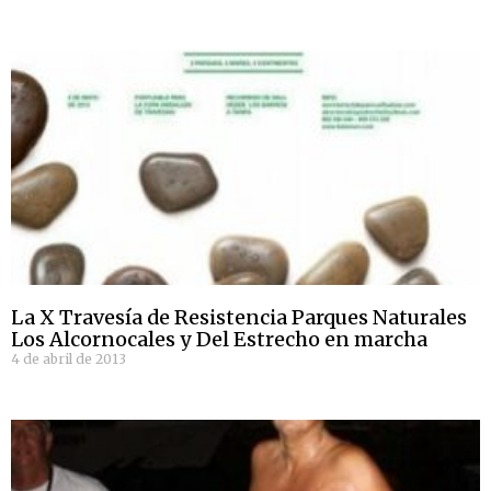
La X Travesía de Resistencia Parques Naturales
Los Alcornocales y Del Estrecho en marcha
4 de abril de 2013