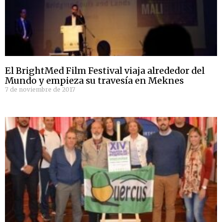
El BrightMed Film Festival viaja alrededor del
Mundo y empieza su travesía en Meknes
7 de noviembre de 2017