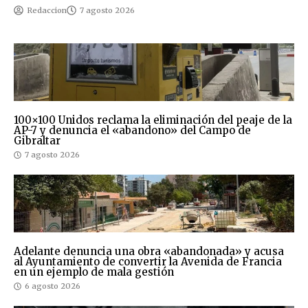
Redaccion
7 agosto 2026
100×100 Unidos reclama la eliminación del peaje de la
AP-7 y denuncia el «abandono» del Campo de
Gibraltar
7 agosto 2026
Adelante denuncia una obra «abandonada» y acusa
al Ayuntamiento de convertir la Avenida de Francia
en un ejemplo de mala gestión
6 agosto 2026