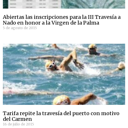
Abiertas las inscripciones para la III Travesía a
Nado en honor a la Virgen de la Palma
5 de agosto de 2015
Tarifa repite la travesía del puerto con motivo
del Carmen
16 de julio de 2015