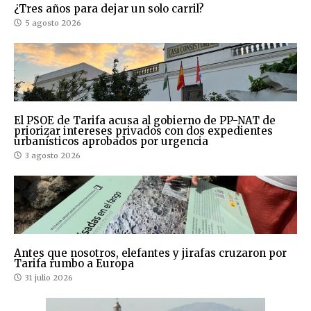
¿Tres años para dejar un solo carril?
5 agosto 2026
El PSOE de Tarifa acusa al gobierno de PP-NAT de
priorizar intereses privados con dos expedientes
urbanísticos aprobados por urgencia
3 agosto 2026
Antes que nosotros, elefantes y jirafas cruzaron por
Tarifa rumbo a Europa
31 julio 2026