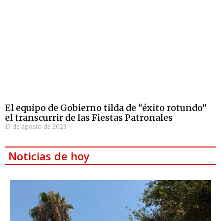
El equipo de Gobierno tilda de “éxito rotundo”
el transcurrir de las Fiestas Patronales
17 de agosto de 2023
Noticias de hoy