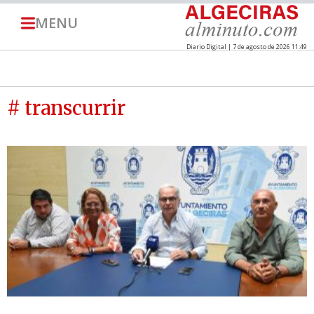
MENU
Diario Digital | 7 de agosto de 2026 11:49
# transcurrir