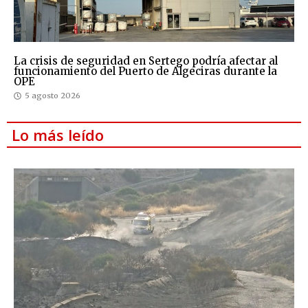
La crisis de seguridad en Sertego podría afectar al
funcionamiento del Puerto de Algeciras durante la
OPE
5 agosto 2026
Lo más leído