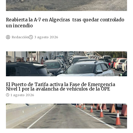
Reabierta la A-7 en Algeciras tras quedar controlado
un incendio
Redacción
3 agosto 2026
El Puerto de Tarifa activa la Fase de Emergencia
Nivel 1 por la avalancha de vehículos de la OPE
1 agosto 2026