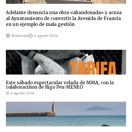
Adelante denuncia una obra «abandonada» y acusa
al Ayuntamiento de convertir la Avenida de Francia
en un ejemplo de mala gestión
Redaccion
6 agosto 2026
Este sábado espectacular velada de MMA, con la
colaboraciñon de Rigo Pex-MENEO
6 agosto 2026