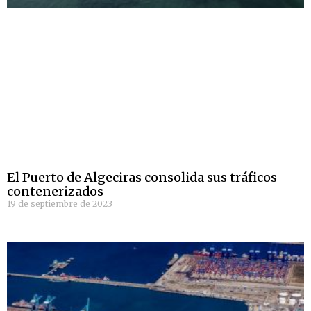
El Puerto de Algeciras consolida sus tráficos
contenerizados
19 de septiembre de 2023