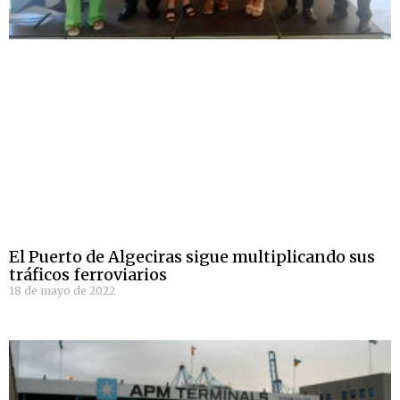
El Puerto de Algeciras sigue multiplicando sus
tráficos ferroviarios
18 de mayo de 2022