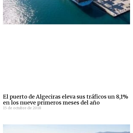
El puerto de Algeciras eleva sus tráficos un 8,1%
en los nueve primeros meses del año
15 de octubre de 2018