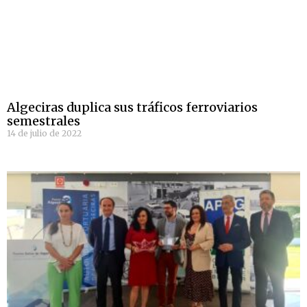
Algeciras duplica sus tráficos ferroviarios
semestrales
14 de julio de 2022