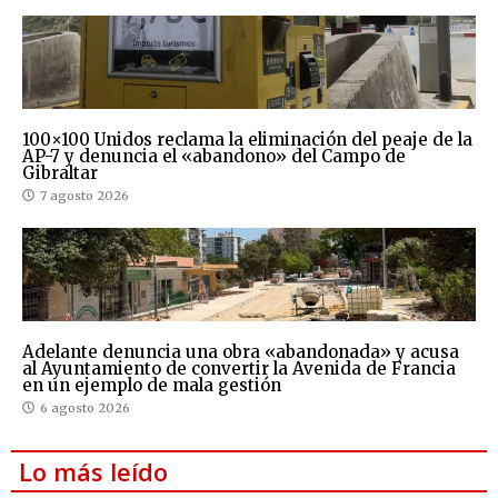
100×100 Unidos reclama la eliminación del peaje de la
AP-7 y denuncia el «abandono» del Campo de
Gibraltar
7 agosto 2026
Adelante denuncia una obra «abandonada» y acusa
al Ayuntamiento de convertir la Avenida de Francia
en un ejemplo de mala gestión
6 agosto 2026
Lo más leído