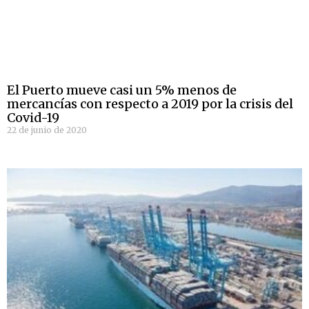
El Puerto mueve casi un 5% menos de
mercancías con respecto a 2019 por la crisis del
Covid-19
22 de junio de 2020