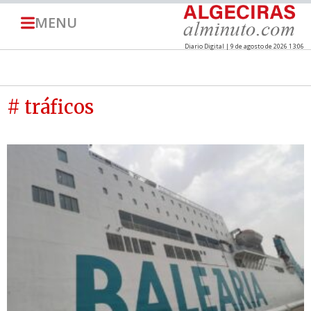
MENU
Diario Digital | 9 de agosto de 2026 13:06
# tráficos