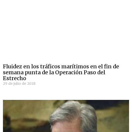
Fluidez en los tráficos marítimos en el fin de
semana punta de la Operación Paso del
Estrecho
29 de julio de 2018