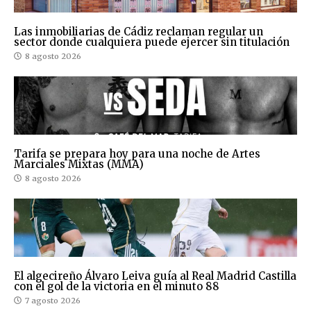
Las inmobiliarias de Cádiz reclaman regular un
sector donde cualquiera puede ejercer sin titulación
8 agosto 2026
Tarifa se prepara hoy para una noche de Artes
Marciales Mixtas (MMA)
8 agosto 2026
El algecireño Álvaro Leiva guía al Real Madrid Castilla
con el gol de la victoria en el minuto 88
7 agosto 2026