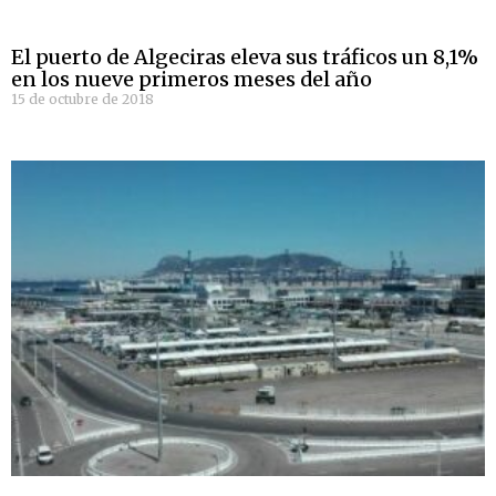
El puerto de Algeciras eleva sus tráficos un 8,1%
en los nueve primeros meses del año
15 de octubre de 2018