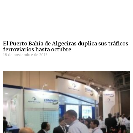
El Puerto Bahía de Algeciras duplica sus tráficos
ferroviarios hasta octubre
18 de noviembre de 2013