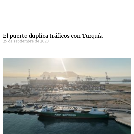
El puerto duplica tráficos con Turquía
25 de septiembre de 2023