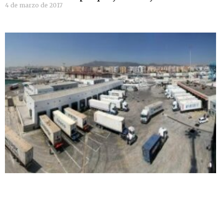
4 de marzo de 2017