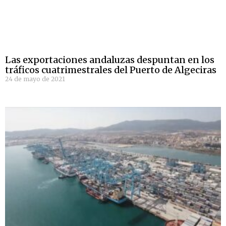
Las exportaciones andaluzas despuntan en los
tráficos cuatrimestrales del Puerto de Algeciras
24 de mayo de 2021