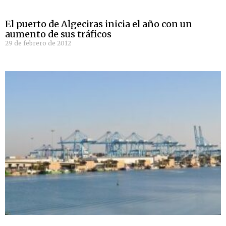
El puerto de Algeciras inicia el año con un
aumento de sus tráficos
29 de febrero de 2012