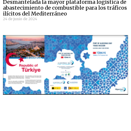
Desmantelada la mayor plataforma logística de
abastecimiento de combustible para los tráficos
ilícitos del Mediterráneo
24 de junio de 2024