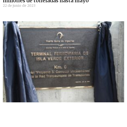
millones de toneladas hasta mayo
22 de junio de 2023