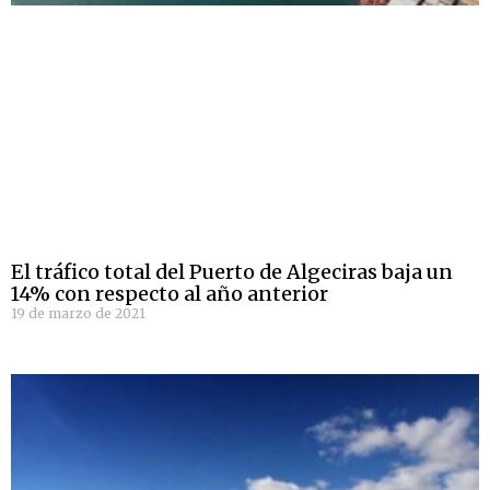
El tráfico total del Puerto de Algeciras baja un
14% con respecto al año anterior
19 de marzo de 2021