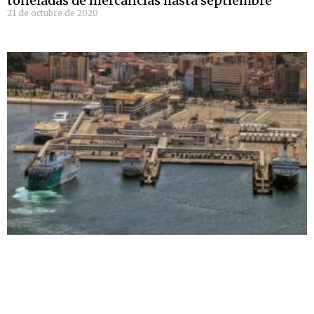
toneladas de mercancías hasta septiembre
21 de octubre de 2020