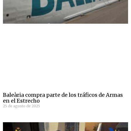
Baleària compra parte de los tráficos de Armas
en el Estrecho
25 de agosto de 2025