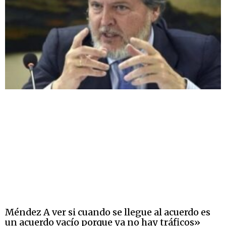
Méndez A ver si cuando se llegue al acuerdo es
un acuerdo vacío porque ya no hay tráficos»