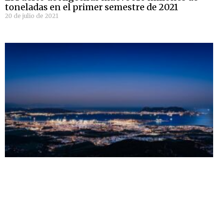
toneladas en el primer semestre de 2021
20 de julio de 2021