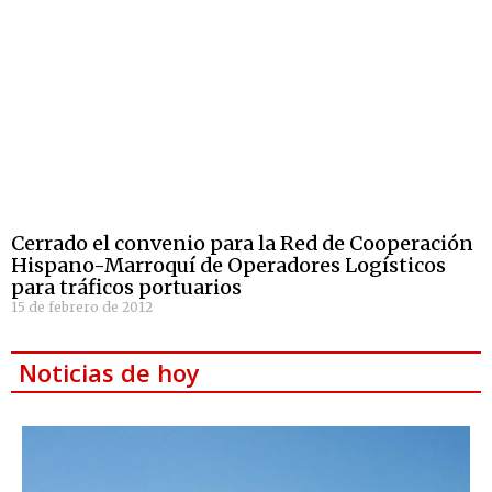
Cerrado el convenio para la Red de Cooperación
Hispano-Marroquí de Operadores Logísticos
para tráficos portuarios
15 de febrero de 2012
Noticias de hoy