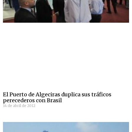
El Puerto de Algeciras duplica sus tráficos
perecederos con Brasil
14 de abril de 2012