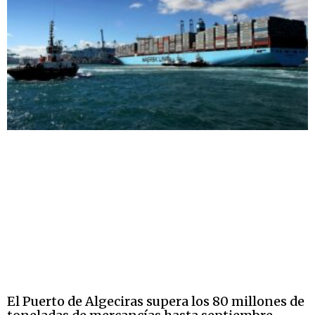
El Puerto de Algeciras supera los 80 millones de