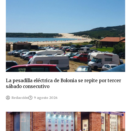
La pesadilla eléctrica de Bolonia se repite por tercer
sábado consecutivo
Redacción
9 agosto 2026