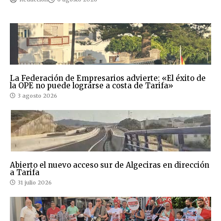
La Federación de Empresarios advierte: «El éxito de
la OPE no puede lograrse a costa de Tarifa»
3 agosto 2026
Abierto el nuevo acceso sur de Algeciras en dirección
a Tarifa
31 julio 2026