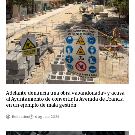
Adelante denuncia una obra «abandonada» y acusa
al Ayuntamiento de convertir la Avenida de Francia
en un ejemplo de mala gestión
Redaccion
6 agosto 2026