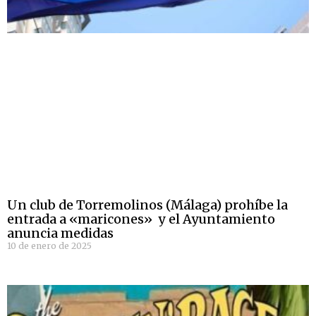
Un club de Torremolinos (Málaga) prohíbe la
entrada a «maricones» y el Ayuntamiento
anuncia medidas
10 de enero de 2025