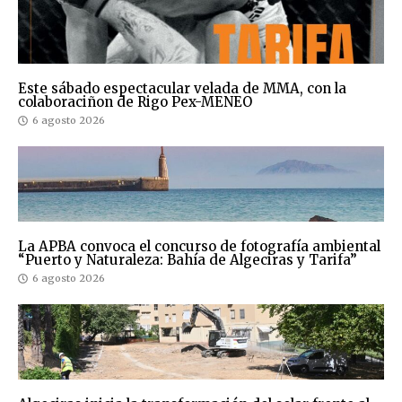
Este sábado espectacular velada de MMA, con la
colaboraciñon de Rigo Pex-MENEO
6 agosto 2026
La APBA convoca el concurso de fotografía ambiental
“Puerto y Naturaleza: Bahía de Algeciras y Tarifa”
6 agosto 2026