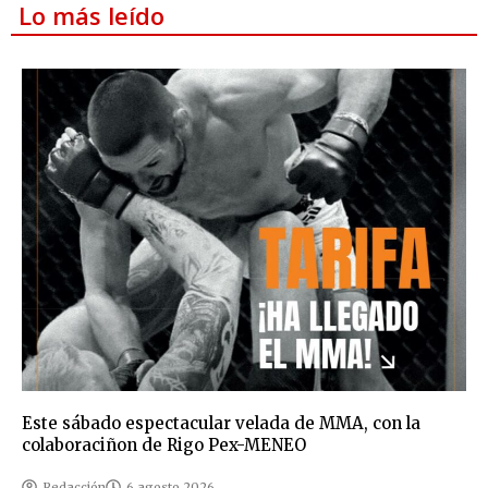
Lo más leído
Este sábado espectacular velada de MMA, con la
colaboraciñon de Rigo Pex-MENEO
Redacción
6 agosto 2026