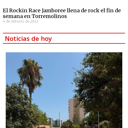
El Rockin Race Jamboree llena de rock el fin de
semana en Torremolinos
4 de febrero de 2012
Noticias de hoy