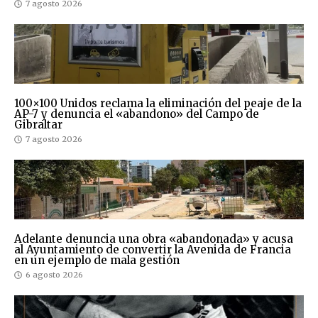
7 agosto 2026
100×100 Unidos reclama la eliminación del peaje de la
AP-7 y denuncia el «abandono» del Campo de
Gibraltar
7 agosto 2026
Adelante denuncia una obra «abandonada» y acusa
al Ayuntamiento de convertir la Avenida de Francia
en un ejemplo de mala gestión
6 agosto 2026