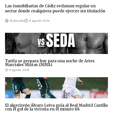
Las inmobiliarias de Cádiz reclaman regular un
sector donde cualquiera puede ejercer sin titulación
Redacción
8 agosto 2026
Tarifa se prepara hoy para una noche de Artes
Marciales Mixtas (MMA)
8 agosto 2026
El algecireño Álvaro Leiva guía al Real Madrid Castilla
con el gol de la victoria en el minuto 88