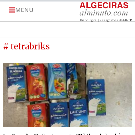
MENU
Diario Digital | 9 de agosto de 2026 09:38
# tetrabriks