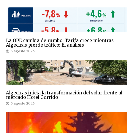
La OPE cambia de rumbo, Tarifa crece mientras
Algeciras pierde tráfico: El análisis
5 agosto 2026
Algeciras inicia la transformación del solar frente al
mercado Hotel Garrido
5 agosto 2026