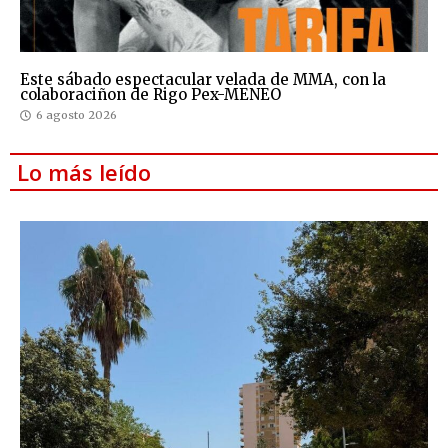
Este sábado espectacular velada de MMA, con la
colaboraciñon de Rigo Pex-MENEO
6 agosto 2026
Lo más leído