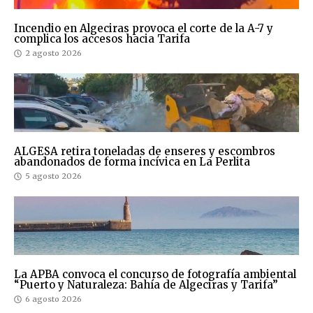
Incendio en Algeciras provoca el corte de la A-7 y
complica los accesos hacia Tarifa
2 agosto 2026
ALGESA retira toneladas de enseres y escombros
abandonados de forma incívica en La Perlita
5 agosto 2026
La APBA convoca el concurso de fotografía ambiental
“Puerto y Naturaleza: Bahía de Algeciras y Tarifa”
6 agosto 2026