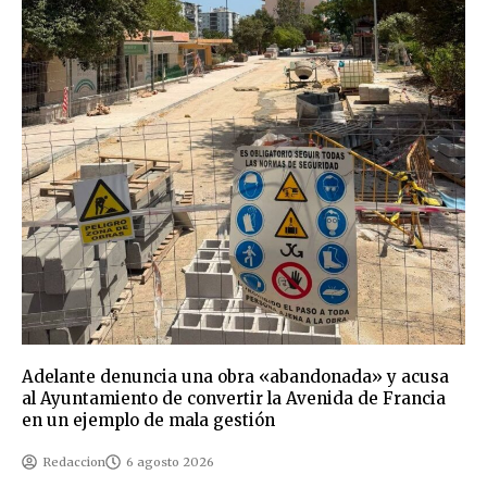
Adelante denuncia una obra «abandonada» y acusa
al Ayuntamiento de convertir la Avenida de Francia
en un ejemplo de mala gestión
Redaccion
6 agosto 2026