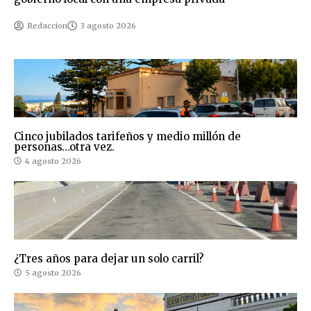
Redaccion
3 agosto 2026
Cinco jubilados tarifeños y medio millón de
personas…otra vez.
4 agosto 2026
¿Tres años para dejar un solo carril?
5 agosto 2026