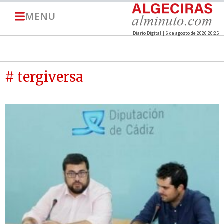
MENU
Diario Digital | 6 de agosto de 2026 20:25
# tergiversa