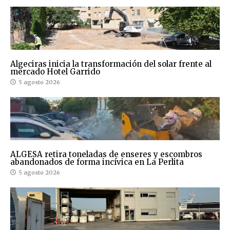
Algeciras inicia la transformación del solar frente al
mercado Hotel Garrido
5 agosto 2026
ALGESA retira toneladas de enseres y escombros
abandonados de forma incívica en La Perlita
5 agosto 2026