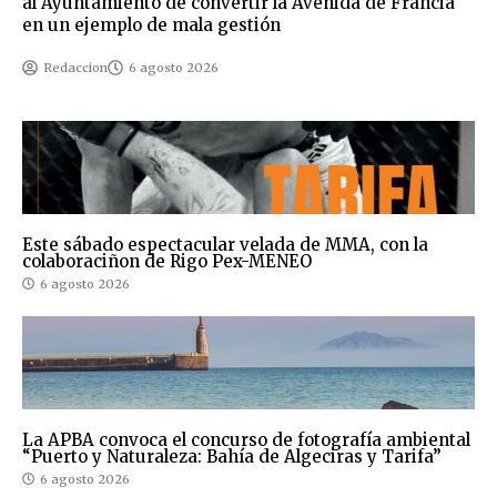
al Ayuntamiento de convertir la Avenida de Francia
en un ejemplo de mala gestión
Redaccion
6 agosto 2026
Este sábado espectacular velada de MMA, con la
colaboraciñon de Rigo Pex-MENEO
6 agosto 2026
La APBA convoca el concurso de fotografía ambiental
“Puerto y Naturaleza: Bahía de Algeciras y Tarifa”
6 agosto 2026