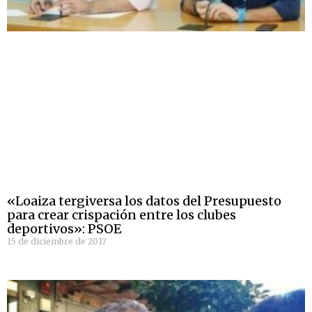
«Loaiza tergiversa los datos del Presupuesto
para crear crispación entre los clubes
deportivos»: PSOE
15 de diciembre de 2017