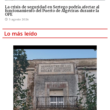
La crisis de seguridad en Sertego podría afectar al
funcionamiento del Puerto de Algeciras durante la
OPE
5 agosto 2026
Lo más leído