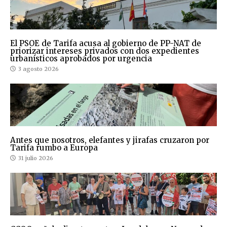
El PSOE de Tarifa acusa al gobierno de PP-NAT de
priorizar intereses privados con dos expedientes
urbanísticos aprobados por urgencia
3 agosto 2026
Antes que nosotros, elefantes y jirafas cruzaron por
Tarifa rumbo a Europa
31 julio 2026