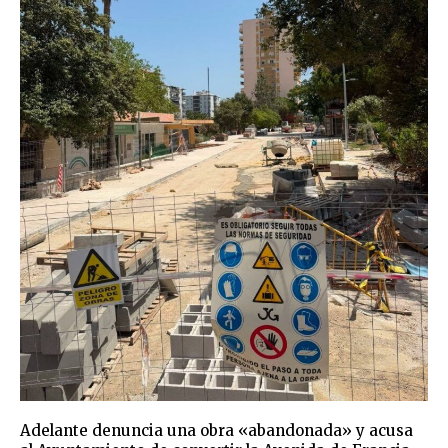
Adelante denuncia una obra «abandonada» y acusa