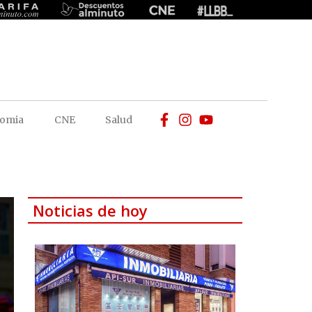
omia
CNE
Salud
Noticias de hoy