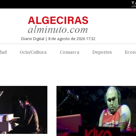
Diario Digital | 8 de agosto de 2026 17:32
dad
Ocio/Cultura
Comarca
Deportes
Econ