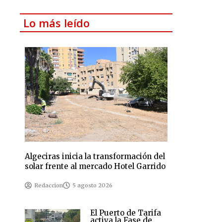
Lo más leído
Algeciras inicia la transformación del
solar frente al mercado Hotel Garrido
Redaccion
5 agosto 2026
El Puerto de Tarifa
activa la Fase de