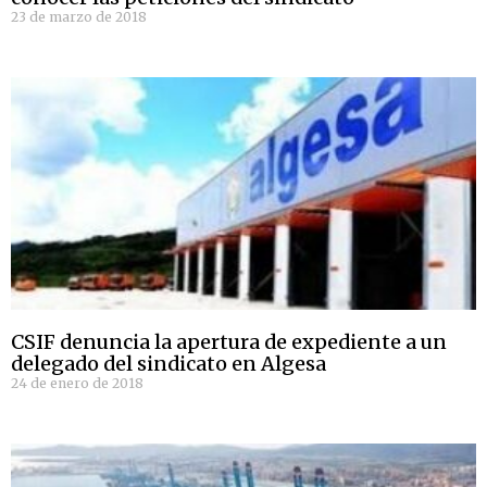
23 de marzo de 2018
CSIF denuncia la apertura de expediente a un
delegado del sindicato en Algesa
24 de enero de 2018