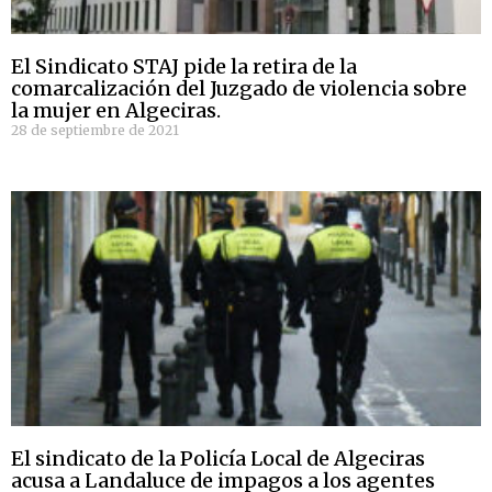
El Sindicato STAJ pide la retira de la
comarcalización del Juzgado de violencia sobre
la mujer en Algeciras.
28 de septiembre de 2021
El sindicato de la Policía Local de Algeciras
acusa a Landaluce de impagos a los agentes