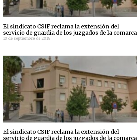
El sindicato CSIF reclama la extensión del
servicio de guardia de los juzgados de la comarca
10 de septiembre de 2018
El sindicato CSIF reclama la extensión del
servicio de guardia de los juzgados de la comarca