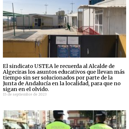
El sindicato USTEA le recuerda al Alcalde de
Algeciras los asuntos educativos que llevan más
tiempo sin ser solucionados por parte de la
Junta de Andalucía en la localidad, para que no
sigan en el olvido.
15 de septiembre de 2023