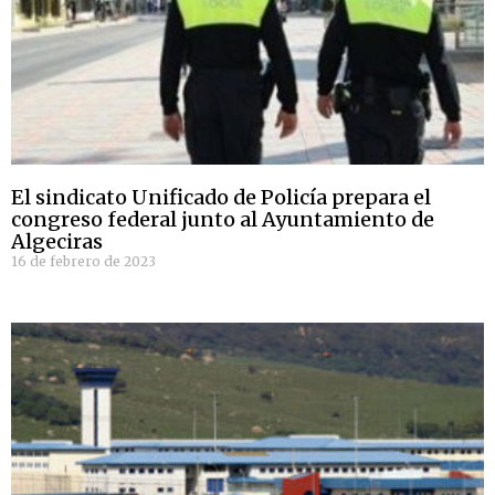
El sindicato Unificado de Policía prepara el
congreso federal junto al Ayuntamiento de
Algeciras
16 de febrero de 2023