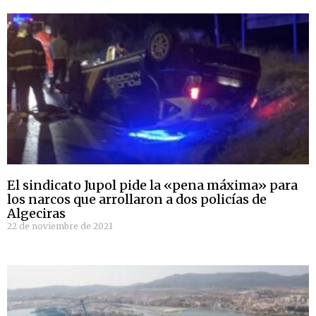
El sindicato Jupol pide la «pena máxima» para
los narcos que arrollaron a dos policías de
Algeciras
22 de noviembre de 2021