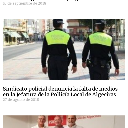
10 de septiembre de 2018
Sindicato policial denuncia la falta de medios
en la Jefatura de la Pollicía Local de Algeciras
27 de agosto de 2018