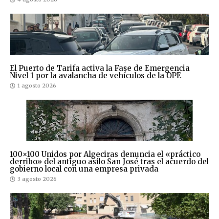
El Puerto de Tarifa activa la Fase de Emergencia
Nivel 1 por la avalancha de vehículos de la OPE
1 agosto 2026
100×100 Unidos por Algeciras denuncia el «práctico
derribo» del antiguo asilo San José tras el acuerdo del
gobierno local con una empresa privada
3 agosto 2026