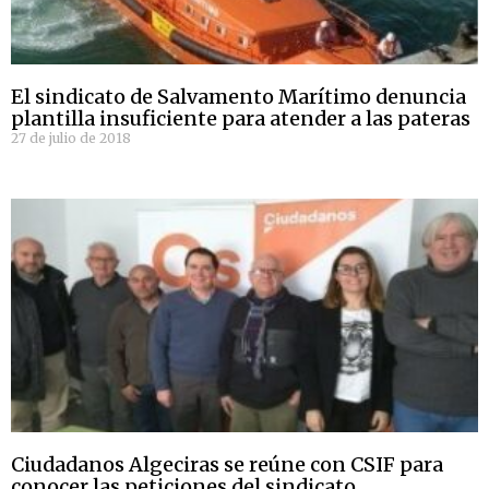
El sindicato de Salvamento Marítimo denuncia
plantilla insuficiente para atender a las pateras
27 de julio de 2018
Ciudadanos Algeciras se reúne con CSIF para
conocer las peticiones del sindicato