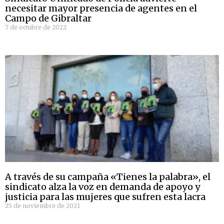
necesitar mayor presencia de agentes en el
Campo de Gibraltar
7 de octubre de 2022
A través de su campaña «Tienes la palabra», el
sindicato alza la voz en demanda de apoyo y
justicia para las mujeres que sufren esta lacra
25 de noviembre de 2021