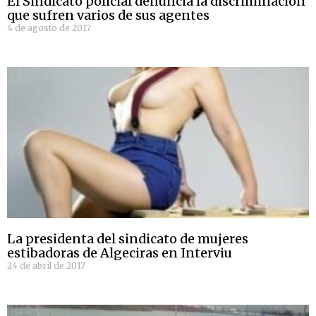
El Sindicato policial denuncia la discriminación
que sufren varios de sus agentes
4 de agosto de 2017
La presidenta del sindicato de mujeres
estibadoras de Algeciras en Interviu
24 de abril de 2017