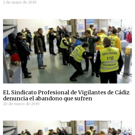
2 de mayo de 2019
EL Sindicato Profesional de Vigilantes de Cádiz
denuncia el abandono que sufren
20 de enero de 2019