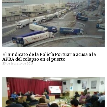
El Sindicato de la Policía Portuaria acusa a la
APBA del colapso en el puerto
23 de febrero de 2017