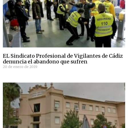
EL Sindicato Profesional de Vigilantes de Cádiz
denuncia el abandono que sufren
20 de enero de 2019