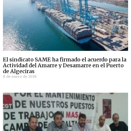
El sindicato SAME ha firmado el acuerdo para la
Actividad del Amarre y Desamarre en el Puerto
de Algeciras
8 de enero de 2018