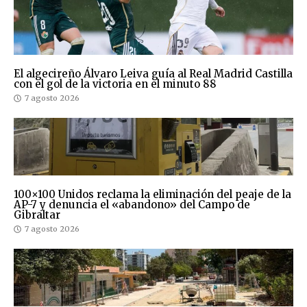
El algecireño Álvaro Leiva guía al Real Madrid Castilla
con el gol de la victoria en el minuto 88
7 agosto 2026
100×100 Unidos reclama la eliminación del peaje de la
AP-7 y denuncia el «abandono» del Campo de
Gibraltar
7 agosto 2026