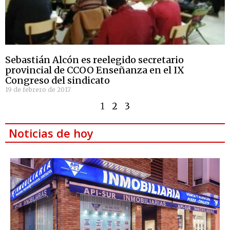
Sebastián Alcón es reelegido secretario
provincial de CCOO Enseñanza en el IX
Congreso del sindicato
19 de febrero de 2017
1
2
3
Noticias de hoy