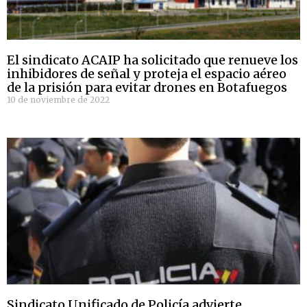
El sindicato ACAIP ha solicitado que renueve los
inhibidores de señal y proteja el espacio aéreo
de la prisión para evitar drones en Botafuegos
10 de noviembre de 2022
Sindicato Unificado de Policía advierte