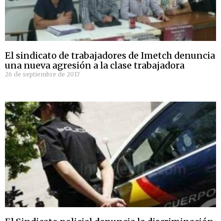
El sindicato de trabajadores de Imetch denuncia
una nueva agresión a la clase trabajadora
26 de septiembre de 2017