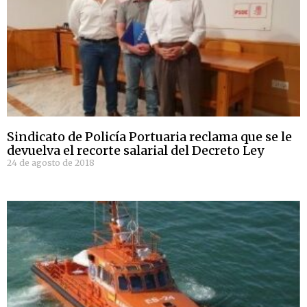
Sindicato de Policía Portuaria reclama que se le
devuelva el recorte salarial del Decreto Ley
24 de agosto de 2018