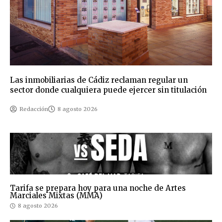
Las inmobiliarias de Cádiz reclaman regular un
sector donde cualquiera puede ejercer sin titulación
Redacción
8 agosto 2026
Tarifa se prepara hoy para una noche de Artes
Marciales Mixtas (MMA)
8 agosto 2026