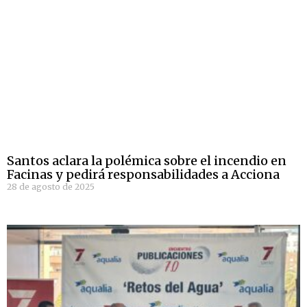
Santos aclara la polémica sobre el incendio en
Facinas y pedirá responsabilidades a Acciona
28 de agosto de 2025