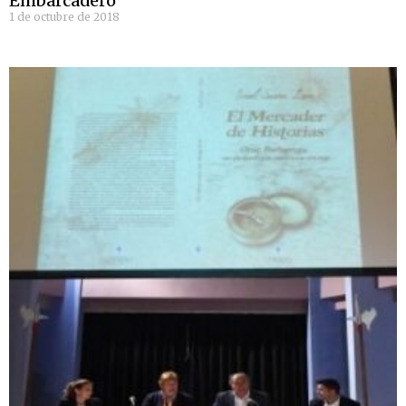
Embarcadero
1 de octubre de 2018