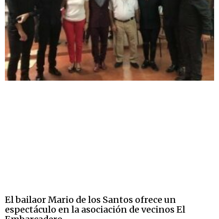
El bailaor Mario de los Santos ofrece un
espectáculo en la asociación de vecinos El