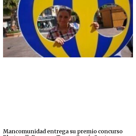
Mancomunidad entrega su premio concurso