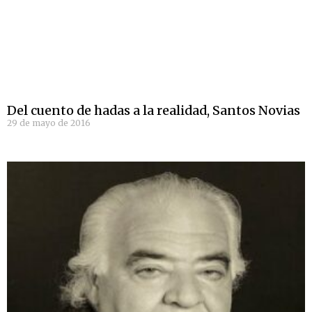
Del cuento de hadas a la realidad, Santos Novias
29 de mayo de 2016