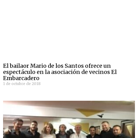
El bailaor Mario de los Santos ofrece un
espectáculo en la asociación de vecinos El
Embarcadero
1 de octubre de 2018