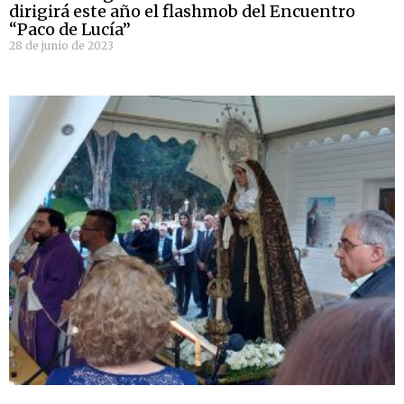
dirigirá este año el flashmob del Encuentro
“Paco de Lucía”
28 de junio de 2023