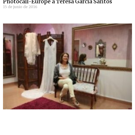
Photocall-Europe a Teresa García Santos
15 de junio de 2016