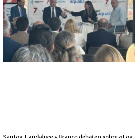
Santos, Landaluce y Franco debaten sobre «Los