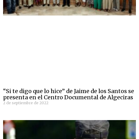
“Si te digo que lo hice” de Jaime de los Santos se
presenta en el Centro Documental de Algeciras
2 de septiembre de 2022