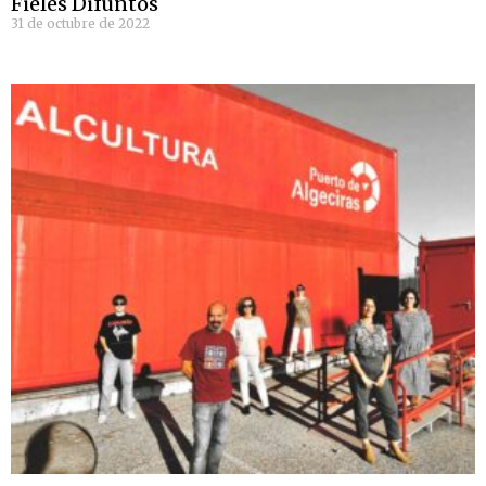
Fieles Difuntos
31 de octubre de 2022