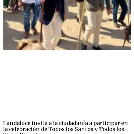
Landaluce invita a la ciudadanía a participar en
la celebración de Todos los Santos y Todos los