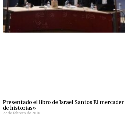
Presentado el libro de Israel Santos El mercader
de historias»
22 de febrero de 2018