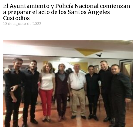
El Ayuntamiento y Policía Nacional comienzan
a preparar el acto de los Santos Ángeles
Custodios
10 de agosto de 2022