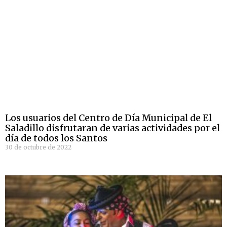
Los usuarios del Centro de Día Municipal de El
Saladillo disfrutaran de varias actividades por el
día de todos los Santos
30 de octubre de 2022