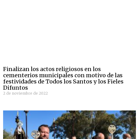
Finalizan los actos religiosos en los
cementerios municipales con motivo de las
festividades de Todos los Santos y los Fieles
Difuntos
2 de noviembre de 2022