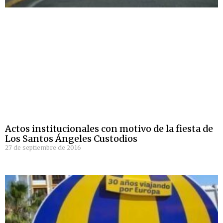
Actos institucionales con motivo de la fiesta de
Los Santos Ángeles Custodios
27 de septiembre de 2016