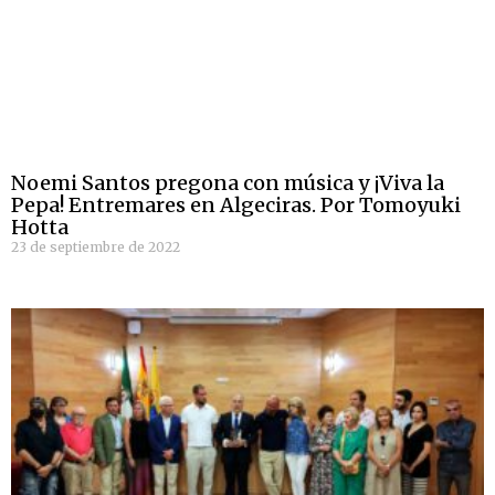
Noemi Santos pregona con música y ¡Viva la
Pepa! Entremares en Algeciras. Por Tomoyuki
Hotta
23 de septiembre de 2022