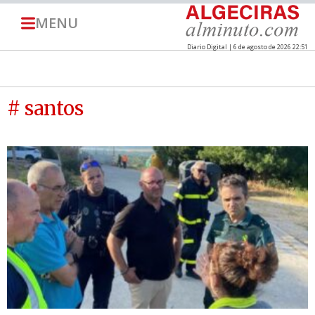
MENU
Diario Digital | 6 de agosto de 2026 22:51
# santos