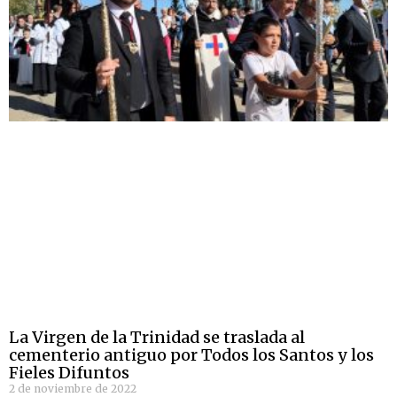
La Virgen de la Trinidad se traslada al
cementerio antiguo por Todos los Santos y los
Fieles Difuntos
2 de noviembre de 2022