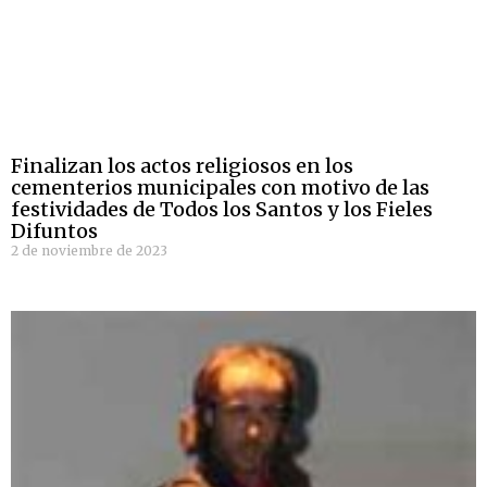
Finalizan los actos religiosos en los
cementerios municipales con motivo de las
festividades de Todos los Santos y los Fieles
Difuntos
2 de noviembre de 2023