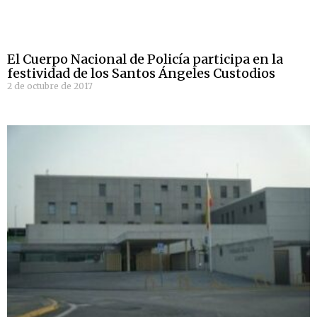
El Cuerpo Nacional de Policía participa en la
festividad de los Santos Ángeles Custodios
2 de octubre de 2017