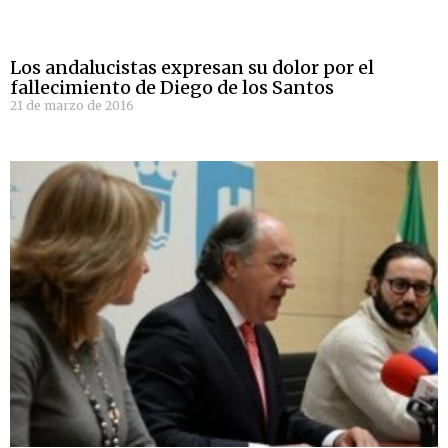
Los andalucistas expresan su dolor por el
fallecimiento de Diego de los Santos
21 de marzo de 2016