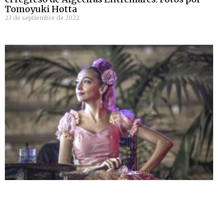
Tomoyuki Hotta
23 de septiembre de 2022