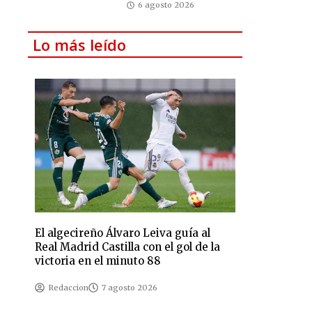
6 agosto 2026
Lo más leído
El algecireño Álvaro Leiva guía al
Real Madrid Castilla con el gol de la
victoria en el minuto 88
Redaccion
7 agosto 2026