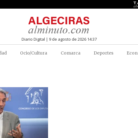
Diario Digital | 9 de agosto de 2026 14:37
dad
Ocio/Cultura
Comarca
Deportes
Econ