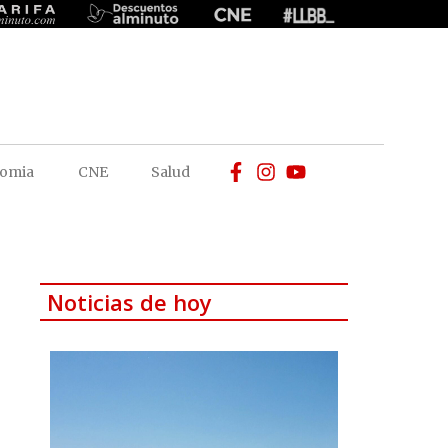
omia
CNE
Salud
Noticias de hoy