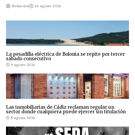
Redaccion
10 agosto 2026
La pesadilla eléctrica de Bolonia se repite por tercer
sábado consecutivo
9 agosto 2026
Las inmobiliarias de Cádiz reclaman regular un
sector donde cualquiera puede ejercer sin titulación
8 agosto 2026