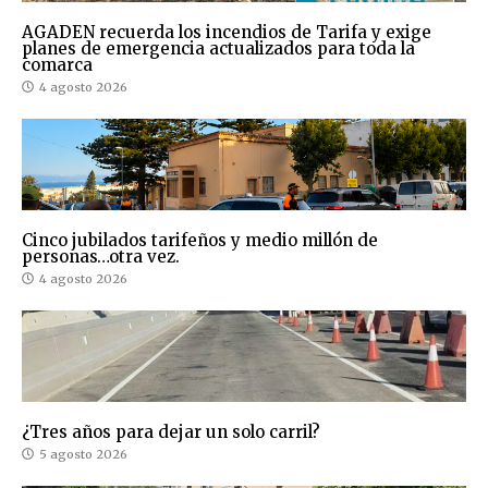
AGADEN recuerda los incendios de Tarifa y exige
planes de emergencia actualizados para toda la
comarca
4 agosto 2026
Cinco jubilados tarifeños y medio millón de
personas…otra vez.
4 agosto 2026
¿Tres años para dejar un solo carril?
5 agosto 2026