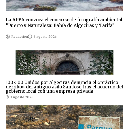
La APBA convoca el concurso de fotografía ambiental
“Puerto y Naturaleza: Bahía de Algeciras y Tarifa”
Redacción
6 agosto 2026
100×100 Unidos por Algeciras denuncia el «práctico
derribo» del antiguo asilo San José tras el acuerdo del
gobierno local con una empresa privada
3 agosto 2026