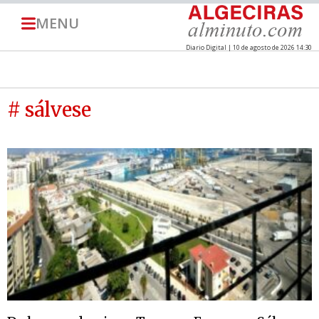
MENU
Diario Digital | 10 de agosto de 2026 14:30
# sálvese