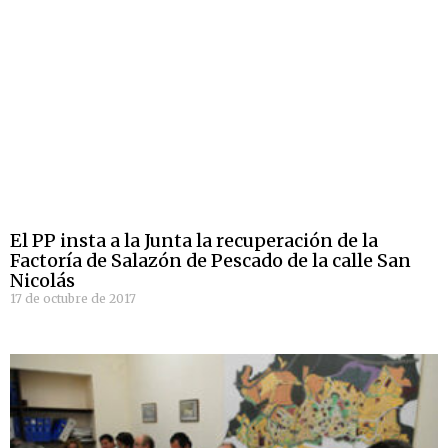
El PP insta a la Junta la recuperación de la
Factoría de Salazón de Pescado de la calle San
Nicolás
17 de octubre de 2017