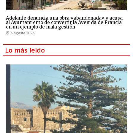
Adelante denuncia una obra «abandonada» y acusa
al Ayuntamiento de convertir la Avenida de Francia
en un ejemplo de mala gestión
6 agosto 2026
Lo más leído