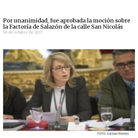
Por unanimidad, fue aprobada la moción sobre
la Factoría de Salazón de la calle San Nicolás
18 de octubre de 2017