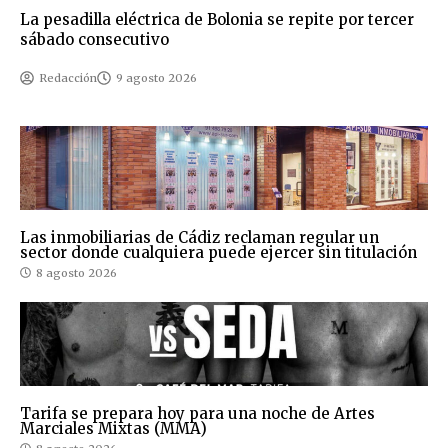
La pesadilla eléctrica de Bolonia se repite por tercer
sábado consecutivo
Redacción
9 agosto 2026
Las inmobiliarias de Cádiz reclaman regular un
sector donde cualquiera puede ejercer sin titulación
8 agosto 2026
Tarifa se prepara hoy para una noche de Artes
Marciales Mixtas (MMA)