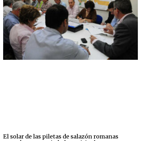
El solar de las piletas de salazón romanas