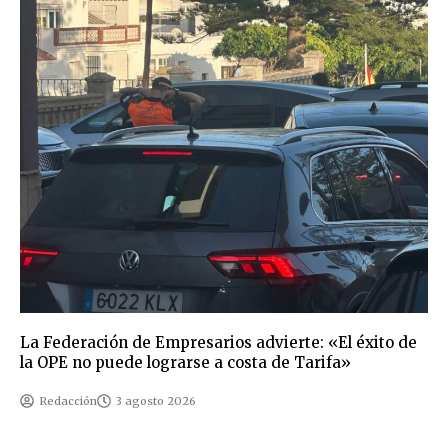
La Federación de Empresarios advierte: «El éxito de
la OPE no puede lograrse a costa de Tarifa»
Redacción
3 agosto 2026