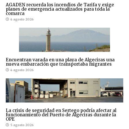
AGADEN recuerda los incendios de Tarifa y exige
planes de emergencia actualizados para toda la
comarca
4 agosto 2026
Encuentran varada en una playa de Algeciras una
nueva embarcación que transportaba migrantes
4 agosto 2026
La crisis de seguridad en Sertego podría afectar al
funcionamiento del Puerto de Algeciras durante la
OPE
5 agosto 2026