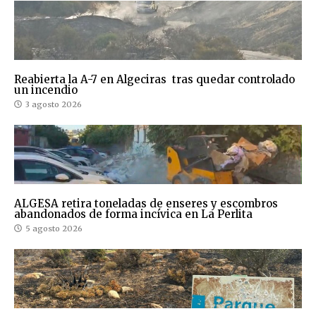
Reabierta la A-7 en Algeciras tras quedar controlado
un incendio
3 agosto 2026
ALGESA retira toneladas de enseres y escombros
abandonados de forma incívica en La Perlita
5 agosto 2026