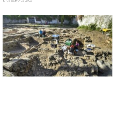
17 de mayo de 2023