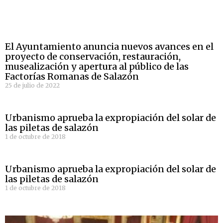
El Ayuntamiento anuncia nuevos avances en el
proyecto de conservación, restauración,
musealización y apertura al público de las
Factorías Romanas de Salazón
25 de julio de 2022
Urbanismo aprueba la expropiación del solar de
las piletas de salazón
1 de octubre de 2018
Urbanismo aprueba la expropiación del solar de
las piletas de salazón
1 de octubre de 2018