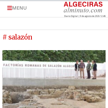
MENU
Diario Digital | 9 de agosto de 2026 12:48
# salazón