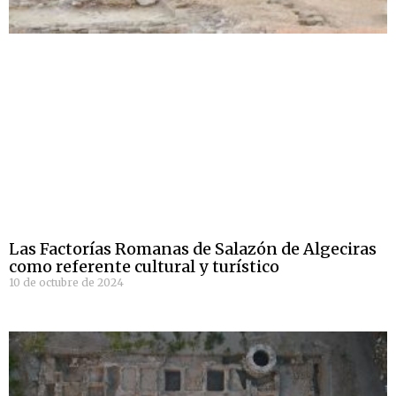
Las Factorías Romanas de Salazón de Algeciras
como referente cultural y turístico
10 de octubre de 2024