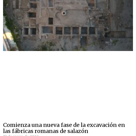
Comienza una nueva fase de la excavación en
las fábricas romanas de salazón