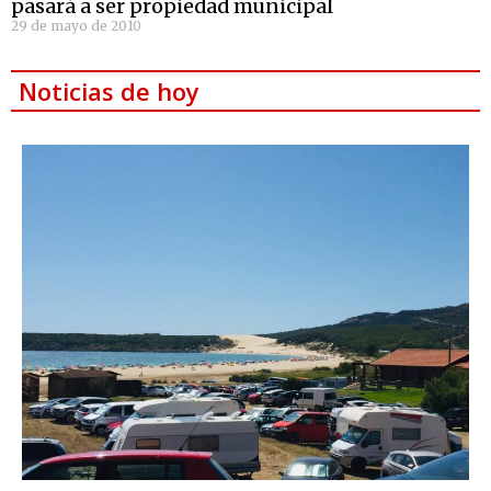
pasará a ser propiedad municipal
29 de mayo de 2010
Noticias de hoy