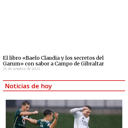
El libro «Baelo Claudia y los secretos del
Garum» con sabor a Campo de Gibraltar
25 de octubre de 2022
Noticias de hoy