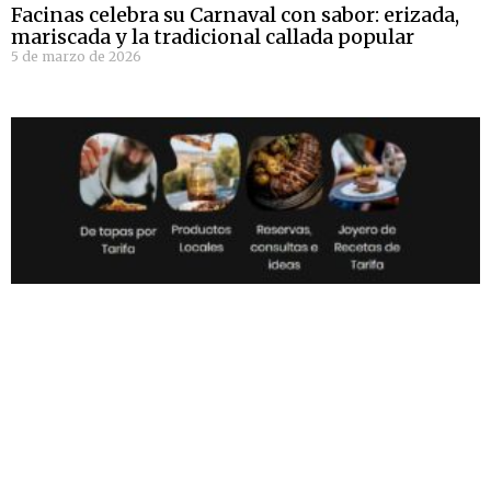
Facinas celebra su Carnaval con sabor: erizada,
mariscada y la tradicional callada popular
5 de marzo de 2026