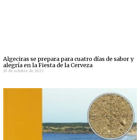
Algeciras se prepara para cuatro días de sabor y
alegría en la Fiesta de la Cerveza
10 de octubre de 2023