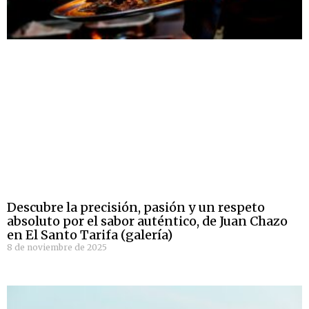
Descubre la precisión, pasión y un respeto
absoluto por el sabor auténtico, de Juan Chazo
en El Santo Tarifa (galería)
8 de noviembre de 2025