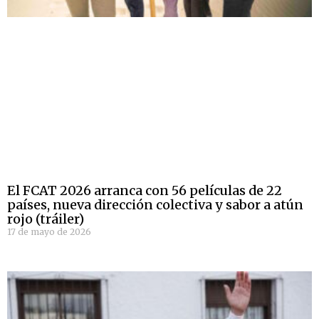
El FCAT 2026 arranca con 56 películas de 22
países, nueva dirección colectiva y sabor a atún
rojo (tráiler)
17 de mayo de 2026