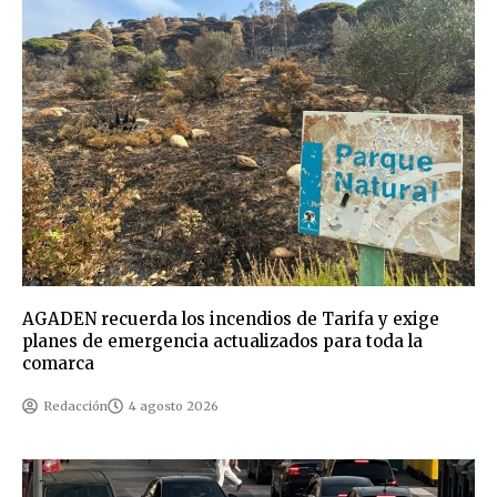
AGADEN recuerda los incendios de Tarifa y exige
planes de emergencia actualizados para toda la
comarca
Redacción
4 agosto 2026