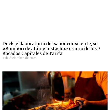
Dock: el laboratorio del sabor consciente, su
«Bombón de atún y pistacho» es uno de los 7
Bocados Capitales de Tarifa
5 de diciembre de 2025