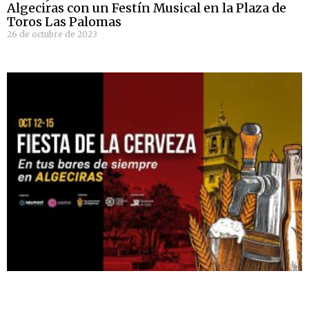
Algeciras con un Festín Musical en la Plaza de
Toros Las Palomas
26 de octubre de 2023