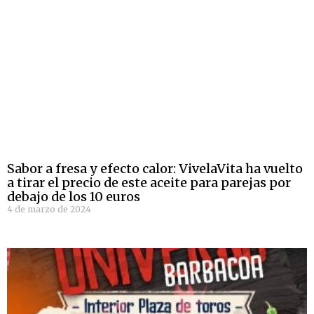
Sabor a fresa y efecto calor: VivelaVita ha vuelto
a tirar el precio de este aceite para parejas por
debajo de los 10 euros
4 de marzo de 2024