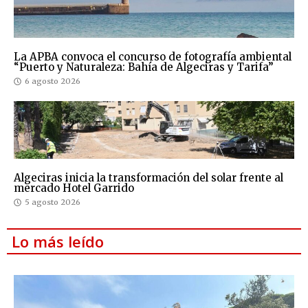
La APBA convoca el concurso de fotografía ambiental
“Puerto y Naturaleza: Bahía de Algeciras y Tarifa”
6 agosto 2026
Algeciras inicia la transformación del solar frente al
mercado Hotel Garrido
5 agosto 2026
Lo más leído