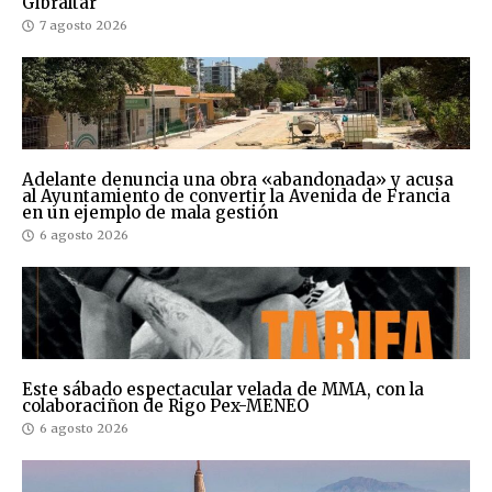
Gibraltar
7 agosto 2026
Adelante denuncia una obra «abandonada» y acusa
al Ayuntamiento de convertir la Avenida de Francia
en un ejemplo de mala gestión
6 agosto 2026
Este sábado espectacular velada de MMA, con la
colaboraciñon de Rigo Pex-MENEO
6 agosto 2026