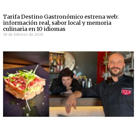
Tarifa Destino Gastronómico estrena web:
información real, sabor local y memoria
culinaria en 10 idiomas
18 de febrero de 2026