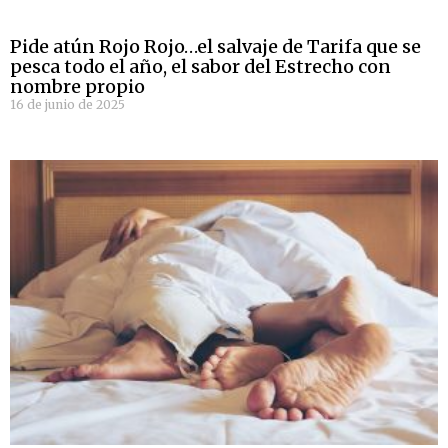
Pide atún Rojo Rojo…el salvaje de Tarifa que se
pesca todo el año, el sabor del Estrecho con
nombre propio
16 de junio de 2025