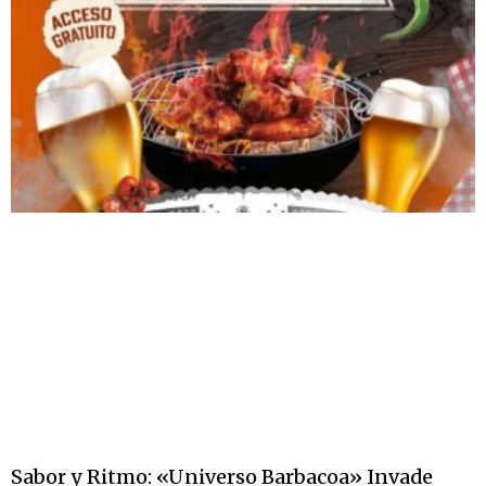
Sabor y Ritmo: «Universo Barbacoa» Invade