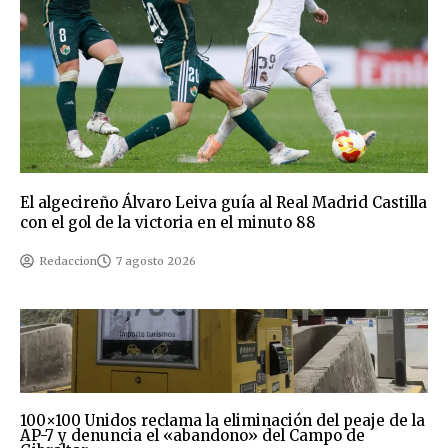
El algecireño Álvaro Leiva guía al Real Madrid Castilla
con el gol de la victoria en el minuto 88
Redaccion
7 agosto 2026
100×100 Unidos reclama la eliminación del peaje de la
AP-7 y denuncia el «abandono» del Campo de