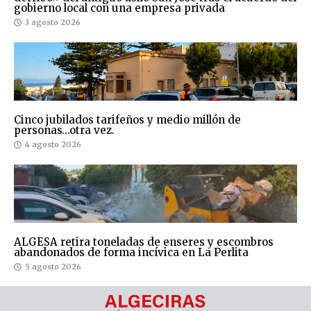
gobierno local con una empresa privada
3 agosto 2026
Cinco jubilados tarifeños y medio millón de
personas…otra vez.
4 agosto 2026
ALGESA retira toneladas de enseres y escombros
abandonados de forma incívica en La Perlita
5 agosto 2026