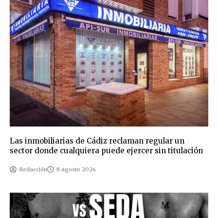
Las inmobiliarias de Cádiz reclaman regular un
sector donde cualquiera puede ejercer sin titulación
Redacción
8 agosto 2026