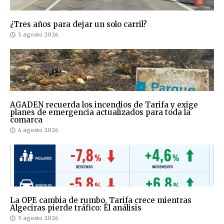
¿Tres años para dejar un solo carril?
5 agosto 2026
AGADEN recuerda los incendios de Tarifa y exige
planes de emergencia actualizados para toda la
comarca
4 agosto 2026
La OPE cambia de rumbo, Tarifa crece mientras
Algeciras pierde tráfico: El análisis
5 agosto 2026