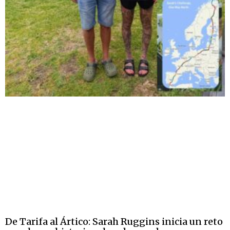
De Tarifa al Ártico: Sarah Ruggins inicia un reto