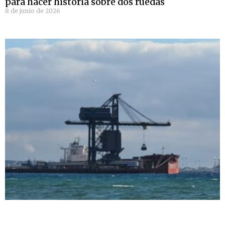
para hacer historia sobre dos ruedas
8 de junio de 2026