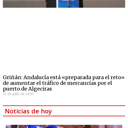
Griñán: Andalucía está «preparada para el reto»
de aumentar el tráfico de mercancías por el
puerto de Algeciras
15 de julio de 2010
Noticias de hoy