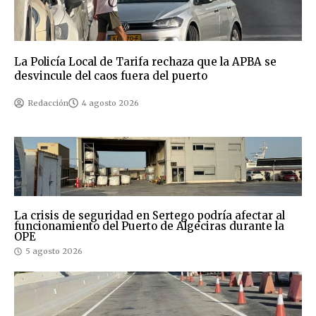
La Policía Local de Tarifa rechaza que la APBA se
desvincule del caos fuera del puerto
Redacción
4 agosto 2026
La crisis de seguridad en Sertego podría afectar al
funcionamiento del Puerto de Algeciras durante la
OPE
5 agosto 2026