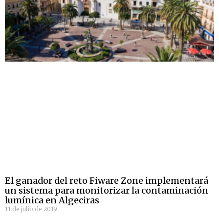
El ganador del reto Fiware Zone implementará
un sistema para monitorizar la contaminación
lumínica en Algeciras
11 de julio de 2019