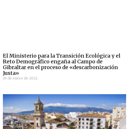
El Ministerio para la Transición Ecológica y el
Reto Demográfico engaña al Campo de
Gibraltar en el proceso de «descarbonización
Justa»
19 de enero de 2022