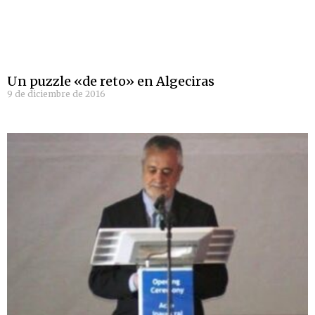
Un puzzle «de reto» en Algeciras
9 de diciembre de 2016