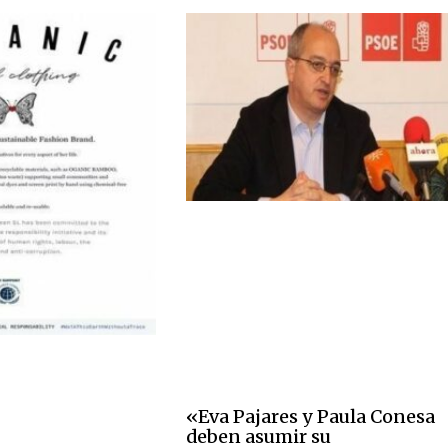
«Eva Pajares y Paula Conesa
deben asumir su