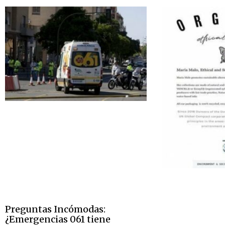
Preguntas Incómodas:
¿Emergencias 061 tiene