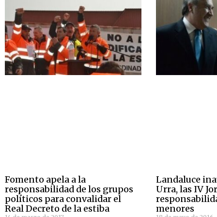
Fomento apela a la
Landaluce ina
responsabilidad de los grupos
Urra, las IV J
políticos para convalidar el
responsabilid
Real Decreto de la estiba
menores