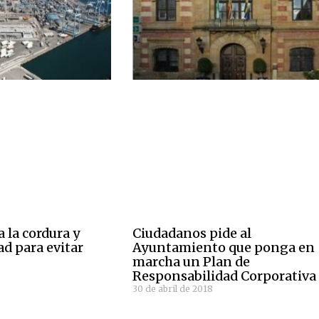
 la cordura y
Ciudadanos pide al
ad para evitar
Ayuntamiento que ponga en
marcha un Plan de
Responsabilidad Corporativa
30 de abril de 2018