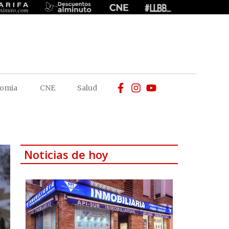
omia
CNE
Salud
Noticias de hoy