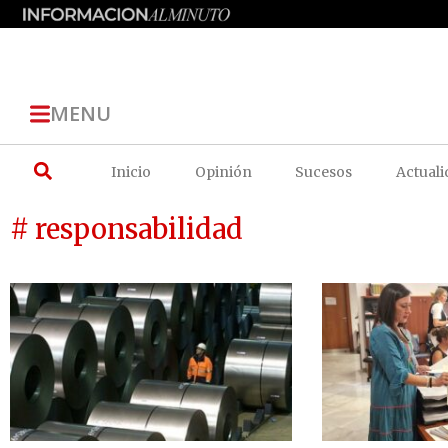
MENU
Inicio
Opinión
Sucesos
Actuali
# responsabilidad