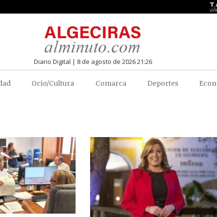
Diario Digital | 8 de agosto de 2026 21:26
dad
Ocio/Cultura
Comarca
Deportes
Econ