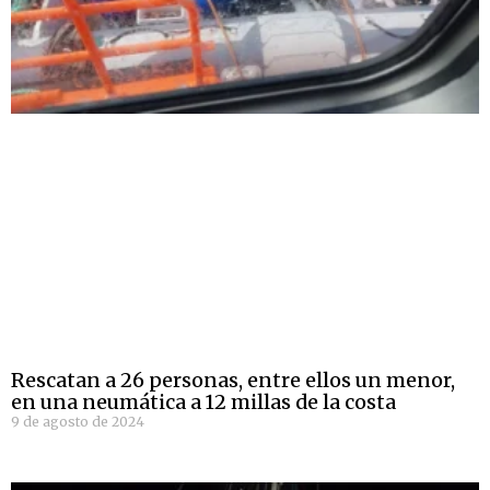
Rescatan a 26 personas, entre ellos un menor,
en una neumática a 12 millas de la costa
9 de agosto de 2024