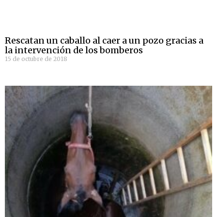
Rescatan un caballo al caer a un pozo gracias a
la intervención de los bomberos
15 de octubre de 2018