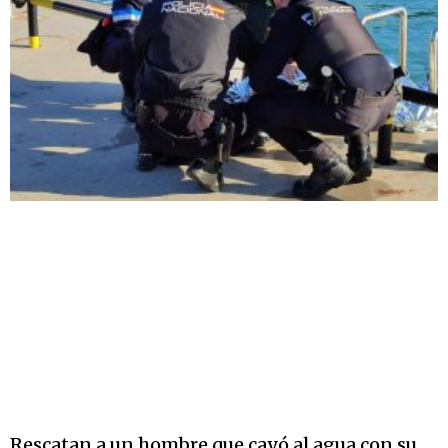
Rescatan a un hombre que cayó al agua con su