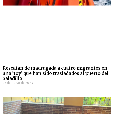
Rescatan de madrugada a cuatro migrantes en
una ‘toy’ que han sido trasladados al puerto del
Saladillo
27 de mayo de 2024