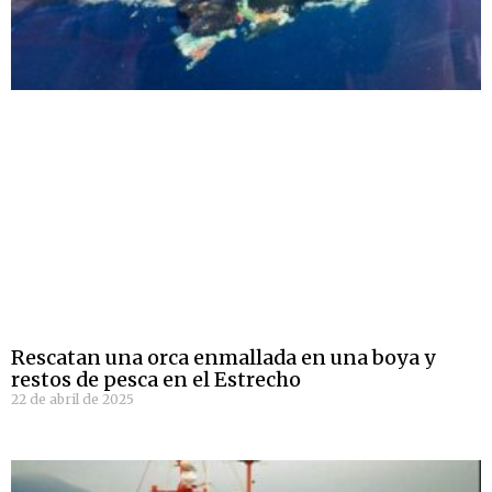
Rescatan una orca enmallada en una boya y
restos de pesca en el Estrecho
22 de abril de 2025