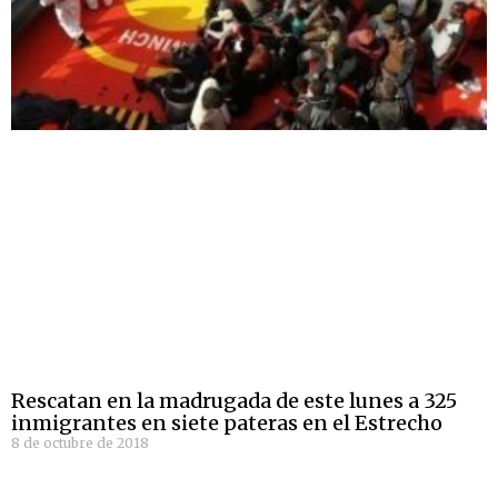
Rescatan en la madrugada de este lunes a 325
inmigrantes en siete pateras en el Estrecho
8 de octubre de 2018