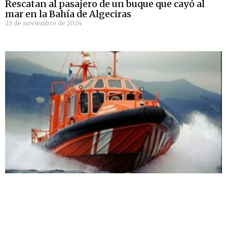
Rescatan al pasajero de un buque que cayó al
mar en la Bahía de Algeciras
23 de noviembre de 2024