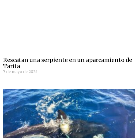
Rescatan una serpiente en un aparcamiento de
Tarifa
7 de mayo de 2025