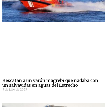
Rescatan a un varón magrebí que nadaba con
un salvavidas en aguas del Estrecho
3 de julio de 2023