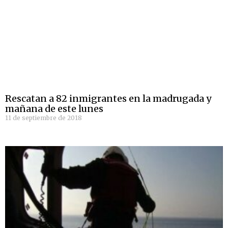
Rescatan a 82 inmigrantes en la madrugada y
mañana de este lunes
11 de septiembre de 2018