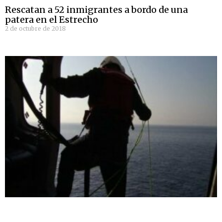
Rescatan a 52 inmigrantes a bordo de una
patera en el Estrecho
2 de octubre de 2018