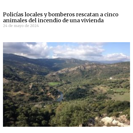
Policías locales y bomberos rescatan a cinco
animales del incendio de una vivienda
24 de mayo de 2024