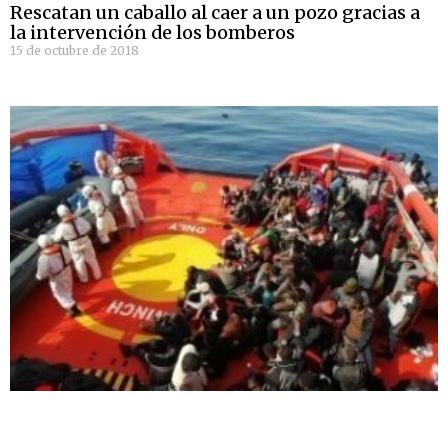
Rescatan un caballo al caer a un pozo gracias a
la intervención de los bomberos
15 de octubre de 2018