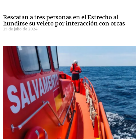
Rescatan a tres personas en el Estrecho al
hundirse su velero por interacción con orcas
25 de julio de 2024