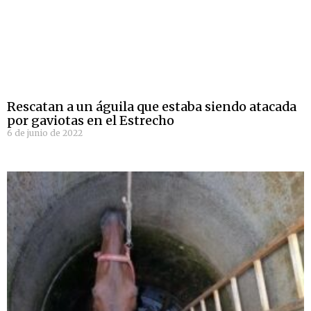
Rescatan a un águila que estaba siendo atacada
por gaviotas en el Estrecho
6 de junio de 2022