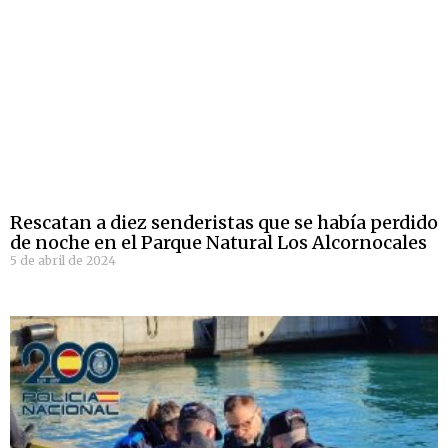
Rescatan a diez senderistas que se había perdido
de noche en el Parque Natural Los Alcornocales
5 de abril de 2024