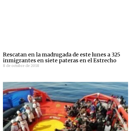
Rescatan en la madrugada de este lunes a 325
inmigrantes en siete pateras en el Estrecho
8 de octubre de 2018