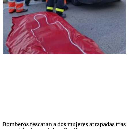
Bomberos rescatan a dos mujeres atrapadas tras