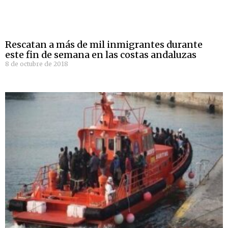
Rescatan a más de mil inmigrantes durante
este fin de semana en las costas andaluzas
8 de octubre de 2018