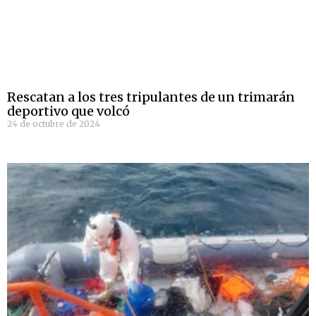
Rescatan a los tres tripulantes de un trimarán
deportivo que volcó
24 de octubre de 2024