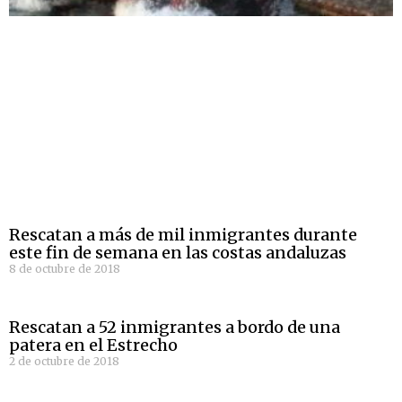
Rescatan a más de mil inmigrantes durante
este fin de semana en las costas andaluzas
8 de octubre de 2018
Rescatan a 52 inmigrantes a bordo de una
patera en el Estrecho
2 de octubre de 2018