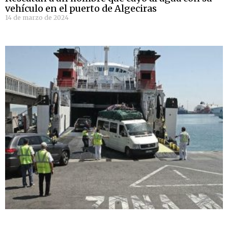
vehículo en el puerto de Algeciras
14 de marzo de 2024