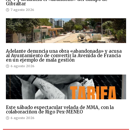
Gibraltar
7 agosto 2026
Adelante denuncia una obra «abandonada» y acusa
al Ayuntamiento de convertir la Avenida de Francia
en un ejemplo de mala gestión
6 agosto 2026
Este sábado espectacular velada de MMA, con la
colaboraciñon de Rigo Pex-MENEO
6 agosto 2026