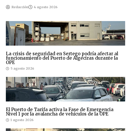
Redacción
4 agosto 2026
La crisis de seguridad en Sertego podría afectar al
funcionamiento del Puerto de Algeciras durante la
OPE
5 agosto 2026
El Puerto de Tarifa activa la Fase de Emergencia
Nivel 1 por la avalancha de vehículos de la OPE
1 agosto 2026