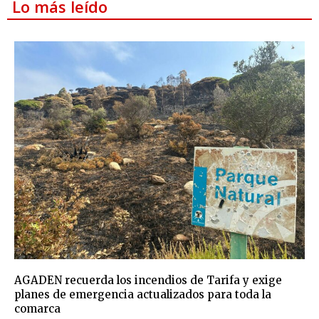
Lo más leído
AGADEN recuerda los incendios de Tarifa y exige
planes de emergencia actualizados para toda la
comarca