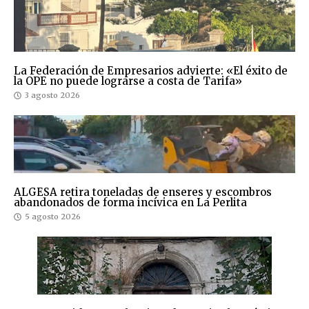
La Federación de Empresarios advierte: «El éxito de
la OPE no puede lograrse a costa de Tarifa»
3 agosto 2026
ALGESA retira toneladas de enseres y escombros
abandonados de forma incívica en La Perlita
5 agosto 2026