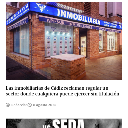
Las inmobiliarias de Cádiz reclaman regular un
sector donde cualquiera puede ejercer sin titulación
Redacción
8 agosto 2026