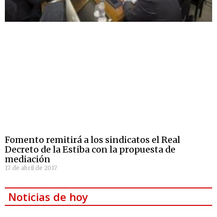
Fomento remitirá a los sindicatos el Real
Decreto de la Estiba con la propuesta de
mediación
17 de abril de 2017
Noticias de hoy