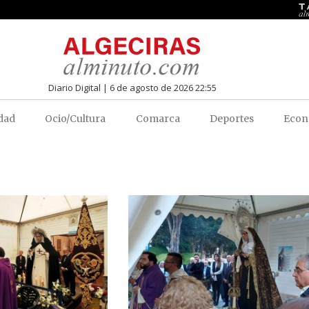
Diario Digital | 6 de agosto de 2026 22:55
dad
Ocio/Cultura
Comarca
Deportes
Econ