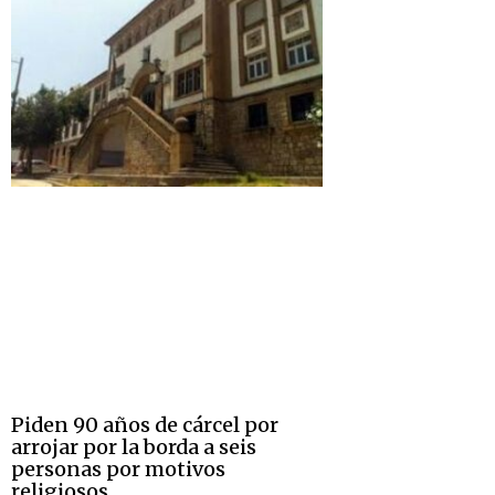
Piden 90 años de cárcel por
arrojar por la borda a seis
personas por motivos
religiosos