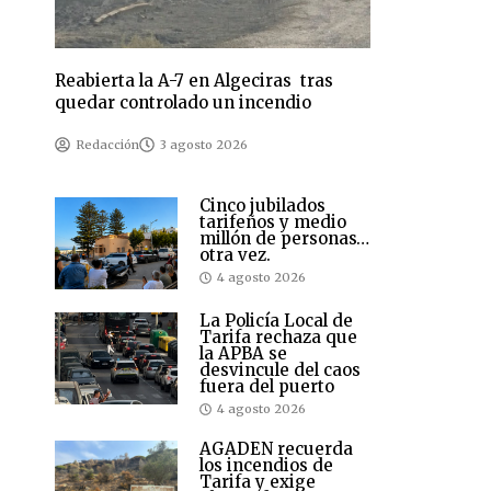
Reabierta la A-7 en Algeciras tras
quedar controlado un incendio
Redacción
3 agosto 2026
Cinco jubilados
tarifeños y medio
millón de personas…
otra vez.
4 agosto 2026
La Policía Local de
Tarifa rechaza que
la APBA se
desvincule del caos
fuera del puerto
4 agosto 2026
AGADEN recuerda
los incendios de
Tarifa y exige