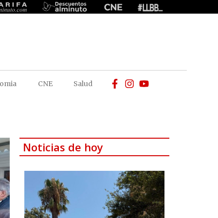
omia
CNE
Salud
Noticias de hoy