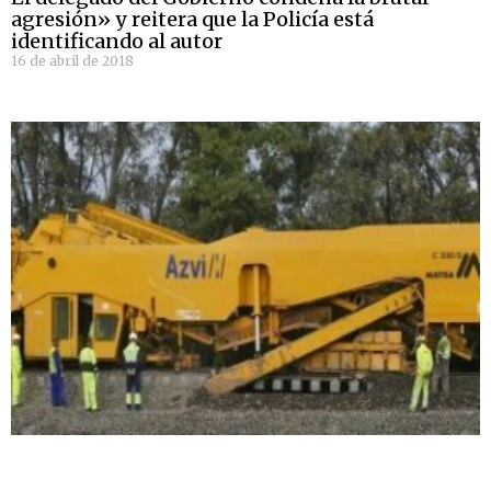
agresión» y reitera que la Policía está
identificando al autor
16 de abril de 2018