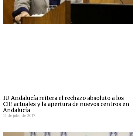
IU Andalucía reitera el rechazo absoluto a los
CIE actuales y la apertura de nuevos centros en
Andalucía
11 de julio de 2017