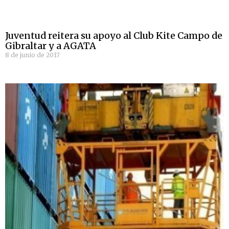
Juventud reitera su apoyo al Club Kite Campo de
Gibraltar y a AGATA
8 de junio de 2017