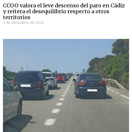
CCOO valora el leve descenso del paro en Cádiz
y reitera el desequilibrio respecto a otros
territorios
3 de diciembre de 2024