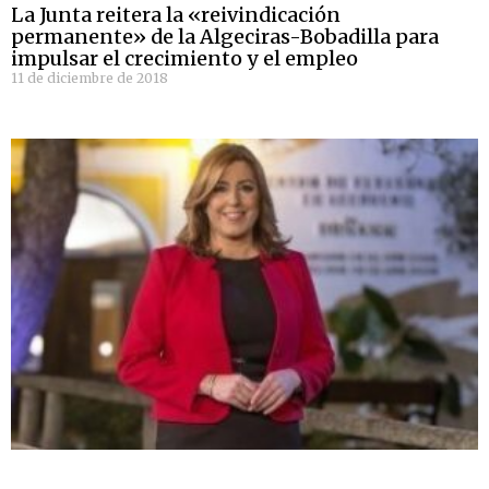
La Junta reitera la «reivindicación
permanente» de la Algeciras-Bobadilla para
impulsar el crecimiento y el empleo
11 de diciembre de 2018