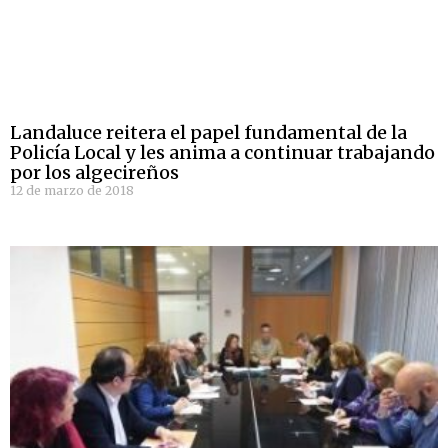
Landaluce reitera el papel fundamental de la
Policía Local y les anima a continuar trabajando
por los algecireños
12 de marzo de 2018