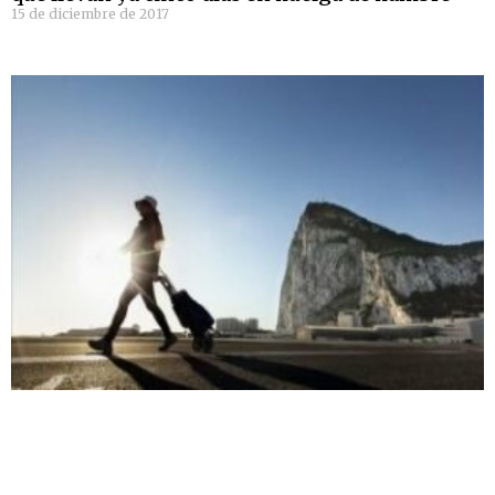
15 de diciembre de 2017