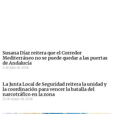
Susana Díaz reitera que el Corredor
Mediterráneo no se puede quedar a las puertas
de Andalucía
2 de julio de 2018
La Junta Local de Seguridad reitera la unidad y
la coordinación para vencer la batalla del
narcotráfico en la zona
15 de mayo de 2018