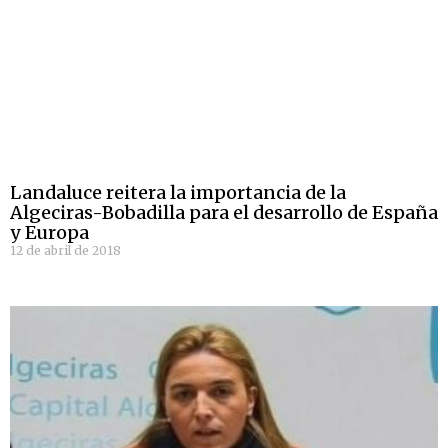
Landaluce reitera la importancia de la
Algeciras-Bobadilla para el desarrollo de España
y Europa
12 de abril de 2018