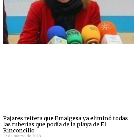
Pajares reitera que Emalgesa ya eliminó todas
las tuberías que podía de la playa de El
Rinconcillo
12 de marzo de 2018