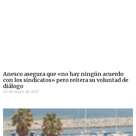
Anesco asegura que «no hay ningún acuerdo
con los sindicatos» pero reitera su voluntad de
diálogo
24 de mayo de 2017