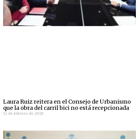
Laura Ruiz reitera en el Consejo de Urbanismo
que la obra del carril bici no está recepcionada
12 de febrero de 2018