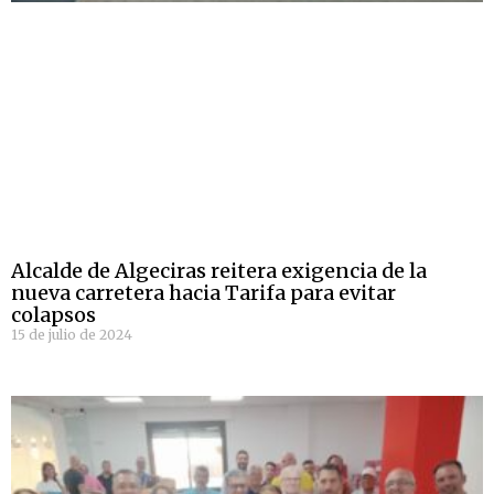
Alcalde de Algeciras reitera exigencia de la
nueva carretera hacia Tarifa para evitar
colapsos
15 de julio de 2024