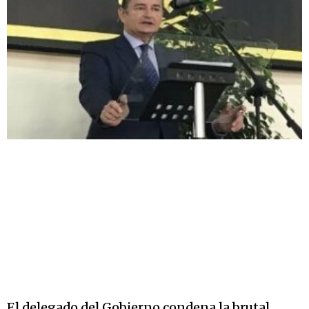
El delegado del Gobierno condena la brutal