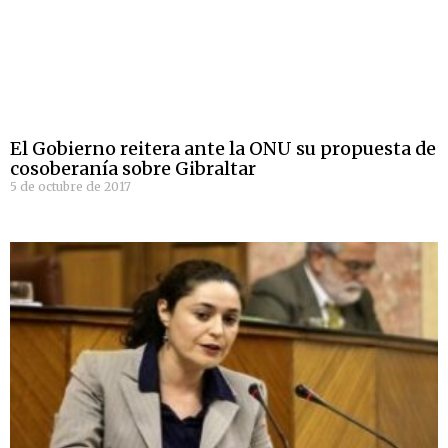
El Gobierno reitera ante la ONU su propuesta de
cosoberanía sobre Gibraltar
5 de octubre de 2017