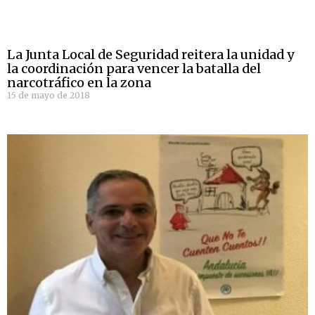
La Junta Local de Seguridad reitera la unidad y
la coordinación para vencer la batalla del
narcotráfico en la zona
15 de mayo de 2018