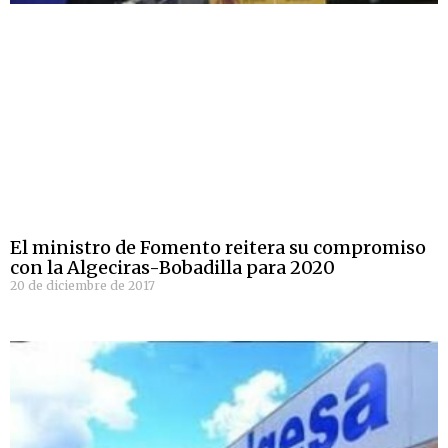
El ministro de Fomento reitera su compromiso
con la Algeciras-Bobadilla para 2020
20 de diciembre de 2017