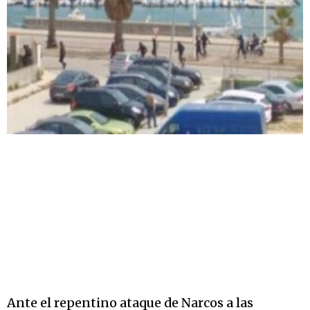
Ante el repentino ataque de Narcos a las