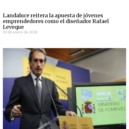
Landaluce reitera la apuesta de jóvenes
emprendedores como el diseñador Rafael
Leveque
19 de enero de 2018