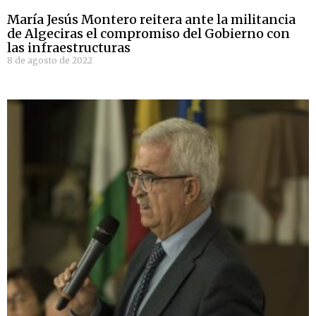
María Jesús Montero reitera ante la militancia
de Algeciras el compromiso del Gobierno con
las infraestructuras
8 de agosto de 2022