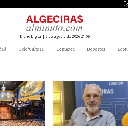
Diario Digital | 6 de agosto de 2026 21:09
dad
Ocio/Cultura
Comarca
Deportes
Econ