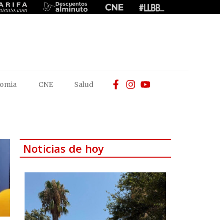
omia
CNE
Salud
Noticias de hoy