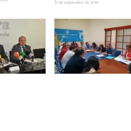
11 de septiembre de 2018