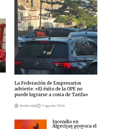
La Federación de Empresarios
advierte: «El éxito de la OPE no
puede lograrse a costa de Tarifa»
Redacción
3 agosto 2026
Incendio en
Algeciras provoca el