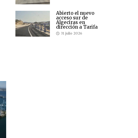
Abierto el nuevo
acceso sur de
Algeciras en
dirección a Tarifa
31 julio 2026