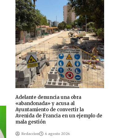
Adelante denuncia una obra
«abandonada» y acusa al
Ayuntamiento de convertir la
Avenida de Francia en un ejemplo de
mala gestión
Redaccion
6 agosto 2026