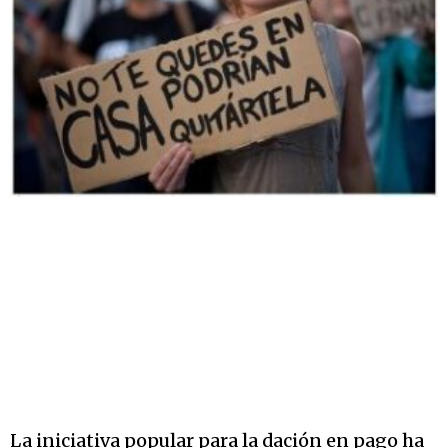
La iniciativa popular para la dación en pago ha