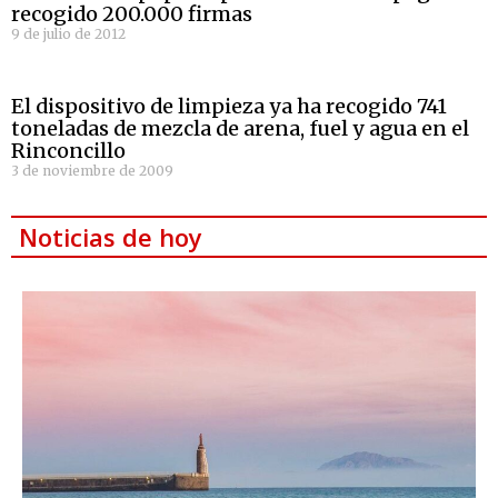
recogido 200.000 firmas
9 de julio de 2012
El dispositivo de limpieza ya ha recogido 741
toneladas de mezcla de arena, fuel y agua en el
Rinconcillo
3 de noviembre de 2009
Noticias de hoy