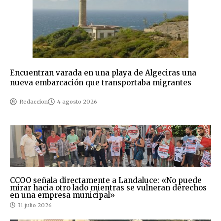
Encuentran varada en una playa de Algeciras una
nueva embarcación que transportaba migrantes
Redaccion
4 agosto 2026
CCOO señala directamente a Landaluce: «No puede
mirar hacia otro lado mientras se vulneran derechos
en una empresa municipal»
31 julio 2026