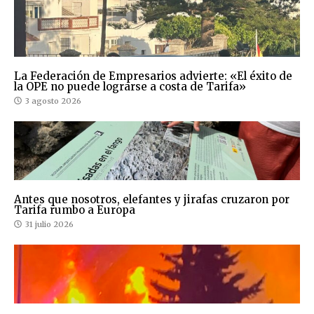
La Federación de Empresarios advierte: «El éxito de
la OPE no puede lograrse a costa de Tarifa»
3 agosto 2026
Antes que nosotros, elefantes y jirafas cruzaron por
Tarifa rumbo a Europa
31 julio 2026