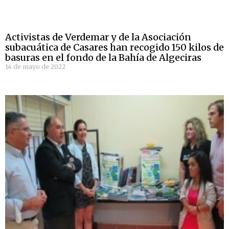
Activistas de Verdemar y de la Asociación
subacuática de Casares han recogido 150 kilos de
basuras en el fondo de la Bahía de Algeciras
14 de mayo de 2022