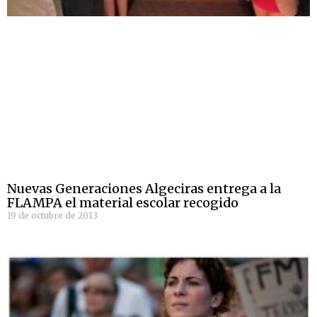
Nuevas Generaciones Algeciras entrega a la
FLAMPA el material escolar recogido
19 de octubre de 2013