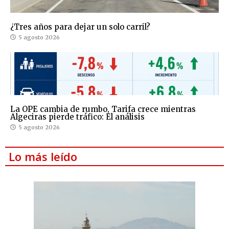
¿Tres años para dejar un solo carril?
5 agosto 2026
La OPE cambia de rumbo, Tarifa crece mientras
Algeciras pierde tráfico: El análisis
5 agosto 2026
Lo más leído