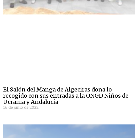
El Salón del Manga de Algeciras dona lo
recogido con sus entradas a la ONGD Niños de
Ucrania y Andalucía
16 de junio de 2022