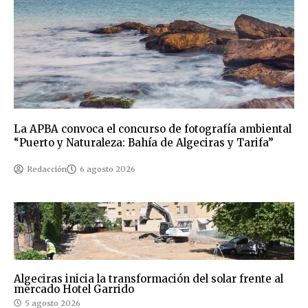
La APBA convoca el concurso de fotografía ambiental
“Puerto y Naturaleza: Bahía de Algeciras y Tarifa”
Redacción
6 agosto 2026
Algeciras inicia la transformación del solar frente al
mercado Hotel Garrido
5 agosto 2026