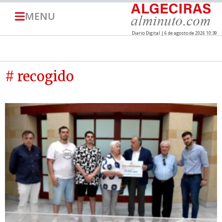
MENU
Diario Digital | 6 de agosto de 2026 10:39
# recogido