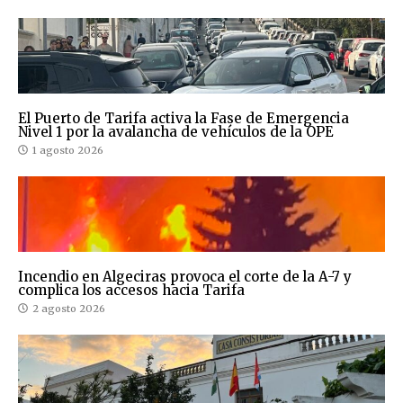
El Puerto de Tarifa activa la Fase de Emergencia
Nivel 1 por la avalancha de vehículos de la OPE
1 agosto 2026
Incendio en Algeciras provoca el corte de la A-7 y
complica los accesos hacia Tarifa
2 agosto 2026