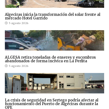
Algeciras inicia la transformación del solar frente al
mercado Hotel Garrido
5 agosto 2026
ALGESA retira toneladas de enseres y escombros
abandonados de forma incívica en La Perlita
5 agosto 2026
La crisis de seguridad en Sertego podría afectar al
funcionamiento del Puerto de Algeciras durante la
OPE