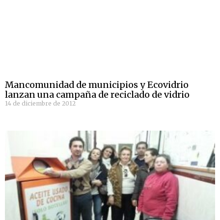
Mancomunidad de municipios y Ecovidrio
lanzan una campaña de reciclado de vidrio
14 de diciembre de 2012