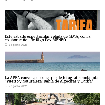
Este sábado espectacular velada de MMA, con la
colaboraciñon de Rigo Pex-MENEO
6 agosto 2026
La APBA convoca el concurso de fotografía ambiental
“Puerto y Naturaleza: Bahía de Algeciras y Tarifa”
6 agosto 2026