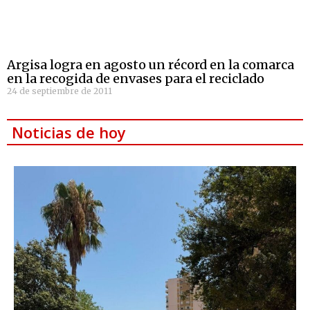
Argisa logra en agosto un récord en la comarca
en la recogida de envases para el reciclado
24 de septiembre de 2011
Noticias de hoy