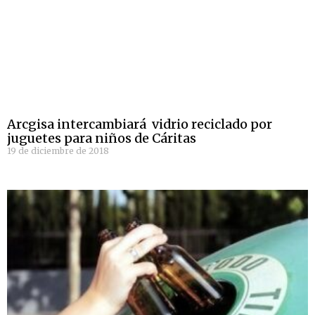
Arcgisa intercambiará vidrio reciclado por
juguetes para niños de Cáritas
19 de diciembre de 2018