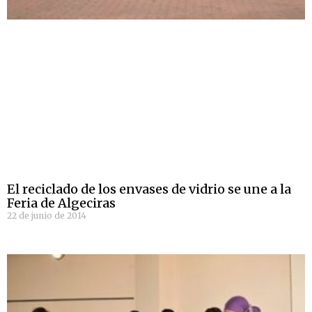
El reciclado de los envases de vidrio se une a la
Feria de Algeciras
22 de junio de 2014