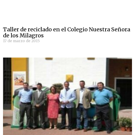
Taller de reciclado en el Colegio Nuestra Señora
de los Milagros
17 de marzo de 2015