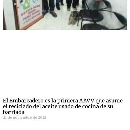
El Embarcadero es la primera AAVV que asume
el reciclado del aceite usado de cocina de su
barriada
21 de noviembre de 2012