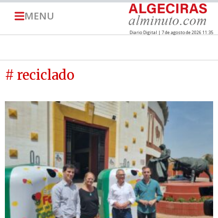
MENU
Diario Digital | 7 de agosto de 2026 11:35
# reciclado