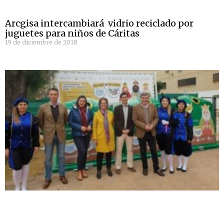
Arcgisa intercambiará vidrio reciclado por
juguetes para niños de Cáritas
19 de diciembre de 2018