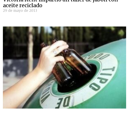
aceite reciclado
29 de mayo de 2013