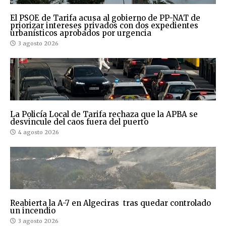
El PSOE de Tarifa acusa al gobierno de PP-NAT de
priorizar intereses privados con dos expedientes
urbanísticos aprobados por urgencia
3 agosto 2026
La Policía Local de Tarifa rechaza que la APBA se
desvincule del caos fuera del puerto
4 agosto 2026
Reabierta la A-7 en Algeciras tras quedar controlado
un incendio
3 agosto 2026