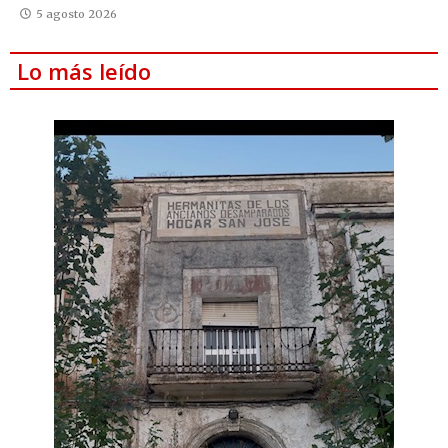
5 agosto 2026
Lo más leído