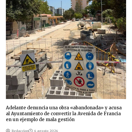
Adelante denuncia una obra «abandonada» y acusa
al Ayuntamiento de convertir la Avenida de Francia
en un ejemplo de mala gestión
Redaccion
6 agosto 2026