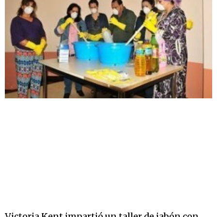
Victoria Kent impartió un taller de jabón con