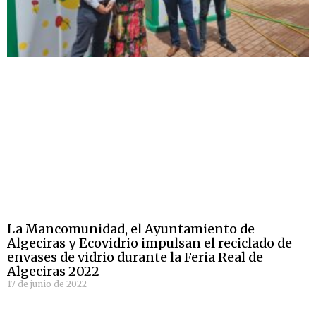
La Mancomunidad, el Ayuntamiento de
Algeciras y Ecovidrio impulsan el reciclado de
envases de vidrio durante la Feria Real de
Algeciras 2022
17 de junio de 2022