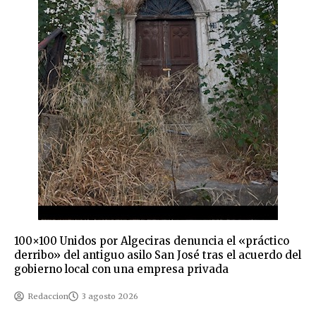
100×100 Unidos por Algeciras denuncia el «práctico
derribo» del antiguo asilo San José tras el acuerdo del
gobierno local con una empresa privada
Redaccion
3 agosto 2026