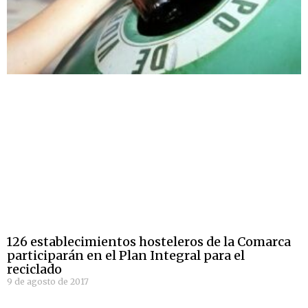
126 establecimientos hosteleros de la Comarca
participarán en el Plan Integral para el
reciclado
9 de agosto de 2017